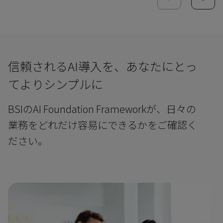
信頼されるAI導入を、あなたにとっ
てよりシンプルに
BSIのAI Foundation Frameworkが、日々の
業務をどれだけ容易にできるかをご確認く
ださい。