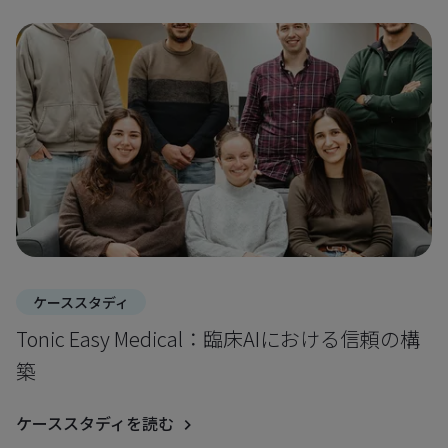
ケーススタディ
Tonic Easy Medical：臨床AIにおける信頼の構
築
ケーススタディを読む