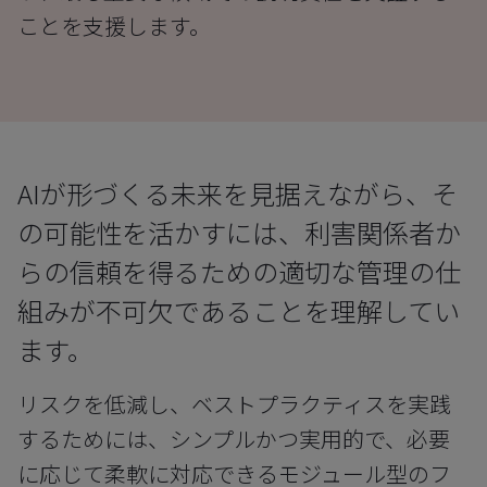
ことを支援します。
AIが形づくる未来を見据えながら、そ
の可能性を活かすには、利害関係者か
らの信頼を得るための適切な管理の仕
組みが不可欠であることを理解してい
ます。
リスクを低減し、ベストプラクティスを実践
するためには、シンプルかつ実用的で、必要
に応じて柔軟に対応できるモジュール型のフ