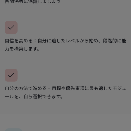
害関係者に保証しましょう。
自信を高める：自分に適したレベルから始め、段階的に能
力を構築します。
自分の方法で進める – 目標や優先事項に最も適したモジュ
ールを、自ら選択できます。