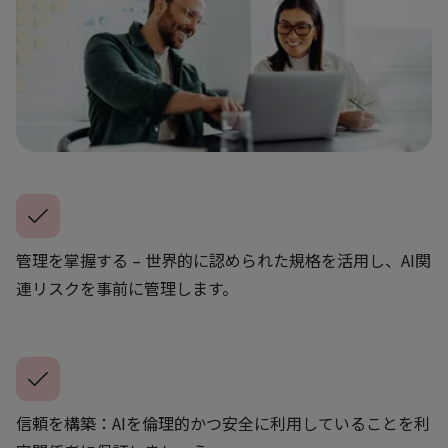
管理を掌握する – 世界的に認められた規格を活用し、AI関
連リスクを事前に管理します。
信頼を構築：AIを倫理的かつ安全に利用していることを利