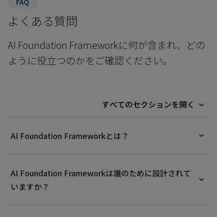
FAQ
よくある質問
AI Foundation Frameworkに何が含まれ、どの
ように役立つのかをご確認ください。
すべてのセクションを開く
AI Foundation Frameworkとは？
AI Foundation Frameworkは誰のために設計されて
いますか？