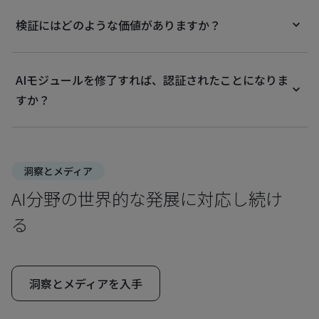
検証にはどのような価値がありますか？
AIモジュールを修了すれば、認証されたことになりま
すか？
洞察とメディア
AI分野の世界的な発展に対応し続け
る
洞察とメディアを入手