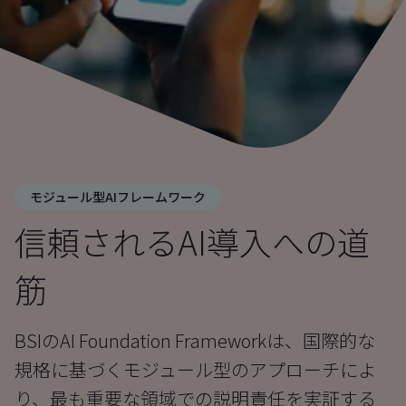
モジュール型AIフレームワーク
信頼されるAI導入への道
筋
BSIのAI Foundation Frameworkは、国際的な
規格に基づくモジュール型のアプローチによ
り、最も重要な領域での説明責任を実証する