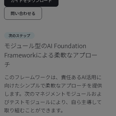
ガイドをダウンロード
問い合わせる
次のステップ
モジュール型のAI Foundation
Frameworkによる柔軟なアプロー
チ
このフレームワークは、責任あるAI活用に
向けたシンプルで柔軟なアプローチを提供
します。次のマネジメントモジュールおよ
びテストモジュールにより、自ら主導して
取り組むことができます。