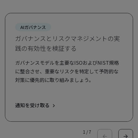
AIガバナンス
ガバナンスとリスクマネジメントの実
践の有効性を検証する
ガバナンスモデルを主要なISOおよびNIST規格
に整合させ、重要なリスクを特定して予防的な
対策に優先的に取り組みましょう。
通知を受け取る
1
/
7