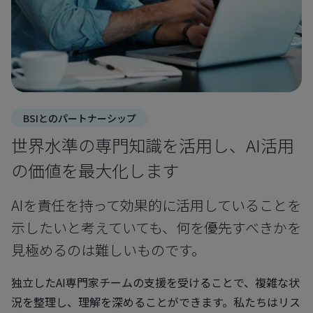
BSIとのパートナーシップ
世界水準の専門知識を活用し、AI活用
の価値を最大化します
AIを責任を持って効果的に活用していることを
示したいと考えていても、何を優先すべきかを
見極めるのは難しいものです。
独立したAI専門家チームの支援を受けることで、複雑な状
況を整理し、理解を深めることができます。私たちはリス