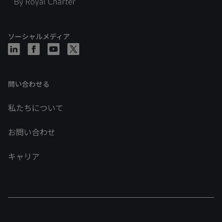
ソーシャルメディア
問い合わせる
私たちについて
お問い合わせ
キャリア