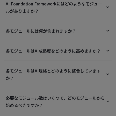
AI Foundation Frameworkにはどのようなモジュー
ルがありますか？
各モジュールには何が含まれますか？
各モジュールはAI成熟度をどのように高めますか？
各モジュールはAI規格とどのように整合しています
か？
必要なモジュール数はいくつで、どのモジュールから
始めるべきですか？