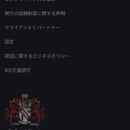
現代の奴隷制度に関する声明
クライアントとパートナー
認定
認証に関するビジネスポリシー
BSI王室認可