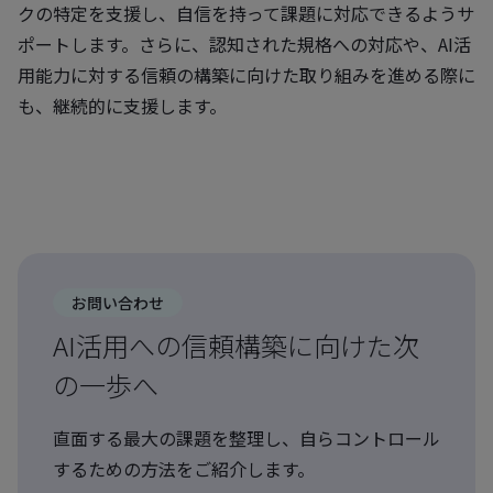
クの特定を支援し、自信を持って課題に対応できるようサ
ポートします。さらに、認知された規格への対応や、AI活
用能力に対する信頼の構築に向けた取り組みを進める際に
も、継続的に支援します。
お問い合わせ
AI活用への信頼構築に向けた次
の一歩へ
直面する最大の課題を整理し、自らコントロール
するための方法をご紹介します。