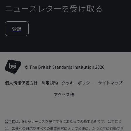
ニュースレターを受け取る
登録
© The British Standards Institution 2026
個人情報保護方針
利用規約
クッキーポリシー
サイトマップ
アクセス権
公平性
は、BSIがサービスを提供するにあたっての基本原則です。公平性と
は、皆様への対応やすべての事業運営において公正に、かつ公平に行動する