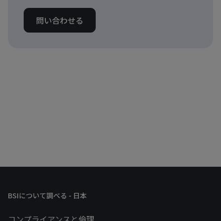
問い合わせる
BSIについて調べる - 日本
コンプライアンスと倫理