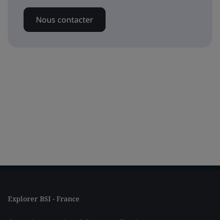
Nous contacter
Explorer BSI - France