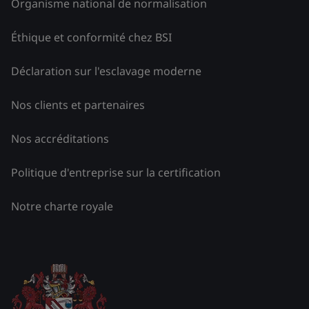
Organisme national de normalisation
Éthique et conformité chez BSI
Déclaration sur l'esclavage moderne
Nos clients et partenaires
Nos accréditations
Politique d'entreprise sur la certification
Notre charte royale