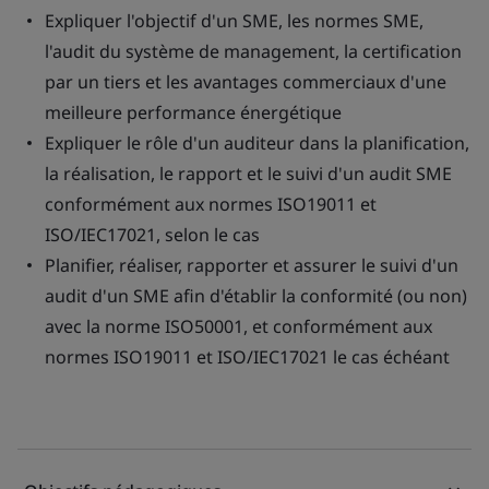
Expliquer l'objectif d'un SME, les normes SME,
l'audit du système de management, la certification
par un tiers et les avantages commerciaux d'une
meilleure performance énergétique
Expliquer le rôle d'un auditeur dans la planification,
la réalisation, le rapport et le suivi d'un audit SME
conformément aux normes ISO19011 et
ISO/IEC17021, selon le cas
Planifier, réaliser, rapporter et assurer le suivi d'un
audit d'un SME afin d'établir la conformité (ou non)
avec la norme ISO50001, et conformément aux
normes ISO19011 et ISO/IEC17021 le cas échéant