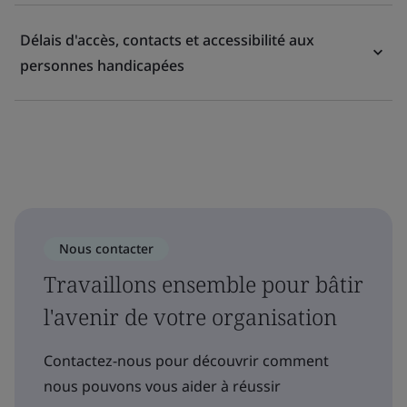
Délais d'accès, contacts et accessibilité aux
personnes handicapées
Nous contacter
Travaillons ensemble pour bâtir
l'avenir de votre organisation
Contactez-nous pour découvrir comment
nous pouvons vous aider à réussir