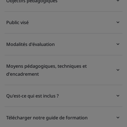
Objectifs pédagogiques
Public visé
Modalités d'évaluation
Moyens pédagogiques, techniques et
d'encadrement
Qu'est-ce qui est inclus ?
Télécharger notre guide de formation