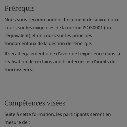
Prérequis
Nous vous recommandons fortement de suivre notre
cours sur les exigences de la norme ISO50001 (ou
l'équivalent) et un cours sur les principes
fondamentaux de la gestion de l'énergie.
Il serait également utile d'avoir de l'expérience dans la
réalisation de certains audits internes et d’audits de
fournisseurs.
Compétences visées
Suite à cette formation, les participants seront en
mesure de :