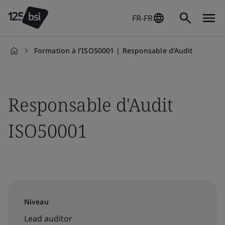
FR-FR
Formation à l’ISO50001 | Responsable d'Audit
fr-
FR
Responsable d'Audit
ISO50001
Niveau
Lead auditor