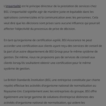
L'
impartialité
est le principe directeur de la prestation de services chez
BSI. L'impartialité signifie agir de manière juste et équitable dans les
opérations commerciales et la communication avec les personnes. Cela
veut dire que les décisions sont prises sans aucune influence qui pourrait
affecter l'objectivité du processus de prise de décision.
En tant qu'organisme de certification agréé, BSI Assurance ne peut
accorder une certification aux clients ayant reçu des services de conseil de
la part d'un autre département de BSI Group pour le même système de
gestion. De même, nous ne proposons pas de services de conseil aux
clients lorsqu'ils souhaitent obtenir une certification pour le même
système de gestion.
La British Standards Institution (BSI, une entreprise constituée par charte
royale) effectue les activités d'organisme national de normalisation au
Royaume-Uni. Conjointement avec les entreprises du groupe, BSI offre
également une large gamme de solutions d'entreprise distinctes des
activités d'organisme national de normalisation, qui aident les