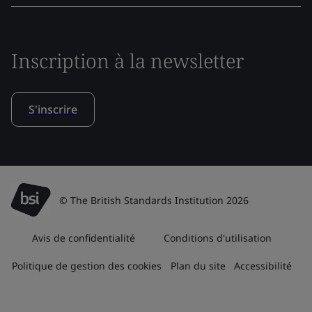
Inscription à la newsletter
S'inscrire
© The British Standards Institution 2026
Avis de confidentialité
Conditions d'utilisation
Politique de gestion des cookies
Plan du site
Accessibilité