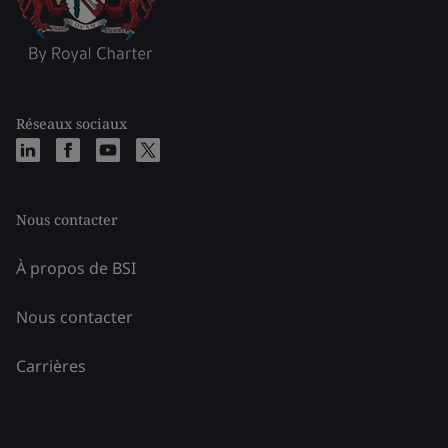
Réseaux sociaux
Nous contacter
À propos de BSI
Nous contacter
Carrières