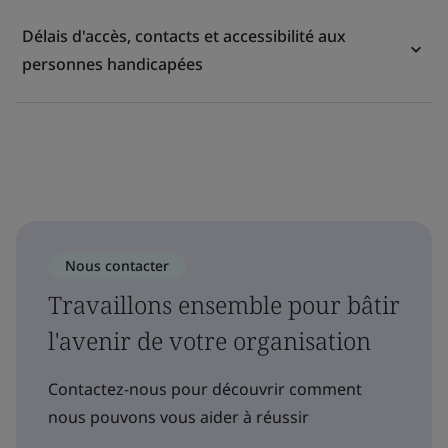
Délais d'accès, contacts et accessibilité aux
personnes handicapées
Nous contacter
Travaillons ensemble pour bâtir
l'avenir de votre organisation
Contactez-nous pour découvrir comment
nous pouvons vous aider à réussir