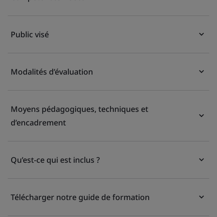
Public visé
Modalités d’évaluation
Moyens pédagogiques, techniques et
d’encadrement
Qu’est-ce qui est inclus ?
Télécharger notre guide de formation