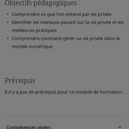
Objectifs pédagogiques
Comprendre ce que l'on entend par vie privée
Identifier les menaces pesant sur la vie privée et les
meilleures pratiques
Comprendre comment gérer sa vie privée dans le
monde numérique
Prérequis
Il n'y a pas de prérequis pour ce module de formation.
Compétences visées