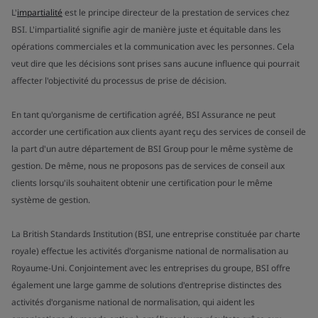
L'
impartialité
est le principe directeur de la prestation de services chez
BSI. L'impartialité signifie agir de manière juste et équitable dans les
opérations commerciales et la communication avec les personnes. Cela
veut dire que les décisions sont prises sans aucune influence qui pourrait
affecter l'objectivité du processus de prise de décision.
En tant qu'organisme de certification agréé, BSI Assurance ne peut
accorder une certification aux clients ayant reçu des services de conseil de
la part d'un autre département de BSI Group pour le même système de
gestion. De même, nous ne proposons pas de services de conseil aux
clients lorsqu'ils souhaitent obtenir une certification pour le même
système de gestion.
La British Standards Institution (BSI, une entreprise constituée par charte
royale) effectue les activités d'organisme national de normalisation au
Royaume-Uni. Conjointement avec les entreprises du groupe, BSI offre
également une large gamme de solutions d'entreprise distinctes des
activités d'organisme national de normalisation, qui aident les