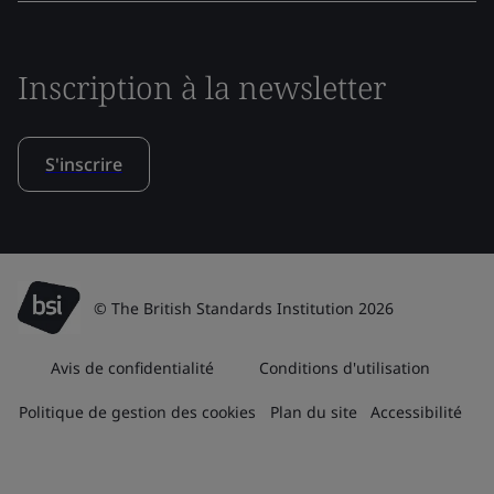
Inscription à la newsletter
S'inscrire
© The British Standards Institution 2026
Avis de confidentialité
Conditions d'utilisation
Politique de gestion des cookies
Plan du site
Accessibilité