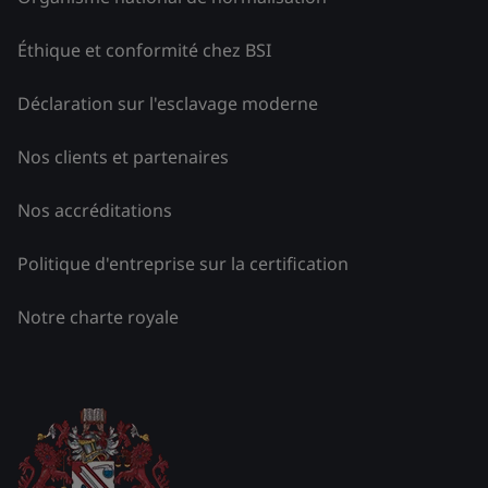
Éthique et conformité chez BSI
Déclaration sur l'esclavage moderne
Nos clients et partenaires
Nos accréditations
Politique d'entreprise sur la certification
Notre charte royale