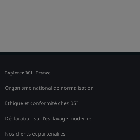
Explorer BSI - France
Organisme national de normalisation
Éthique et conformité chez BSI
Déclaration sur l'esclavage moderne
Nos clients et partenaires