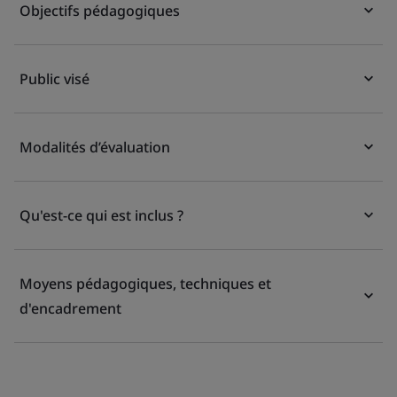
Objectifs pédagogiques
Public visé
Modalités d’évaluation
Qu'est-ce qui est inclus ?
Moyens pédagogiques, techniques et
d'encadrement