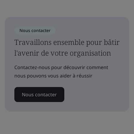
Nous contacter
Travaillons ensemble pour bâtir
l'avenir de votre organisation
Contactez-nous pour découvrir comment
nous pouvons vous aider à réussir
Nous contacter