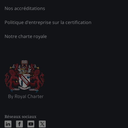
Nos accréditations
Politique d'entreprise sur la certification
Notre charte royale
Réseaux sociaux