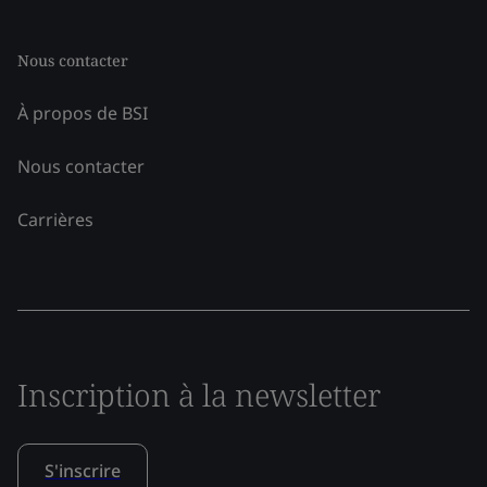
Nous contacter
À propos de BSI
Nous contacter
Carrières
Inscription à la newsletter
S'inscrire