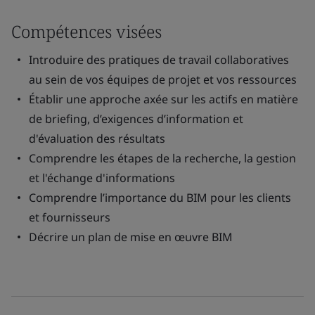
Compétences visées
Introduire des pratiques de travail collaboratives
au sein de vos équipes de projet et vos ressources
Établir une approche axée sur les actifs en matière
de briefing, d’exigences d’information et
d'évaluation des résultats
Comprendre les étapes de la recherche, la gestion
et l'échange d'informations
Comprendre l’importance du BIM pour les clients
et fournisseurs
Décrire un plan de mise en œuvre BIM