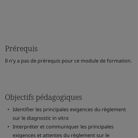
Prérequis
Il n'y a pas de prérequis pour ce module de formation.
Objectifs pédagogiques
Identifier les principales exigences du règlement
sur le diagnostic in vitro
Interpréter et communiquer les principales
exigences et attentes du règlement sur le