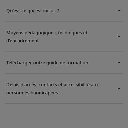
Qu’est-ce qui est inclus ?
Moyens pédagogiques, techniques et
d’encadrement
Télécharger notre guide de formation
Délais d'accès, contacts et accessibilité aux
personnes handicapées