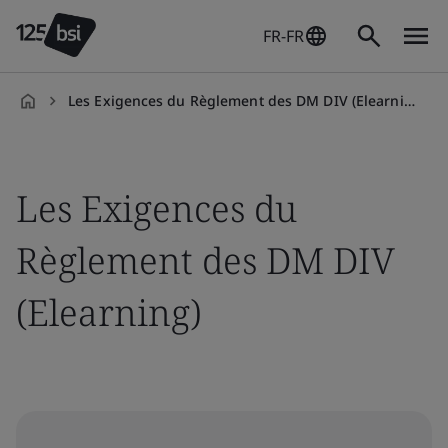
FR-FR
Les Exigences du Règlement des DM DIV (Elearning)
fr-
FR
Les Exigences du
Règlement des DM DIV
(Elearning)