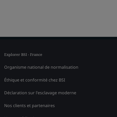
Explorer BSI - France
Organisme national de normalisation
Éthique et conformité chez BSI
Déclaration sur l'esclavage moderne
Nos clients et partenaires