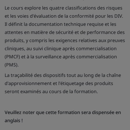
Le cours explore les quatre classifications des risques
et les voies d'évaluation de la conformité pour les DIV.
Il définit la documentation technique requise et les
attentes en matière de sécurité et de performance des
produits, y compris les exigences relatives aux preuves
cliniques, au suivi clinique après commercialisation
(PMCF) et à la surveillance après commercialisation
(PMS).
La traçabilité des dispositifs tout au long de la chaîne
d'approvisionnement et l'étiquetage des produits
seront examinés au cours de la formation.
Veuillez noter que cette formation sera dispensée en
anglais !