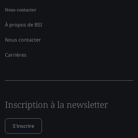
Nous contacter
À propos de BSI
Nous contacter
Carrières
Inscription à la newsletter
S'inscrire