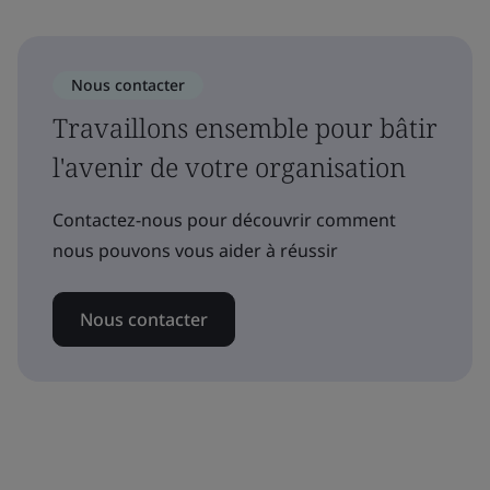
Nous contacter
Travaillons ensemble pour bâtir
l'avenir de votre organisation
Contactez-nous pour découvrir comment
nous pouvons vous aider à réussir
Nous contacter