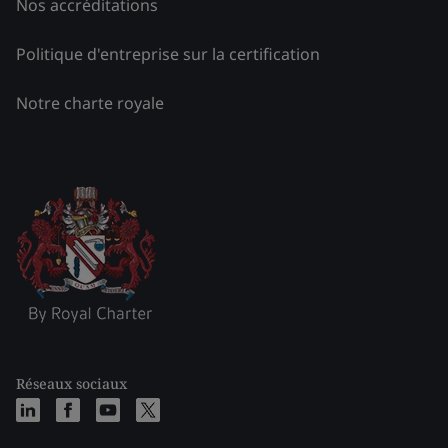
Nos accréditations
Politique d'entreprise sur la certification
Notre charte royale
Réseaux sociaux