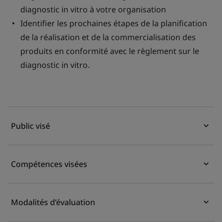
diagnostic in vitro à votre organisation
Identifier les prochaines étapes de la planification
de la réalisation et de la commercialisation des
produits en conformité avec le règlement sur le
diagnostic in vitro.
Public visé
Compétences visées
Modalités d’évaluation