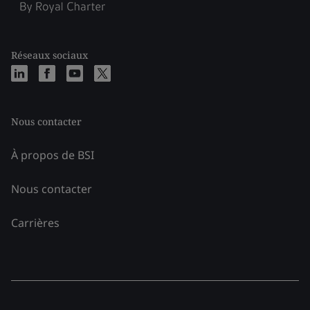
Réseaux sociaux
Nous contacter
À propos de BSI
Nous contacter
Carrières