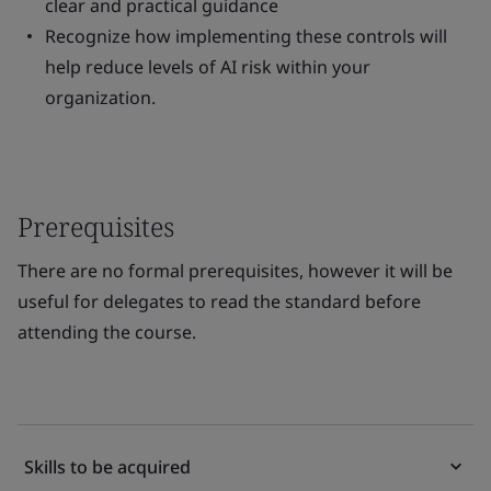
clear and practical guidance
Recognize how implementing these controls will
help reduce levels of AI risk within your
organization.
Prerequisites
There are no formal prerequisites, however it will be
useful for delegates to read the standard before
attending the course.
Skills to be acquired