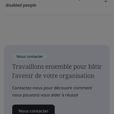
disabled people
Nous contacter
Travaillons ensemble pour bâtir
l'avenir de votre organisation
Contactez-nous pour découvrir comment
nous pouvons vous aider à réussir
Nous contacter