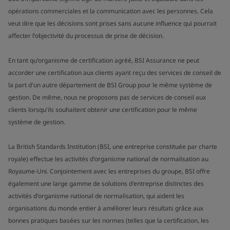
opérations commerciales et la communication avec les personnes. Cela
veut dire que les décisions sont prises sans aucune influence qui pourrait
affecter l'objectivité du processus de prise de décision.
En tant qu'organisme de certification agréé, BSI Assurance ne peut
accorder une certification aux clients ayant reçu des services de conseil de
la part d'un autre département de BSI Group pour le même système de
gestion. De même, nous ne proposons pas de services de conseil aux
clients lorsqu'ils souhaitent obtenir une certification pour le même
système de gestion.
La British Standards Institution (BSI, une entreprise constituée par charte
royale) effectue les activités d'organisme national de normalisation au
Royaume-Uni. Conjointement avec les entreprises du groupe, BSI offre
également une large gamme de solutions d'entreprise distinctes des
activités d'organisme national de normalisation, qui aident les
organisations du monde entier à améliorer leurs résultats grâce aux
bonnes pratiques basées sur les normes (telles que la certification, les