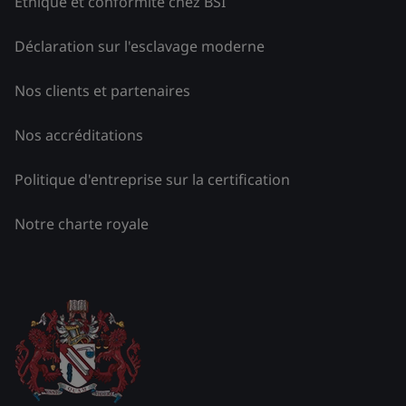
Éthique et conformité chez BSI
Déclaration sur l'esclavage moderne
Nos clients et partenaires
Nos accréditations
Politique d'entreprise sur la certification
Notre charte royale