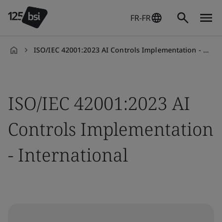
FR-FR
ISO/IEC 42001:2023 AI Controls Implementation - International
fr-
FR
ISO/IEC 42001:2023 AI
Controls Implementation
- International