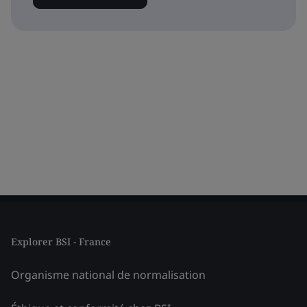
Explorer BSI - France
Organisme national de normalisation