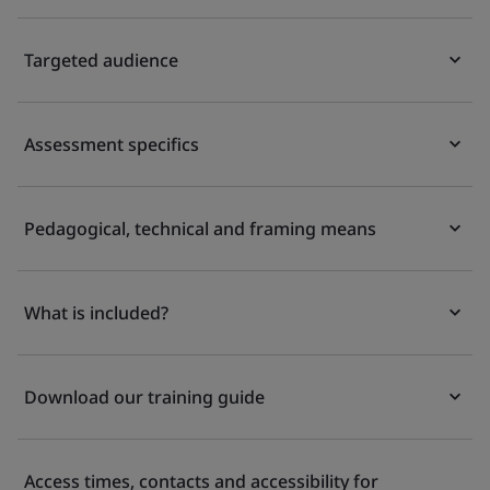
Targeted audience
Assessment specifics
Pedagogical, technical and framing means
What is included?
Download our training guide
Access times, contacts and accessibility for