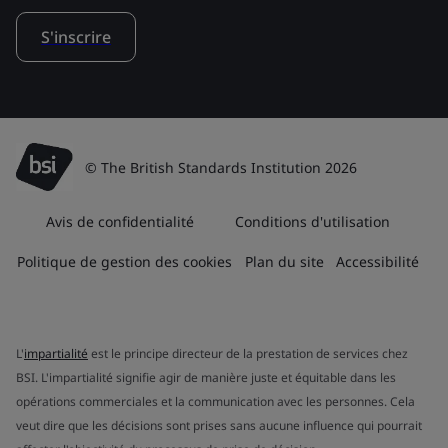
S'inscrire
© The British Standards Institution 2026
Avis de confidentialité
Conditions d'utilisation
Politique de gestion des cookies
Plan du site
Accessibilité
L'
impartialité
est le principe directeur de la prestation de services chez
BSI. L'impartialité signifie agir de manière juste et équitable dans les
opérations commerciales et la communication avec les personnes. Cela
veut dire que les décisions sont prises sans aucune influence qui pourrait