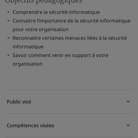
Comprendre la sécurité informatique
Connaitre l’importance de la sécurité informatique
pour votre organisation
Reconnaitre certaines menaces liées à la sécurité
informatique
Savoir comment venir en support à votre
organisation
Public visé
Compétences visées