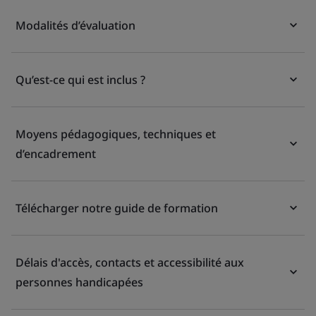
Modalités d’évaluation
Qu’est-ce qui est inclus ?
Moyens pédagogiques, techniques et
d’encadrement
Télécharger notre guide de formation
Délais d'accès, contacts et accessibilité aux
personnes handicapées