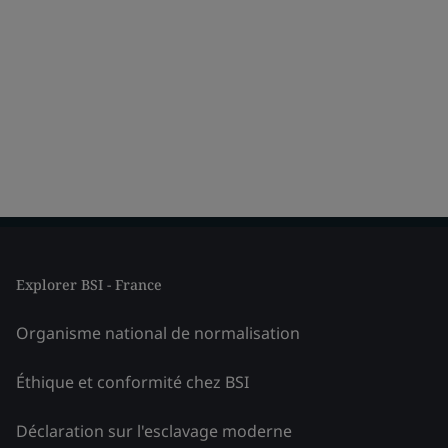
Explorer BSI - France
Organisme national de normalisation
Éthique et conformité chez BSI
Déclaration sur l'esclavage moderne