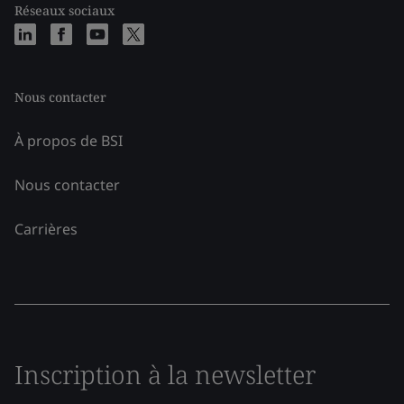
Réseaux sociaux
Nous contacter
À propos de BSI
Nous contacter
Carrières
Inscription à la newsletter