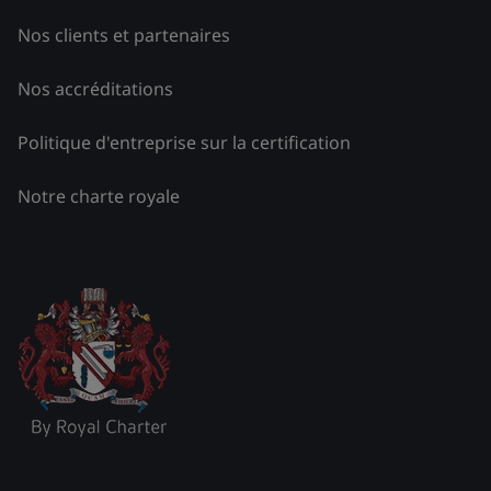
Nos clients et partenaires
Nos accréditations
Politique d'entreprise sur la certification
Notre charte royale