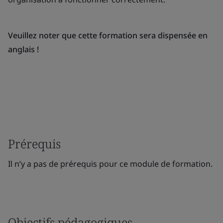
Veuillez noter que cette formation sera dispensée en
anglais !
Prérequis
Il n’y a pas de prérequis pour ce module de formation.
Objectifs pédagogiques