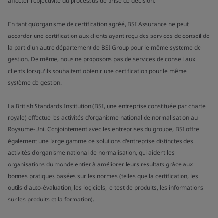
affecter l'objectivité du processus de prise de décision.
En tant qu'organisme de certification agréé, BSI Assurance ne peut
accorder une certification aux clients ayant reçu des services de conseil de
la part d'un autre département de BSI Group pour le même système de
gestion. De même, nous ne proposons pas de services de conseil aux
clients lorsqu'ils souhaitent obtenir une certification pour le même
système de gestion.
La British Standards Institution (BSI, une entreprise constituée par charte
royale) effectue les activités d'organisme national de normalisation au
Royaume-Uni. Conjointement avec les entreprises du groupe, BSI offre
également une large gamme de solutions d'entreprise distinctes des
activités d'organisme national de normalisation, qui aident les
organisations du monde entier à améliorer leurs résultats grâce aux
bonnes pratiques basées sur les normes (telles que la certification, les
outils d'auto-évaluation, les logiciels, le test de produits, les informations
sur les produits et la formation).