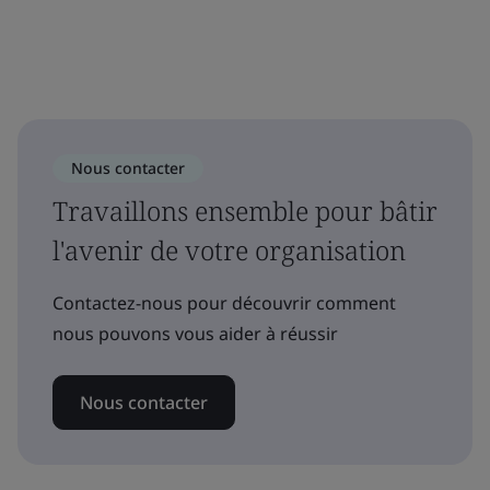
Nous contacter
Travaillons ensemble pour bâtir
l'avenir de votre organisation
Contactez-nous pour découvrir comment
nous pouvons vous aider à réussir
Nous contacter