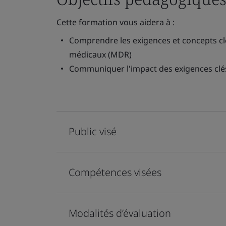
Cette formation vous aidera à :
Comprendre les exigences et concepts cl
médicaux (MDR)
Communiquer l'impact des exigences clés
Public visé
Compétences visées
Modalités d’évaluation