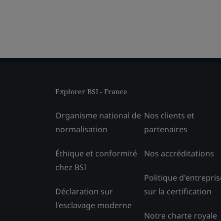
Explorer BSI - France
Organisme national de
Nos clients et
normalisation
partenaires
Éthique et conformité
Nos accréditations
chez BSI
Politique d'entrepris
Déclaration sur
sur la certification
l'esclavage moderne
Notre charte royale