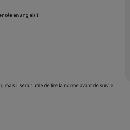
ensée en anglais !
, mais il serait utile de lire la norme avant de suivre
s