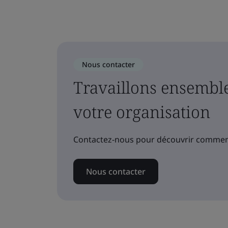
Nous contacter
Travaillons ensemble
votre organisation
Contactez-nous pour découvrir comment
Nous contacter