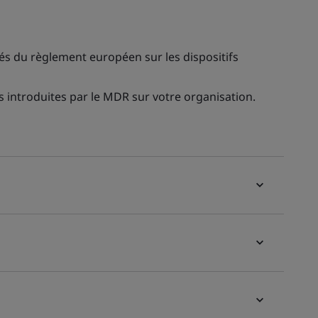
és du règlement européen sur les dispositifs
 introduites par le MDR sur votre organisation.