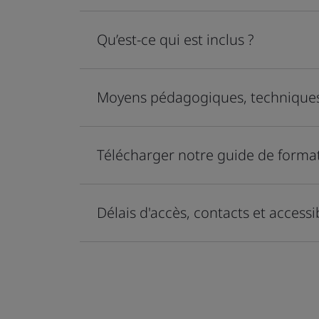
Qu’est-ce qui est inclus ?
Moyens pédagogiques, techniques
Télécharger notre guide de forma
Délais d'accès, contacts et access