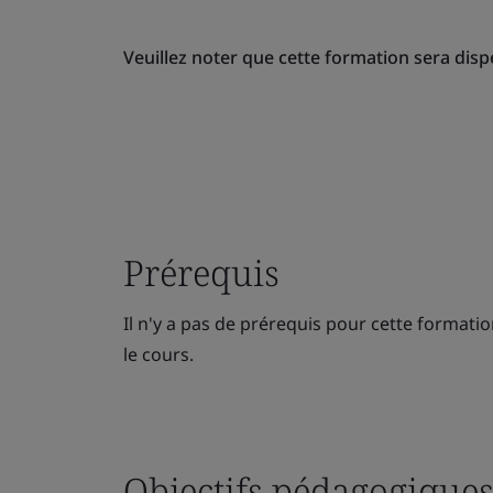
Veuillez noter que cette formation sera disp
Prérequis
Il n'y a pas de prérequis pour cette formation
le cours.
Objectifs pédagogique