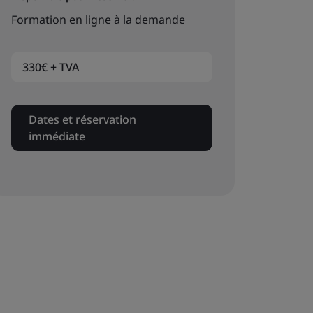
Formation en ligne à la demande
330€ + TVA
Dates et réservation
immédiate