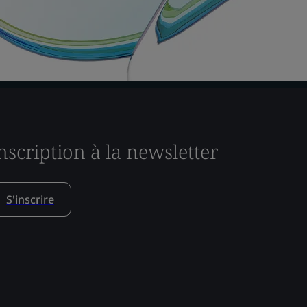
nscription à la newsletter
S'inscrire