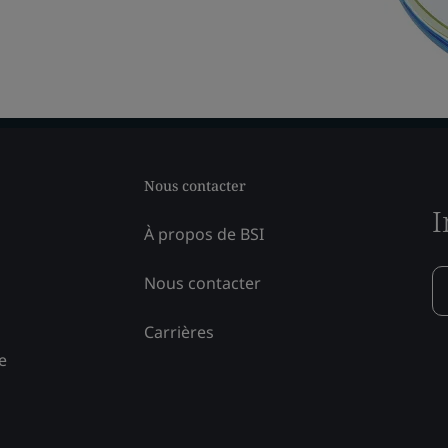
Nous contacter
I
À propos de BSI
Nous contacter
Carrières
e