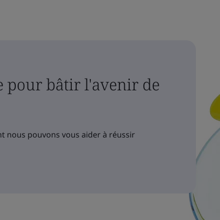
 pour bâtir l'avenir de
 nous pouvons vous aider à réussir