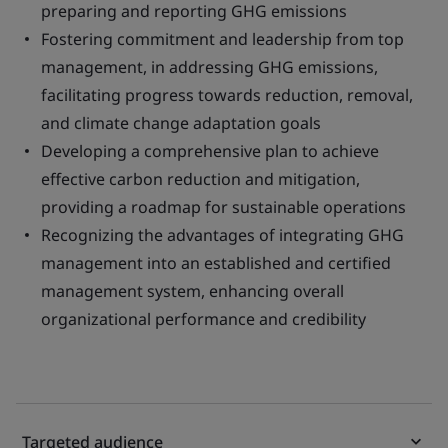
preparing and reporting GHG emissions
Fostering commitment and leadership from top
management, in addressing GHG emissions,
facilitating progress towards reduction, removal,
and climate change adaptation goals
Developing a comprehensive plan to achieve
effective carbon reduction and mitigation,
providing a roadmap for sustainable operations
Recognizing the advantages of integrating GHG
management into an established and certified
management system, enhancing overall
organizational performance and credibility
Targeted audience