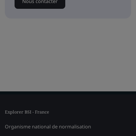
Nous contacter
Explorer BSI - France
Organisme national de normalisation