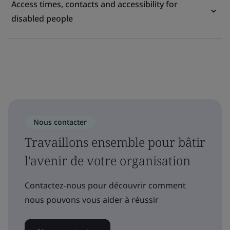
Access times, contacts and accessibility for
disabled people
Nous contacter
Travaillons ensemble pour bâtir
l'avenir de votre organisation
Contactez-nous pour découvrir comment
nous pouvons vous aider à réussir