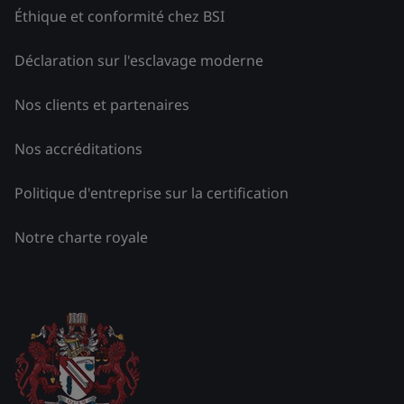
Éthique et conformité chez BSI
Déclaration sur l'esclavage moderne
Nos clients et partenaires
Nos accréditations
Politique d'entreprise sur la certification
Notre charte royale