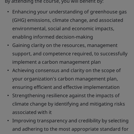
By attending the course, you will benefit by:
Enhancing your understanding of greenhouse gas
(GHG) emissions, climate change, and associated
environmental, social and economic impacts,
enabling informed decision-making
Gaining clarity on the resources, management
support, and competence required, to successfully
implement a carbon management plan
Achieving consensus and clarity on the scope of
your organization's carbon management plan,
ensuring efficient and effective implementation
Strengthening resilience against the impacts of
climate change by identifying and mitigating risks
associated with it
Improving transparency and credibility by selecting
and adhering to the most appropriate standard for