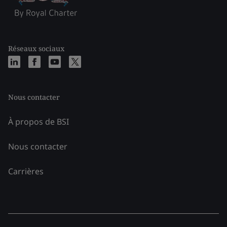
Réseaux sociaux
Nous contacter
À propos de BSI
Nous contacter
Carrières