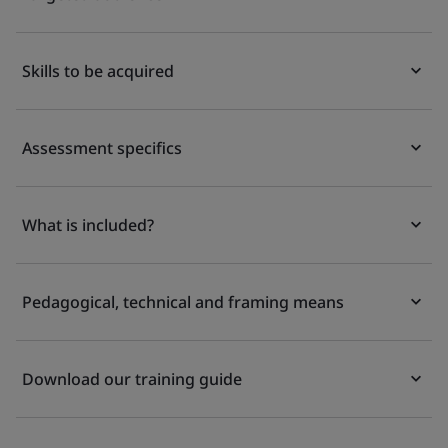
Skills to be acquired
Assessment specifics
What is included?
Pedagogical, technical and framing means
Download our training guide