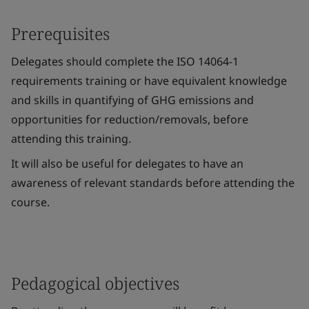
Prerequisites
Delegates should complete the ISO 14064-1
requirements training or have equivalent knowledge
and skills in quantifying of GHG emissions and
opportunities for reduction/removals, before
attending this training.
It will also be useful for delegates to have an
awareness of relevant standards before attending the
course.
Pedagogical objectives