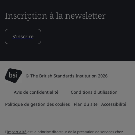
Inscription à la newsletter
S'inscrire
© The British Standards Institution 2026
Avis de confidentialité
Conditions d'utilisation
Politique de gestion des cookies
Plan du site
Accessibilité
L'
impartialité
est le principe directeur de la prestation de services chez