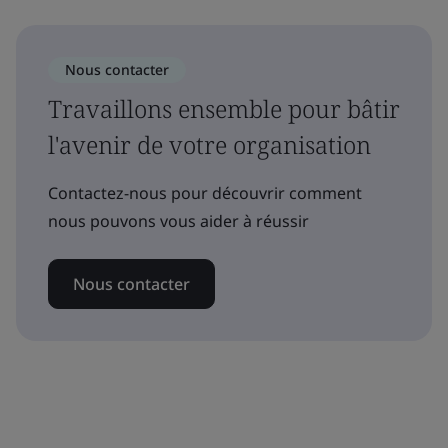
Nous contacter
Travaillons ensemble pour bâtir
l'avenir de votre organisation
Contactez-nous pour découvrir comment
nous pouvons vous aider à réussir
Nous contacter