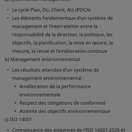
Le cycle Plan, Do, Check, Act (PDCA)
Les éléments fondamentaux d’un système de
management et l’interrelation entre la
responsabilité de la direction, la politique, les
objectifs, la planification, la mise en œuvre, la
mesure, la revue et l’amélioration continue
b) Management environnemental
Les résultats attendus d’un système de
management environnemental :
Amélioration de la performance
environnementale
Respect des obligations de conformité
Atteinte des objectifs environnementaux
c) ISO 14001
Connaissance des exigences de l’ISO 14001:2026 et