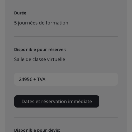
Durée
5 journées de formation
Disponible pour réserver:
Salle de classe virtuelle
2495€ + TVA
Dates et réservation immédiate
Disponible pour devis: