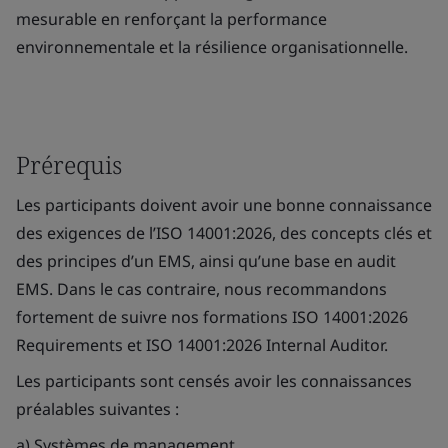
mesurable en renforçant la performance
environnementale et la résilience organisationnelle.
Prérequis
Les participants doivent avoir une bonne connaissance
des exigences de l’ISO 14001:2026, des concepts clés et
des principes d’un EMS, ainsi qu’une base en audit
EMS. Dans le cas contraire, nous recommandons
fortement de suivre nos formations ISO 14001:2026
Requirements et ISO 14001:2026 Internal Auditor.
Les participants sont censés avoir les connaissances
préalables suivantes :
a) Systèmes de management