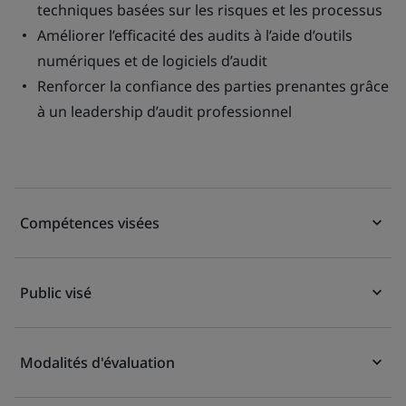
techniques basées sur les risques et les processus
Améliorer l’efficacité des audits à l’aide d’outils
numériques et de logiciels d’audit
Renforcer la confiance des parties prenantes grâce
à un leadership d’audit professionnel
Compétences visées
Public visé
Modalités d'évaluation