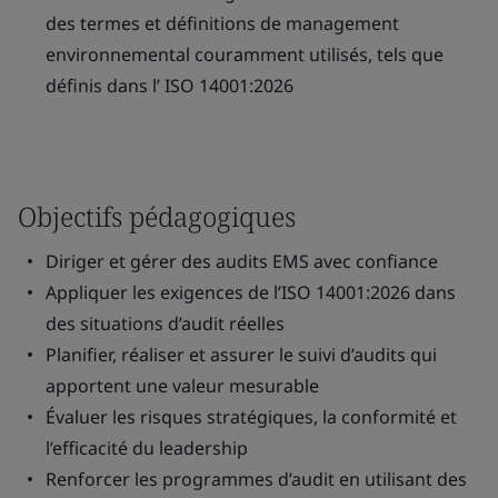
des termes et définitions de management
environnemental couramment utilisés, tels que
définis dans l’ ISO 14001:2026
Objectifs pédagogiques
Diriger et gérer des audits EMS avec confiance
Appliquer les exigences de l’ISO 14001:2026 dans
des situations d’audit réelles
Planifier, réaliser et assurer le suivi d’audits qui
apportent une valeur mesurable
Évaluer les risques stratégiques, la conformité et
l’efficacité du leadership
Renforcer les programmes d’audit en utilisant des