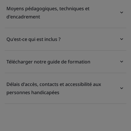
Moyens pédagogiques, techniques et
d'encadrement
Qu'est-ce qui est inclus ?
Télécharger notre guide de formation
Délais d'accès, contacts et accessibilité aux
personnes handicapées