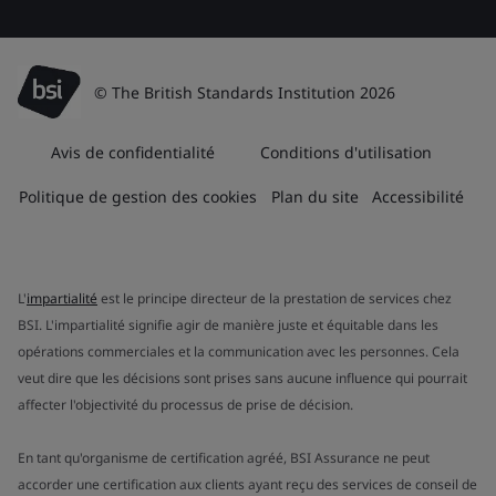
© The British Standards Institution 2026
Avis de confidentialité
Conditions d'utilisation
Politique de gestion des cookies
Plan du site
Accessibilité
L'
impartialité
est le principe directeur de la prestation de services chez
BSI. L'impartialité signifie agir de manière juste et équitable dans les
opérations commerciales et la communication avec les personnes. Cela
veut dire que les décisions sont prises sans aucune influence qui pourrait
affecter l'objectivité du processus de prise de décision.
En tant qu'organisme de certification agréé, BSI Assurance ne peut
accorder une certification aux clients ayant reçu des services de conseil de