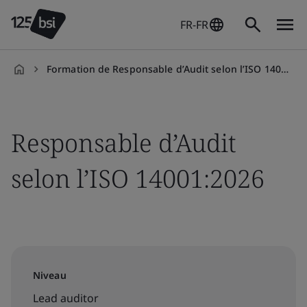
FR-FR
Formation de Responsable d’Audit selon l’ISO 14001:2026
fr-
FR
Responsable d’Audit
selon l’ISO 14001:2026
Niveau
Lead auditor