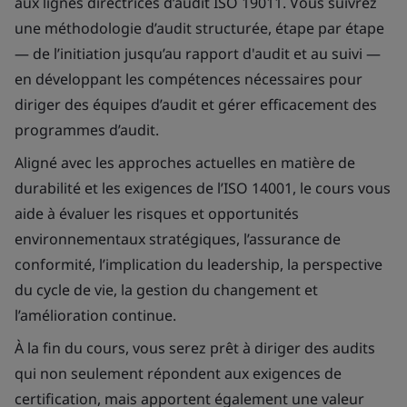
aux lignes directrices d’audit ISO 19011. Vous suivrez
une méthodologie d’audit structurée, étape par étape
— de l’initiation jusqu’au rapport d'audit et au suivi —
en développant les compétences nécessaires pour
diriger des équipes d’audit et gérer efficacement des
programmes d’audit.
Aligné avec les approches actuelles en matière de
durabilité et les exigences de l’ISO 14001, le cours vous
aide à évaluer les risques et opportunités
environnementaux stratégiques, l’assurance de
conformité, l’implication du leadership, la perspective
du cycle de vie, la gestion du changement et
l’amélioration continue.
À la fin du cours, vous serez prêt à diriger des audits
qui non seulement répondent aux exigences de
certification, mais apportent également une valeur