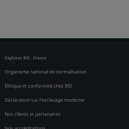
Explorer BSI - France
Organisme national de normalisation
Éthique et conformité chez BSI
Déclaration sur l'esclavage moderne
Nos clients et partenaires
Nos accréditations