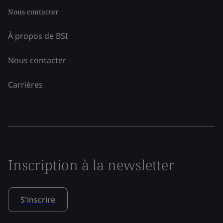
Nous contacter
À propos de BSI
Nous contacter
Carrières
Inscription à la newsletter
S'inscrire