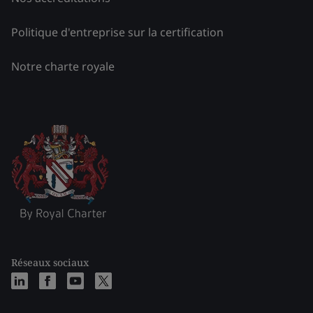
Politique d'entreprise sur la certification
Notre charte royale
Réseaux sociaux