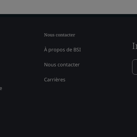
Nous contacter
I
À propos de BSI
Nous contacter
Carrières
e