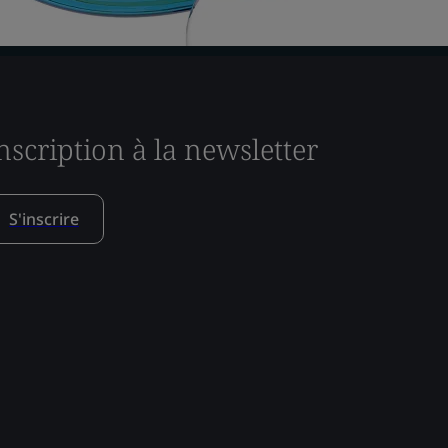
nscription à la newsletter
S'inscrire