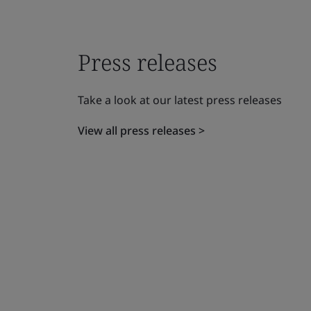
Press releases
Take a look at our latest press releases
View all press releases >