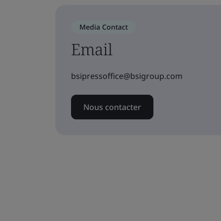
Media Contact
Email
bsipressoffice@bsigroup.com
Nous contacter