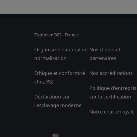
Explorer BSI - France
Organisme national de
Nos clients et
normalisation
partenaires
Éthique et conformité
Nos accréditations
chez BSI
Politique d'entrepris
Déclaration sur
sur la certification
l'esclavage moderne
Notre charte royale