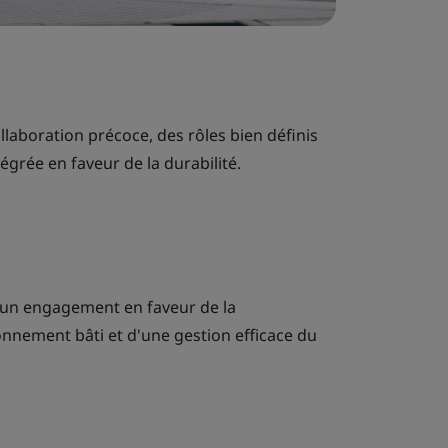
ollaboration précoce, des rôles bien définis
tégrée en faveur de la durabilité.
d'un engagement en faveur de la
onnement bâti et d'une gestion efficace du