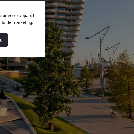
sur votre appareil
orts de marketing.
s