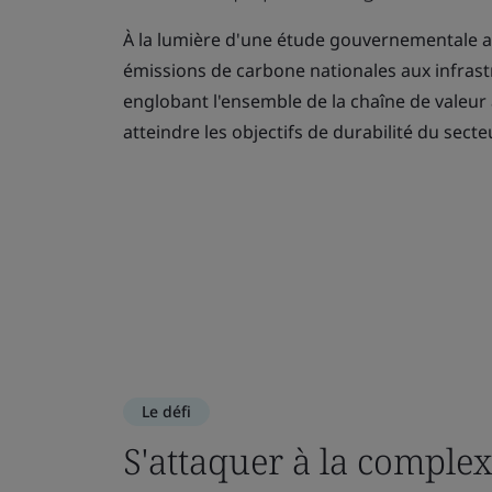
À la lumière d'une étude gouvernementale a
émissions de carbone nationales aux infras
englobant l'ensemble de la chaîne de valeur 
atteindre les objectifs de durabilité du secteu
Le défi
S'attaquer à la complex