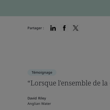
Partager :
Témoignage
“Lorsque l'ensemble de la
David Riley
Anglian Water