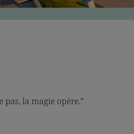
 pas, la magie opère.”