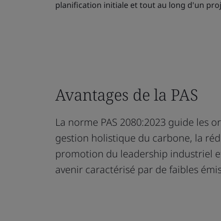
planification initiale et tout au long d'un proj
Avantages de la PAS
La norme PAS 2080:2023 guide les or
gestion holistique du carbone, la réd
promotion du leadership industriel e
avenir caractérisé par de faibles émi