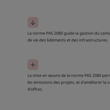
La norme PAS 2080 guide la gestion du carbo
de vie des bâtiments et des infrastructures.
La mise en œuvre de la norme PAS 2080 perm
les émissions des projets, et d'améliorer la 
d'offres.