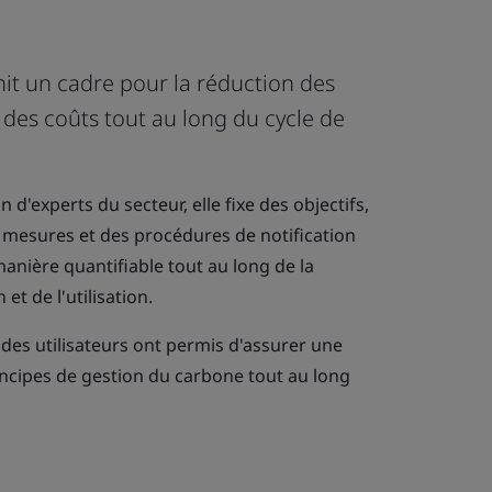
it un cadre pour la réduction des
des coûts tout au long du cycle de
 d'experts du secteur, elle fixe des objectifs,
 mesures et des procédures de notification
manière quantifiable tout au long de la
et de l'utilisation.
on des utilisateurs ont permis d'assurer une
incipes de gestion du carbone tout au long