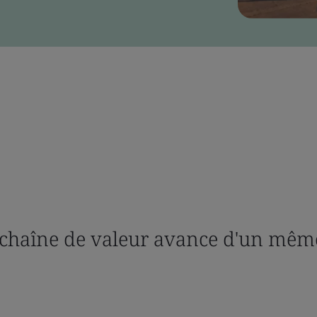
 chaîne de valeur avance d'un même