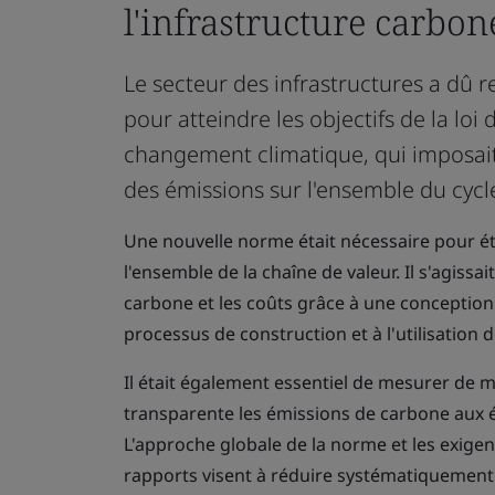
l'infrastructure carbon
Le secteur des infrastructures a dû 
pour atteindre les objectifs de la loi 
changement climatique, qui imposai
des émissions sur l'ensemble du cycle
Une nouvelle norme était nécessaire pour ét
l'ensemble de la chaîne de valeur. Il s'agissa
carbone et les coûts grâce à une conception 
processus de construction et à l'utilisation d
Il était également essentiel de mesurer de 
transparente les émissions de carbone aux ét
L'approche globale de la norme et les exigen
rapports visent à réduire systématiquement 