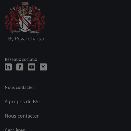
Réseaux sociaux
Nous contacter
À propos de BSI
Nous contacter
Carrières