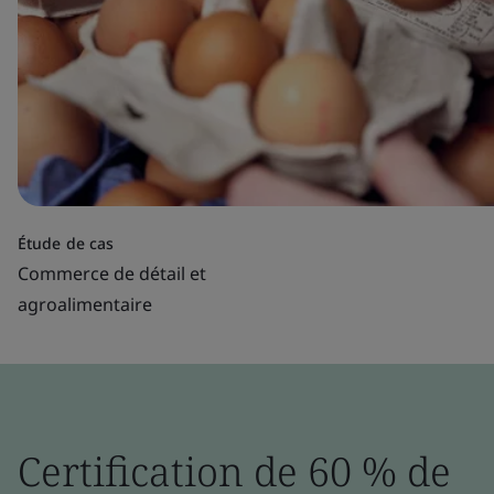
Étude de cas
Commerce de détail et
agroalimentaire
Certification de 60 % de