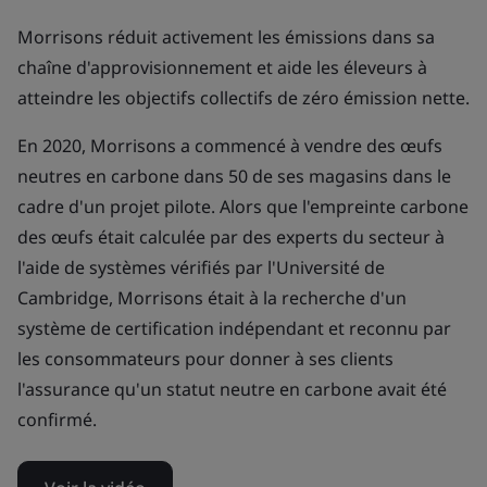
Morrisons réduit activement les émissions dans sa
chaîne d'approvisionnement et aide les éleveurs à
atteindre les objectifs collectifs de zéro émission nette.
En 2020, Morrisons a commencé à vendre des œufs
neutres en carbone dans 50 de ses magasins dans le
cadre d'un projet pilote. Alors que l'empreinte carbone
des œufs était calculée par des experts du secteur à
l'aide de systèmes vérifiés par l'Université de
Cambridge, Morrisons était à la recherche d'un
système de certification indépendant et reconnu par
les consommateurs pour donner à ses clients
l'assurance qu'un statut neutre en carbone avait été
confirmé.