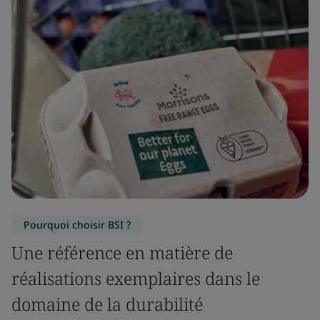
Pourquoi choisir BSI ?
Une référence en matière de
réalisations exemplaires dans le
domaine de la durabilité