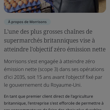
À propos de Morrisons
L'une des plus grosses chaînes de
supermarchés britanniques vise à
atteindre l'objectif zéro émission nette
Morrisons s'est engagée à atteindre zéro
émission nette (scope 3) dans ses opérations
d'ici 2035, soit 15 ans avant l'objectif fixé par
le gouvernement du Royaume-Uni.
En tant que premier client direct de l'agriculture
britannique, l'entreprise s'est efforcée de permettre à