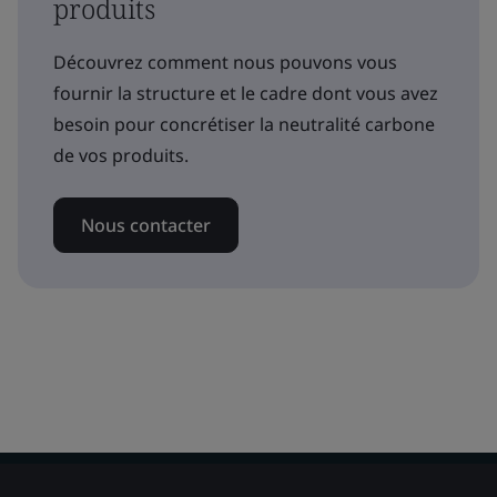
produits
Découvrez comment nous pouvons vous
fournir la structure et le cadre dont vous avez
besoin pour concrétiser la neutralité carbone
de vos produits.
Nous contacter