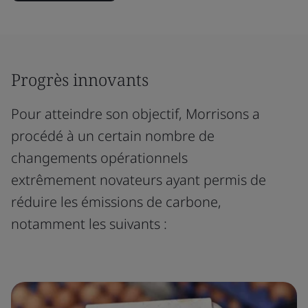
Progrès innovants
Pour atteindre son objectif, Morrisons a
procédé à un certain nombre de
changements opérationnels
extrêmement novateurs ayant permis de
réduire les émissions de carbone,
notamment les suivants :