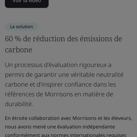
Voir la vidéo
La solution
60 % de réduction des émissions de
carbone
Un processus d'évaluation rigoureux a
permis de garantir une véritable neutralité
carbone et d'inspirer confiance dans les
références de Morrisons en matière de
durabilité.
En étroite collaboration avec Morrisons et les éleveurs,
nous avons mené une évaluation indépendante
conformément aux normes internationales requises