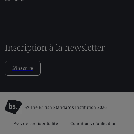
Inscription à la newsletter
S'inscrire
© The British Standards Institution 2026
Avis de confidentialité
Conditions d'utilisation