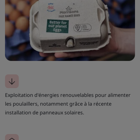
Exploitation d'énergies renouvelables pour alimenter
les poulaillers, notamment grâce à la récente
installation de panneaux solaires.