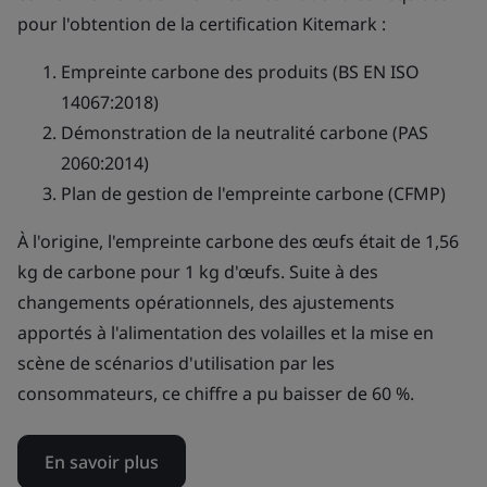
pour l'obtention de la certification Kitemark :
Empreinte carbone des produits (BS EN ISO
14067:2018)
Démonstration de la neutralité carbone (PAS
2060:2014)
Plan de gestion de l'empreinte carbone (CFMP)
À l'origine, l'empreinte carbone des œufs était de 1,56
kg de carbone pour 1 kg d'œufs. Suite à des
changements opérationnels, des ajustements
apportés à l'alimentation des volailles et la mise en
scène de scénarios d'utilisation par les
consommateurs, ce chiffre a pu baisser de 60 %.
En savoir plus