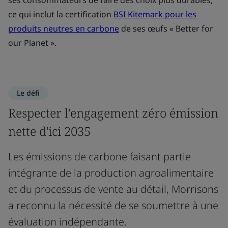
ses consommateurs de faire des choix plus durables,
ce qui inclut la certification
BSI Kitemark pour les
produits neutres en carbone
de ses œufs « Better for
our Planet ».
Le défi
Respecter l'engagement zéro émission
nette d'ici 2035
Les émissions de carbone faisant partie
intégrante de la production agroalimentaire
et du processus de vente au détail, Morrisons
a reconnu la nécessité de se soumettre à une
évaluation indépendante.