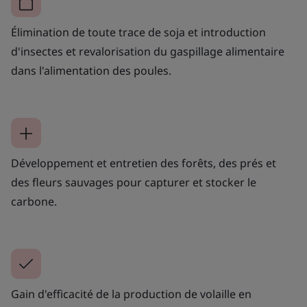
Élimination de toute trace de soja et introduction
d'insectes et revalorisation du gaspillage alimentaire
dans l'alimentation des poules.
Développement et entretien des forêts, des prés et
des fleurs sauvages pour capturer et stocker le
carbone.
Gain d'efficacité de la production de volaille en