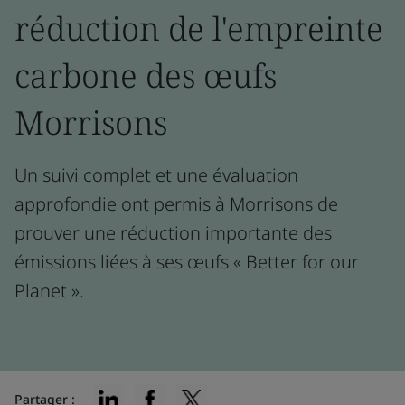
réduction de l'empreinte
carbone des œufs
Morrisons
Un suivi complet et une évaluation
approfondie ont permis à Morrisons de
prouver une réduction importante des
émissions liées à ses œufs « Better for our
Planet ».
Partager :