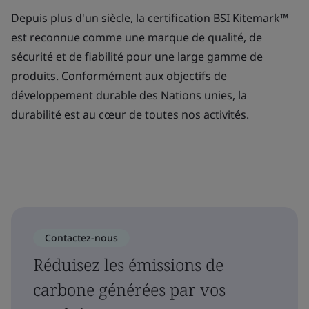
Depuis plus d'un siècle, la certification BSI Kitemark™
est reconnue comme une marque de qualité, de
sécurité et de fiabilité pour une large gamme de
produits. Conformément aux objectifs de
développement durable des Nations unies, la
durabilité est au cœur de toutes nos activités.
Contactez-nous
Réduisez les émissions de
carbone générées par vos