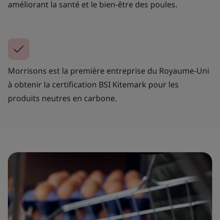
améliorant la santé et le bien-être des poules.
Morrisons est la première entreprise du Royaume-Uni
à obtenir la certification BSI Kitemark pour les
produits neutres en carbone.