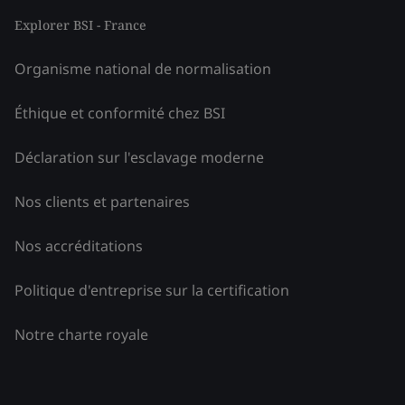
Explorer BSI - France
Organisme national de normalisation
Éthique et conformité chez BSI
Déclaration sur l'esclavage moderne
Nos clients et partenaires
Nos accréditations
Politique d'entreprise sur la certification
Notre charte royale