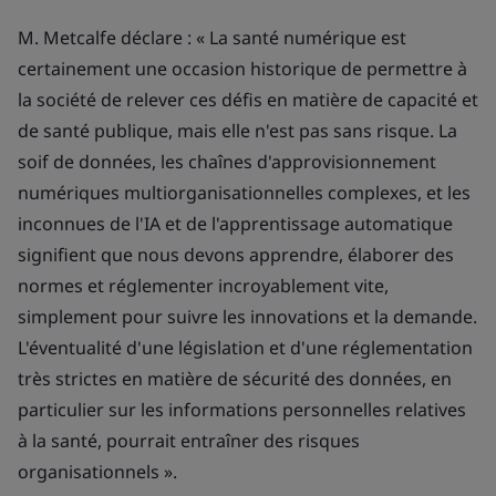
M. Metcalfe déclare : « La santé numérique est
certainement une occasion historique de permettre à
la société de relever ces défis en matière de capacité et
de santé publique, mais elle n'est pas sans risque. La
soif de données, les chaînes d'approvisionnement
numériques multiorganisationnelles complexes, et les
inconnues de l'IA et de l'apprentissage automatique
signifient que nous devons apprendre, élaborer des
normes et réglementer incroyablement vite,
simplement pour suivre les innovations et la demande.
L'éventualité d'une législation et d'une réglementation
très strictes en matière de sécurité des données, en
particulier sur les informations personnelles relatives
à la santé, pourrait entraîner des risques
organisationnels ».