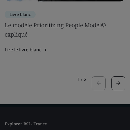
Livre blanc
Le modèle Prioritizing People Model©
expliqué
Lire le livre blanc
1
/
6
Explorer BSI - France