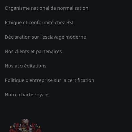
Organisme national de normalisation
Éthique et conformité chez BSI
Déclaration sur l'esclavage moderne
Nos clients et partenaires
Nos accréditations
Politique d'entreprise sur la certification
Notre charte royale