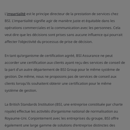
L'
impartialité
est le principe directeur de la prestation de services chez
BSI. L'impartialité signifie agir de manière juste et équitable dans les
opérations commerciales et la communication avec les personnes. Cela
veut dire que les décisions sont prises sans aucune influence qui pourrait
affecter l'objectivité du processus de prise de décision.
En tant qu'organisme de certification agréé, BSI Assurance ne peut
accorder une certification aux clients ayant reçu des services de conseil de
la part d'un autre département de BSI Group pour le même système de
gestion. De même, nous ne proposons pas de services de conseil aux
clients lorsqu'ils souhaitent obtenir une certification pour le même
système de gestion.
La British Standards Institution (BSI, une entreprise constituée par charte
royale) effectue les activités d'organisme national de normalisation au
Royaume-Uni. Conjointement avec les entreprises du groupe, BSI offre
également une large gamme de solutions d'entreprise distinctes des