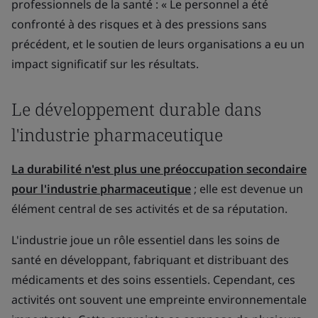
professionnels de la santé : « Le personnel a été
confronté à des risques et à des pressions sans
précédent, et le soutien de leurs organisations a eu un
impact significatif sur les résultats.
Le développement durable dans
l'industrie pharmaceutique
La durabilité n'est plus une préoccupation secondaire
pour l'industrie pharmaceutique
; elle est devenue un
élément central de ses activités et de sa réputation.
L'industrie joue un rôle essentiel dans les soins de
santé en développant, fabriquant et distribuant des
médicaments et des soins essentiels. Cependant, ces
activités ont souvent une empreinte environnementale