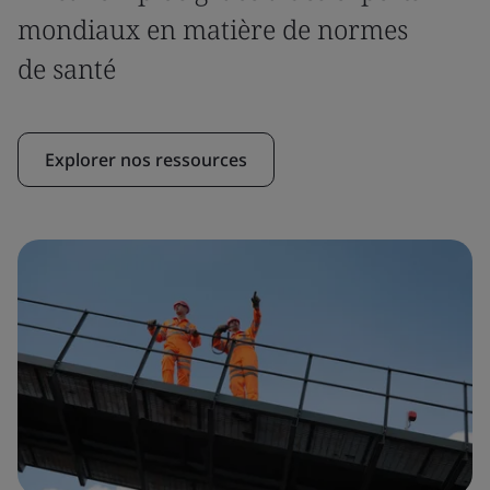
mondiaux en matière de normes
de santé
Explorer nos ressources