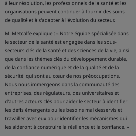
à leur résolution, les professionnels de la santé et les
organisations peuvent continuer à fournir des soins
de qualité et à s'adapter à l'évolution du secteur.
M. Metcalfe explique : « Notre équipe spécialisée dans
le secteur de la santé est engagée dans les sous-
secteurs clés de la santé et des sciences de la vie, ainsi
que dans les thèmes clés du développement durable,
de la confiance numérique et de la qualité et de la
sécurité, qui sont au cœur de nos préoccupations.
Nous nous immergeons dans la communauté des
entreprises, des régulateurs, des universitaires et
d'autres acteurs clés pour aider le secteur à identifier
les défis émergents ou les besoins mal desservis et
travailler avec eux pour identifier les mécanismes qui
les aideront à construire la résilience et la confiance. »