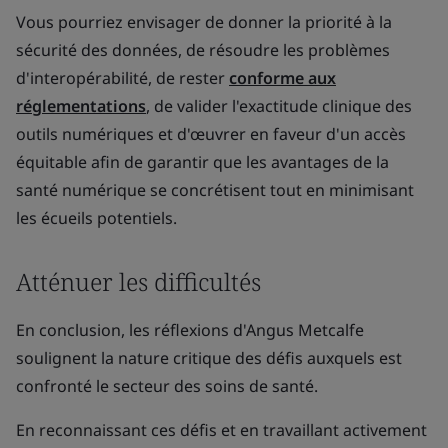
Vous pourriez envisager de donner la priorité à la
sécurité des données, de résoudre les problèmes
d'interopérabilité, de rester
conforme aux
réglementations
, de valider l'exactitude clinique des
outils numériques et d'œuvrer en faveur d'un accès
équitable afin de garantir que les avantages de la
santé numérique se concrétisent tout en minimisant
les écueils potentiels.
Atténuer les difficultés
En conclusion, les réflexions d'Angus Metcalfe
soulignent la nature critique des défis auxquels est
confronté le secteur des soins de santé.
En reconnaissant ces défis et en travaillant activement