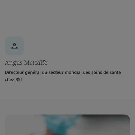
Angus Metcalfe
Directeur général du secteur mondial des soins de santé
chez BSI