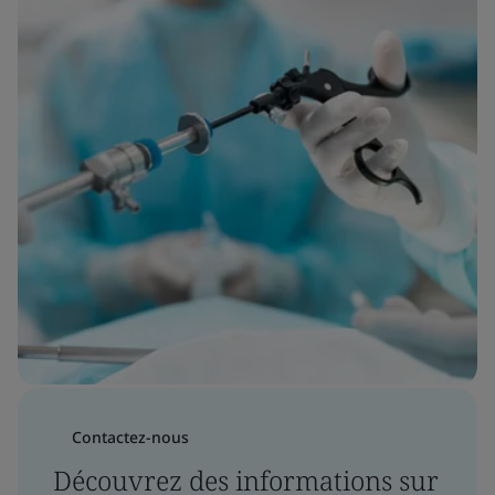
Contactez-nous
Découvrez des informations sur