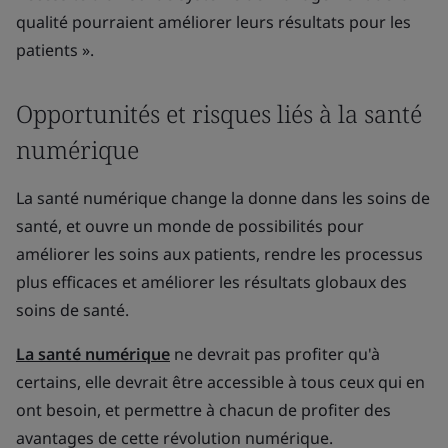
qualité pourraient améliorer leurs résultats pour les
patients ».
Opportunités et risques liés à la santé
numérique
La santé numérique change la donne dans les soins de
santé, et ouvre un monde de possibilités pour
améliorer les soins aux patients, rendre les processus
plus efficaces et améliorer les résultats globaux des
soins de santé.
La santé numérique
ne devrait pas profiter qu'à
certains, elle devrait être accessible à tous ceux qui en
ont besoin, et permettre à chacun de profiter des
avantages de cette révolution numérique.