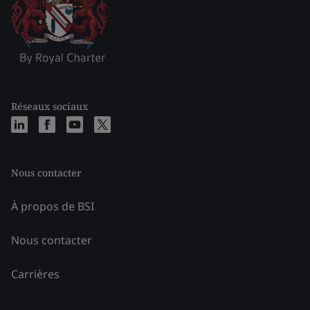
Réseaux sociaux
Nous contacter
À propos de BSI
Nous contacter
Carrières