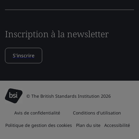
Inscription à la newsletter
S'inscrire
© The British Standards Institution 2026
Avis de confidentialité
Conditions d'utilisation
Politique de gestion des cookies
Plan du site
Accessibilité