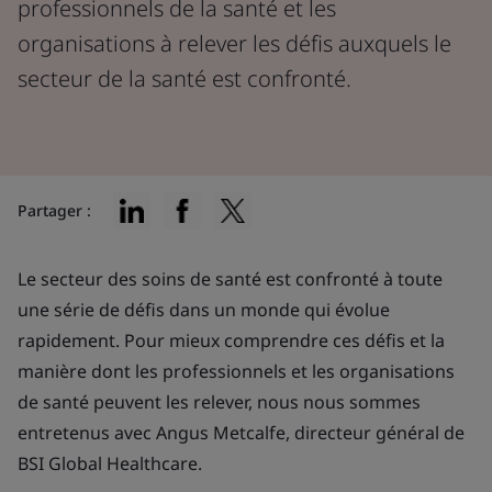
professionnels de la santé et les
organisations à relever les défis auxquels le
secteur de la santé est confronté.
Partager :
Le secteur des soins de santé est confronté à toute
une série de défis dans un monde qui évolue
rapidement. Pour mieux comprendre ces défis et la
manière dont les professionnels et les organisations
de santé peuvent les relever, nous nous sommes
entretenus avec Angus Metcalfe, directeur général de
BSI Global Healthcare.