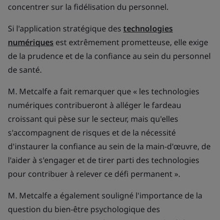
concentrer sur la fidélisation du personnel.
Si l'application stratégique des
technologies
numériques
est extrêmement prometteuse, elle exige
de la prudence et de la confiance au sein du personnel
de santé.
M. Metcalfe a fait remarquer que « les technologies
numériques contribueront à alléger le fardeau
croissant qui pèse sur le secteur, mais qu'elles
s'accompagnent de risques et de la nécessité
d'instaurer la confiance au sein de la main-d'œuvre, de
l'aider à s'engager et de tirer parti des technologies
pour contribuer à relever ce défi permanent ».
M. Metcalfe a également souligné l'importance de la
question du bien-être psychologique des