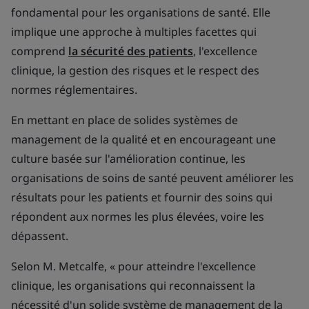
fondamental pour les organisations de santé. Elle
implique une approche à multiples facettes qui
comprend
la sécurité des patients
, l'excellence
clinique, la gestion des risques et le respect des
normes réglementaires.
En mettant en place de solides systèmes de
management de la qualité et en encourageant une
culture basée sur l'amélioration continue, les
organisations de soins de santé peuvent améliorer les
résultats pour les patients et fournir des soins qui
répondent aux normes les plus élevées, voire les
dépassent.
Selon M. Metcalfe, « pour atteindre l'excellence
clinique, les organisations qui reconnaissent la
nécessité d'un solide système de management de la