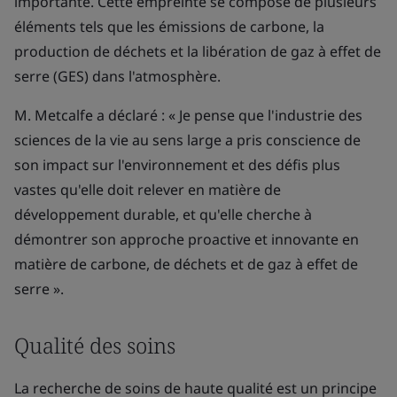
importante. Cette empreinte se compose de plusieurs
éléments tels que les émissions de carbone, la
production de déchets et la libération de gaz à effet de
serre (GES) dans l'atmosphère.
M. Metcalfe a déclaré : « Je pense que l'industrie des
sciences de la vie au sens large a pris conscience de
son impact sur l'environnement et des défis plus
vastes qu'elle doit relever en matière de
développement durable, et qu'elle cherche à
démontrer son approche proactive et innovante en
matière de carbone, de déchets et de gaz à effet de
serre ».
Qualité des soins
La recherche de soins de haute qualité est un principe