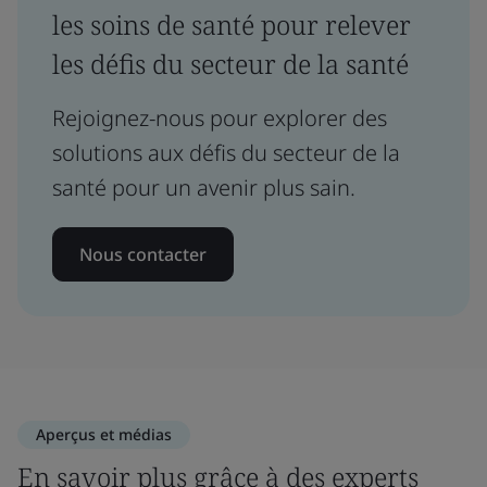
les soins de santé pour relever
les défis du secteur de la santé
Rejoignez-nous pour explorer des
solutions aux défis du secteur de la
santé pour un avenir plus sain.
Nous contacter
Aperçus et médias
En savoir plus grâce à des experts