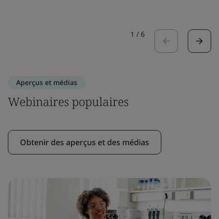
1
/
6
Aperçus et médias
Webinaires populaires
Obtenir des aperçus et des médias