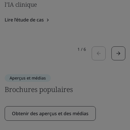
l’IA clinique
Lire l’étude de cas
1
/
6
Aperçus et médias
Brochures populaires
Obtenir des aperçus et des médias