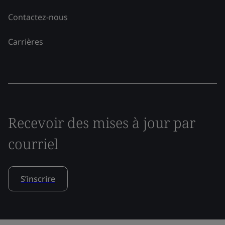
Contactez-nous
Carrières
Recevoir des mises à jour par
courriel
S’inscrire