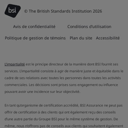
© The British Standards Institution 2026
Avis de confidentialité
Conditions d’utilisation
Politique de gestion de témoins
Plan du site
Accessibilité
L’impartialité
est le principe directeur de la manière dont BSI fournit ses
services. L’impartialité consiste à agir de manière juste et équitable dans le
cadre de ses relations avec toutes les personnes dans toutes les activités
commerciales. Les décisions sont prises sans engagement ou influence
pouvant avoir une incidence sur leur objectivité.
En tant qu’organisme de certification accrédité, BSI Assurance ne peut pas
offrir de certification à des clients qui ont également reçu des conseils
d’une autre partie du Groupe BSI pour le même système de gestion. De
même, nous n’offrons pas de conseils aux clients qui souhaitent également