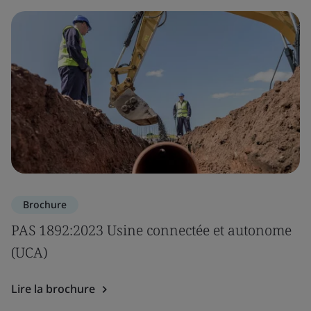
Brochure
PAS 1892:2023 Usine connectée et autonome
(UCA)
Lire la brochure