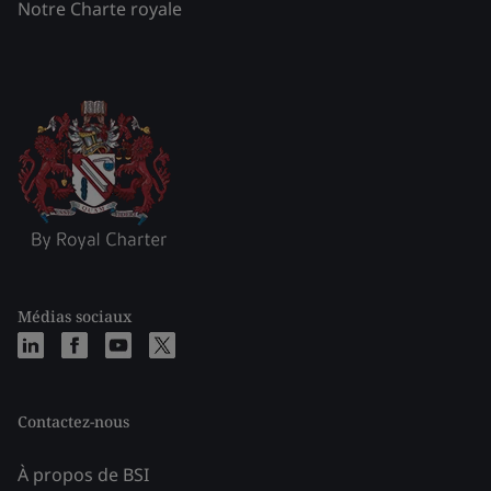
Notre Charte royale
Médias sociaux
Contactez-nous
À propos de BSI