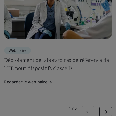
Webinaire
Déploiement de laboratoires de référence de
l’UE pour dispositifs classe D
Regarder le webinaire
1
/
6