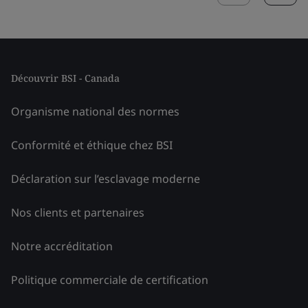
Découvrir BSI - Canada
Organisme national des normes
Conformité et éthique chez BSI
Déclaration sur l’esclavage moderne
Nos clients et partenaires
Notre accréditation
Politique commerciale de certification