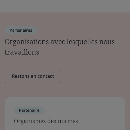
Partenaires
Organisations avec lesquelles nous
travaillons
Restons en contact
Partenaire
Organismes des normes