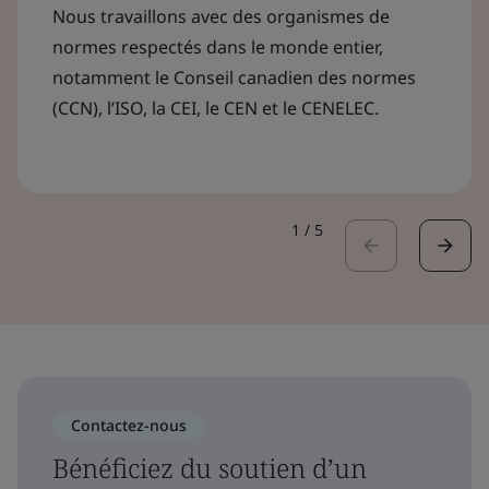
Nous travaillons avec des organismes de
normes respectés dans le monde entier,
notamment le Conseil canadien des normes
(CCN), l’ISO, la CEI, le CEN et le CENELEC.
1
/
5
Contactez-nous
Bénéficiez du soutien d’un