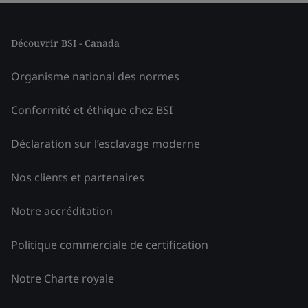
Découvrir BSI - Canada
Organisme national des normes
Conformité et éthique chez BSI
Déclaration sur l’esclavage moderne
Nos clients et partenaires
Notre accréditation
Politique commerciale de certification
Notre Charte royale