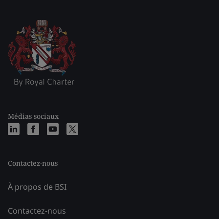
Médias sociaux
Contactez-nous
À propos de BSI
Contactez-nous