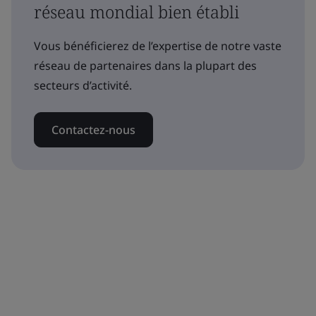
réseau mondial bien établi
Vous bénéficierez de l’expertise de notre vaste
réseau de partenaires dans la plupart des
secteurs d’activité.
Contactez-nous