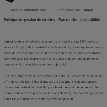
Avis de confidentialité
Conditions d’utilisation
Politique de gestion de témoins
Plan du site
Accessibilité
L’impartialité
est le principe directeur de la manière dont BSI fournit ses
services. L’impartialité consiste à agir de manière juste et équitable dans le
cadre de ses relations avec toutes les personnes dans toutes les activités
commerciales. Les décisions sont prises sans engagement ou influence
pouvant avoir une incidence sur leur objectivité.
En tant qu’organisme de certification accrédité, BSI Assurance ne peut pas
offrir de certification à des clients qui ont également reçu des conseils
d’une autre partie du Groupe BSI pour le même système de gestion. De
même, nous n’offrons pas de conseils aux clients qui souhaitent également
obtenir la certification du même système de gestion.