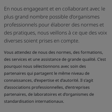
En nous engageant et en collaborant avec le
plus grand nombre possible d’organismes
professionnels pour élaborer des normes et
des pratiques, nous veillons à ce que des voix
diverses soient prises en compte.
Vous attendez de nous des normes, des formations,
des services et une assistance de grande qualité. C’est
pourquoi nous sélectionnons avec soin des
partenaires qui partagent le même niveau de
connaissances, d’expertise et d’autorité. Il s’agit
d’associations professionnelles, d’entreprises
partenaires, de laboratoires et d’organismes de
standardisation internationaux.