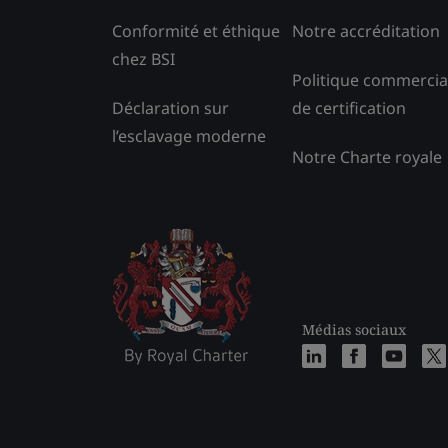
Conformité et éthique
Notre accréditation
chez BSI
Politique commercia
Déclaration sur
de certification
l’esclavage moderne
Notre Charte royale
Médias sociaux