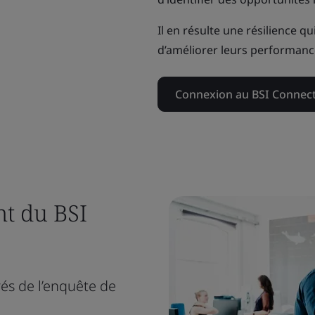
Il en résulte une résilience q
d’améliorer leurs performanc
Connexion au BSI Connect
nt du BSI
és de l’enquête de