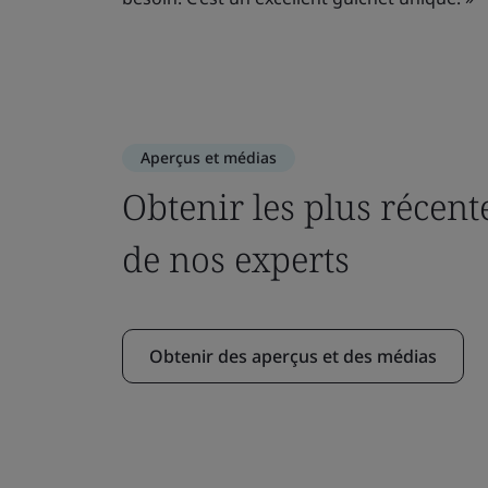
Aperçus et médias
Obtenir les plus récent
de nos experts
Obtenir des aperçus et des médias