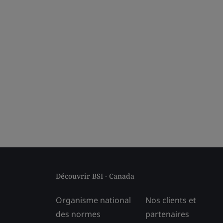
Découvrir BSI - Canada
Organisme national
Nos clients et
des normes
partenaires