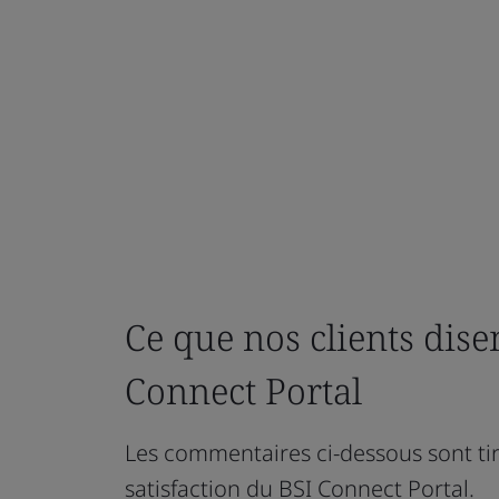
Ce que nos clients dise
Connect Portal
Les commentaires ci-dessous sont tir
satisfaction du BSI Connect Portal.