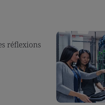
es réflexions