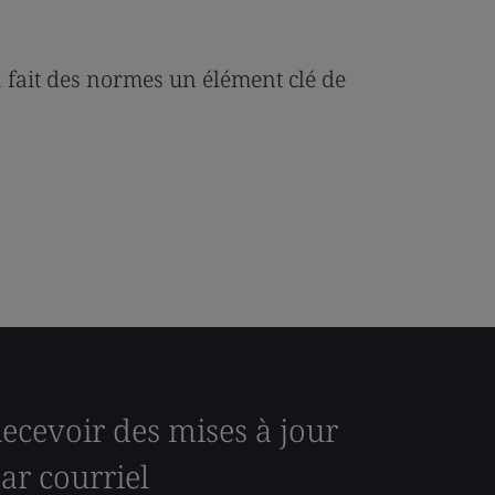
a fait des normes un élément clé de
ecevoir des mises à jour
ar courriel