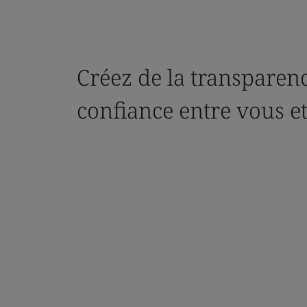
Créez de la transparenc
confiance entre vous et