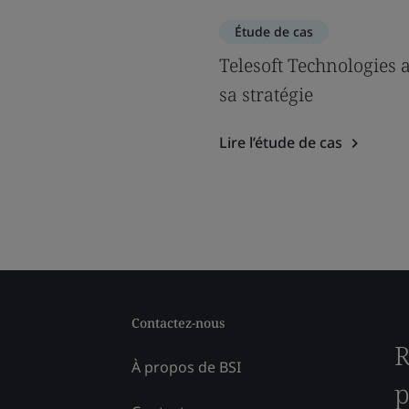
Étude de cas
Telesoft Technologies 
sa stratégie
Lire l’étude de cas
Contactez-nous
R
À propos de BSI
p