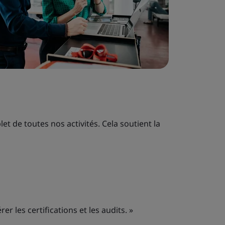
t de toutes nos activités. Cela soutient la
rer les certifications et les audits. »