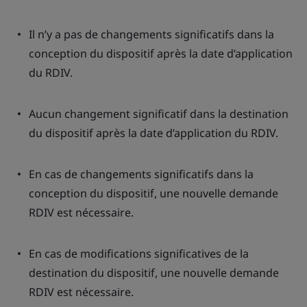
Il n’y a pas de changements significatifs dans la
conception du dispositif après la date d’application
du RDIV.
Aucun changement significatif dans la destination
du dispositif après la date d’application du RDIV.
En cas de changements significatifs dans la
conception du dispositif, une nouvelle demande
RDIV est nécessaire.
En cas de modifications significatives de la
destination du dispositif, une nouvelle demande
RDIV est nécessaire.