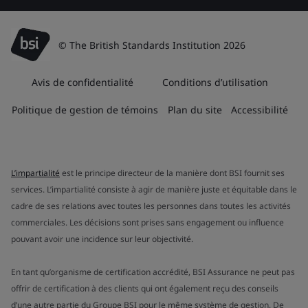
© The British Standards Institution 2026
Avis de confidentialité
Conditions d’utilisation
Politique de gestion de témoins
Plan du site
Accessibilité
L’impartialité
est le principe directeur de la manière dont BSI fournit ses
services. L’impartialité consiste à agir de manière juste et équitable dans le
cadre de ses relations avec toutes les personnes dans toutes les activités
commerciales. Les décisions sont prises sans engagement ou influence
pouvant avoir une incidence sur leur objectivité.
En tant qu’organisme de certification accrédité, BSI Assurance ne peut pas
offrir de certification à des clients qui ont également reçu des conseils
d’une autre partie du Groupe BSI pour le même système de gestion. De