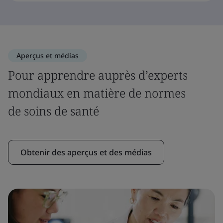
Aperçus et médias
Pour apprendre auprès d’experts
mondiaux en matière de normes
de soins de santé
Obtenir des aperçus et des médias