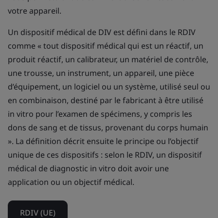
votre appareil.
Un dispositif médical de DIV est défini dans le RDIV
comme « tout dispositif médical qui est un réactif, un
produit réactif, un calibrateur, un matériel de contrôle,
une trousse, un instrument, un appareil, une pièce
d’équipement, un logiciel ou un système, utilisé seul ou
en combinaison, destiné par le fabricant à être utilisé
in vitro pour l’examen de spécimens, y compris les
dons de sang et de tissus, provenant du corps humain
». La définition décrit ensuite le principe ou l’objectif
unique de ces dispositifs : selon le RDIV, un dispositif
médical de diagnostic in vitro doit avoir une
application ou un objectif médical.
RDIV (UE)