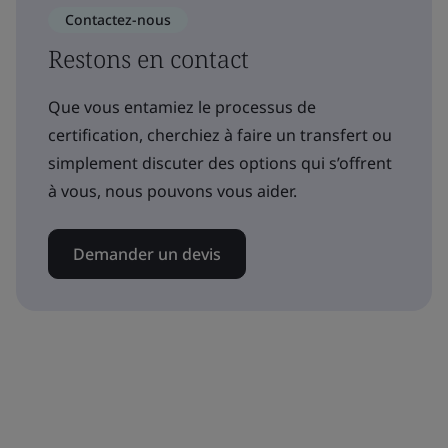
Contactez-nous
Restons en contact
Que vous entamiez le processus de
certification, cherchiez à faire un transfert ou
simplement discuter des options qui s’offrent
à vous, nous pouvons vous aider.
Demander un devis