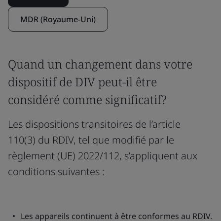
MDR (Royaume-Uni)
Quand un changement dans votre
dispositif de DIV peut-il être
considéré comme significatif?
Les dispositions transitoires de l’article
110(3) du RDIV, tel que modifié par le
règlement (UE) 2022/112, s’appliquent aux
conditions suivantes :
Les appareils continuent à être conformes au RDIV.