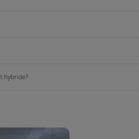
t hybride?