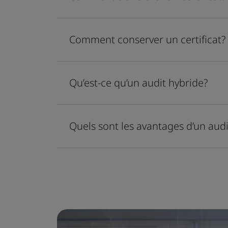
Comment conserver un certificat?
Qu’est-ce qu’un audit hybride?
Quels sont les avantages d’un audi