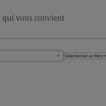
n qui vous convient