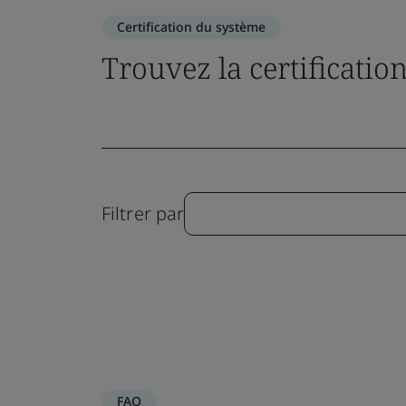
Certification du système
Trouvez la certificatio
Filtrer par
FAQ