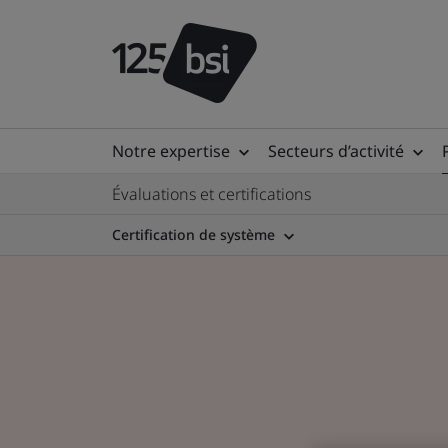
Notre expertise
Secteurs d’activité
Évaluations et certifications
Certification de système