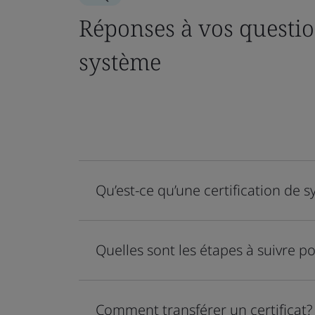
Réponses à vos question
système
Qu’est-ce qu’une certification de 
Quelles sont les étapes à suivre po
Comment transférer un certificat?