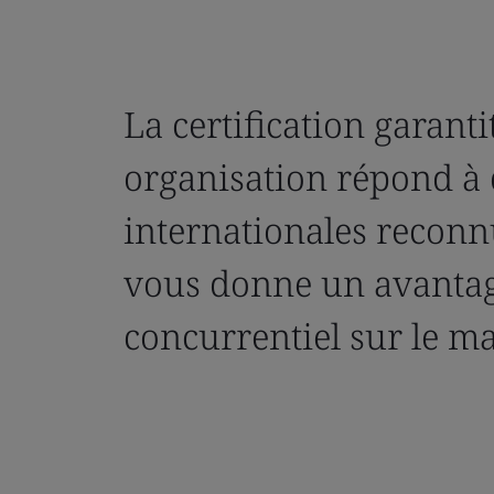
La certification garanti
organisation répond à
internationales reconn
vous donne un avanta
concurrentiel sur le m