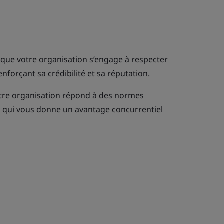
e que votre organisation s’engage à respecter
nforçant sa crédibilité et sa réputation.
otre organisation répond à des normes
e qui vous donne un avantage concurrentiel