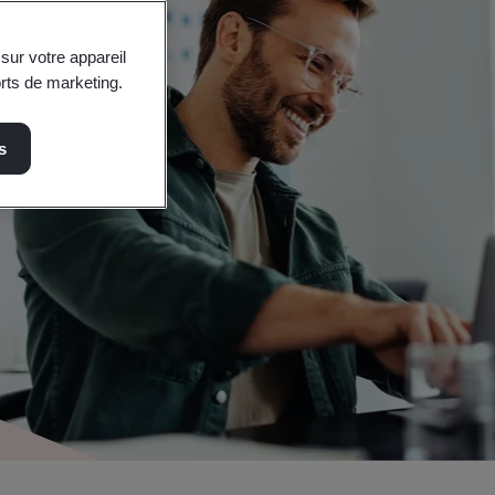
sur votre appareil
orts de marketing.
s