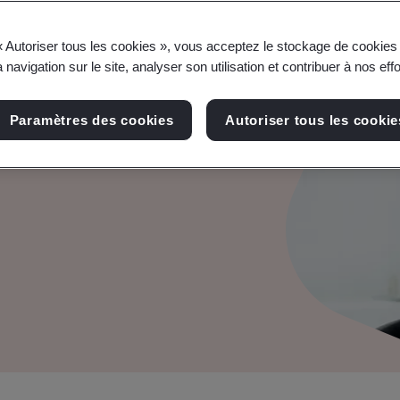
« Autoriser tous les cookies », vous acceptez le stockage de cookies 
 navigation sur le site, analyser son utilisation et contribuer à nos eff
tème
Paramètres des cookies
Autoriser tous les cookie
force la crédibilité et