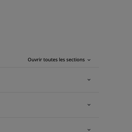
Ouvrir toutes les sections