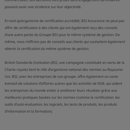
pouvant avoir une incidence sur leur objectivité.
En tant qu’organisme de certification accrédité, BSI Assurance ne peut pas
offrir de certification à des clients qui ont également reçu des conseils
d’une autre partie du Groupe BSI pour le même système de gestion. De
même, nous n’offrons pas de conseils aux clients qui souhaitent également
obtenir la certification du même système de gestion.
British Standards Institution (BSI, une compagnie constituée en vertu de la
Charte royale) tient le rôle d’organisme national des normes au Royaume-
Uni. BSI, avec les entreprises de son groupe, offre également un vaste
éventail de solutions d’affaires autres que les activités de NSB, qui aident
les entreprises du monde entier à améliorer leurs résultats grâce aux
meilleures pratiques basées sur les normes (comme la certification, les
outils d’auto-évaluation, les logiciels, les tests de produits, les produits
d’information et la formation).