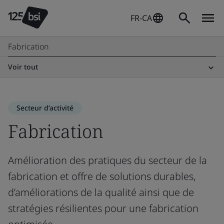
FR-CA
Fabrication
Voir tout
Secteur d’activité
Fabrication
Amélioration des pratiques du secteur de la
fabrication et offre de solutions durables,
d’améliorations de la qualité ainsi que de
stratégies résilientes pour une fabrication