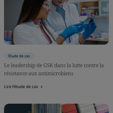
Étude de cas
Le leadership de GSK dans la lutte contre la
résistance aux antimicrobiens
Lire l’étude de cas