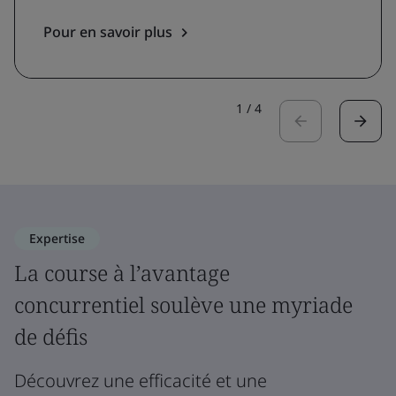
Pour en savoir plus
1
/
4
Expertise
La course à l’avantage
concurrentiel soulève une myriade
de défis
Découvrez une efficacité et une