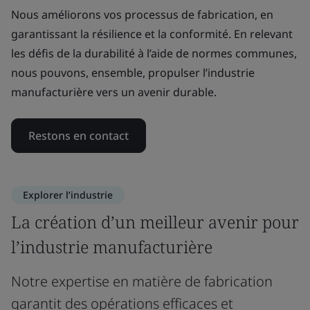
Nous améliorons vos processus de fabrication, en
garantissant la résilience et la conformité. En relevant
les défis de la durabilité à l’aide de normes communes,
nous pouvons, ensemble, propulser l’industrie
manufacturière vers un avenir durable.
Restons en contact
Explorer l’industrie
La création d’un meilleur avenir pour
l’industrie manufacturière
Notre expertise en matière de fabrication
garantit des opérations efficaces et