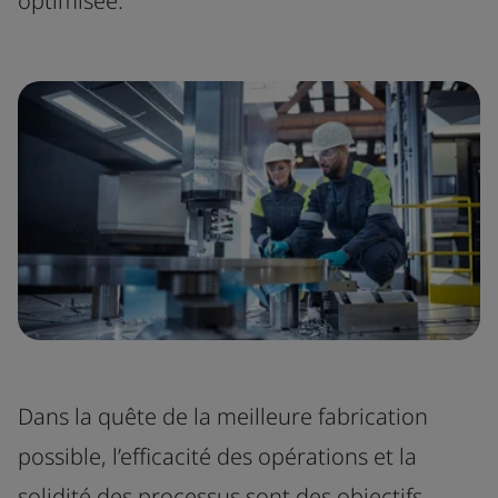
optimisée.
Dans la quête de la meilleure fabrication
possible, l’efficacité des opérations et la
solidité des processus sont des objectifs