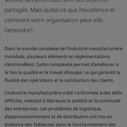
partagés. Mais qu’est-ce que l’excellence et
comment votre organisation peut-elle
l’atteindre?
Dans le monde complexe de l’industrie manufacturière
mondiale, plusieurs éléments et réglementations
s’entremêlent. Cette complexité permet d’améliorer à
la fois la qualité et le travail d’équipe, ce qui garantit la
fluidité des opérations et la satisfaction des clients.
L’industrie manufacturière a été confrontée à des défis
difficiles, mettant à l’épreuve la solidité et la continuité
des entreprises. Les problèmes de logistique,
d’approvisionnement et de distribution ont mis en
évidence des faiblesses dans le fonctionnement des