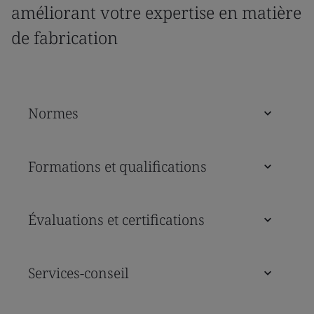
améliorant votre expertise en matière
de fabrication
Normes
Formations et qualifications
Évaluations et certifications
Services-conseil