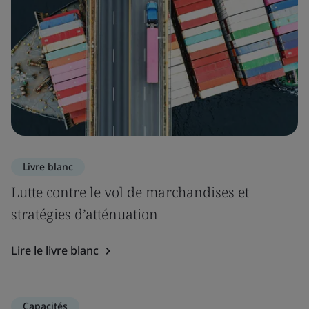
Livre blanc
Lutte contre le vol de marchandises et
stratégies d’atténuation
Lire le livre blanc
Capacités