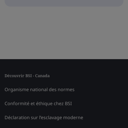
Découvrir BSI - Canada
Organisme national des normes
Conformité et éthique chez BSI
Déclaration sur l’esclavage moderne