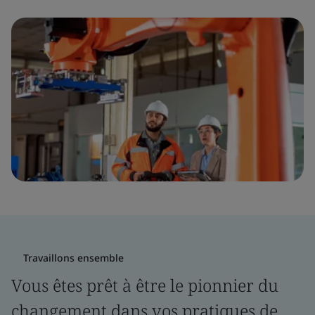
Travaillons ensemble
Vous êtes prêt à être le pionnier du
changement dans vos pratiques de