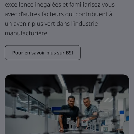
excellence inégalées et familiarisez-vous
avec d’autres facteurs qui contribuent à
un avenir plus vert dans l’industrie
manufacturière.
Pour en savoir plus sur BSI