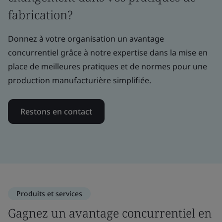
fabrication?
Donnez à votre organisation un avantage
concurrentiel grâce à notre expertise dans la mise en
place de meilleures pratiques et de normes pour une
production manufacturière simplifiée.
Restons en contact
Produits et services
Gagnez un avantage concurrentiel en