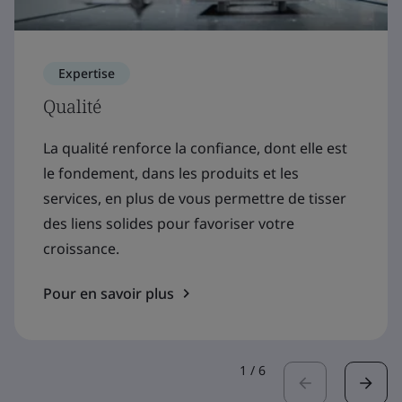
Expertise
Qualité
La qualité renforce la confiance, dont elle est
le fondement, dans les produits et les
services, en plus de vous permettre de tisser
des liens solides pour favoriser votre
croissance.
Pour en savoir plus
1
/
6