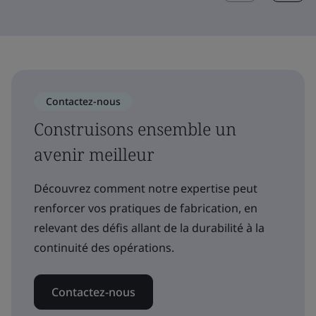
Contactez-nous
Construisons ensemble un
avenir meilleur
Découvrez comment notre expertise peut
renforcer vos pratiques de fabrication, en
relevant des défis allant de la durabilité à la
continuité des opérations.
Contactez-nous