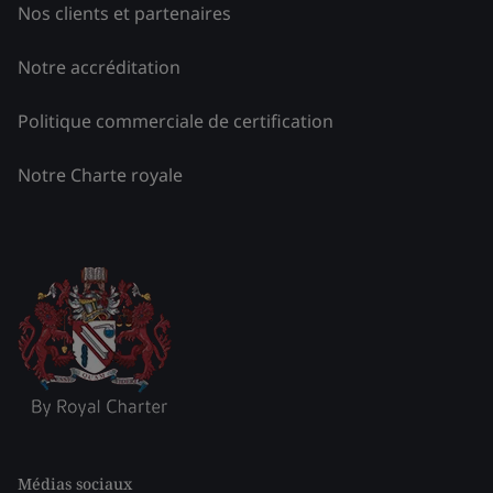
Nos clients et partenaires
Notre accréditation
Politique commerciale de certification
Notre Charte royale
Médias sociaux