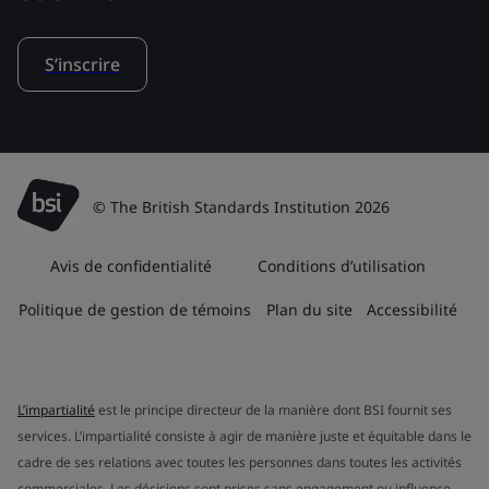
S’inscrire
© The British Standards Institution 2026
Avis de confidentialité
Conditions d’utilisation
Politique de gestion de témoins
Plan du site
Accessibilité
L’impartialité
est le principe directeur de la manière dont BSI fournit ses
services. L’impartialité consiste à agir de manière juste et équitable dans le
cadre de ses relations avec toutes les personnes dans toutes les activités
commerciales. Les décisions sont prises sans engagement ou influence