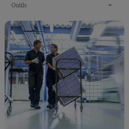
Outils