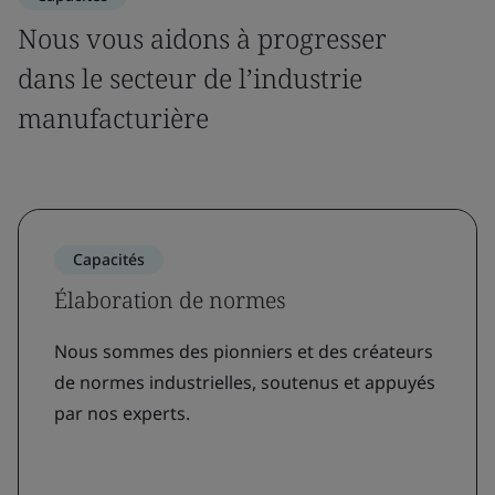
Nous vous aidons à progresser
dans le secteur de l’industrie
manufacturière
Capacités
Élaboration de normes
Nous sommes des pionniers et des créateurs
de normes industrielles, soutenus et appuyés
par nos experts.