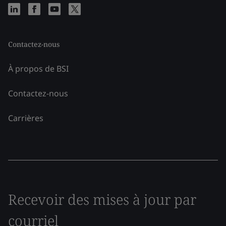
Contactez-nous
À propos de BSI
Contactez-nous
Carrières
Recevoir des mises à jour par
courriel