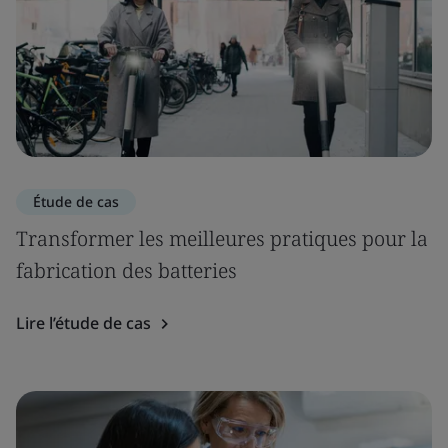
Étude de cas
Transformer les meilleures pratiques pour la
fabrication des batteries
Lire l’étude de cas