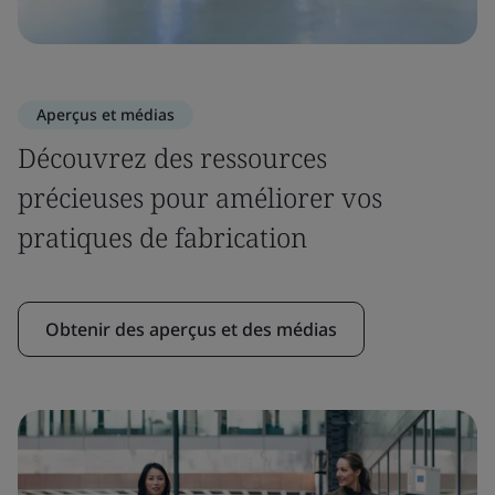
Aperçus et médias
Découvrez des ressources
précieuses pour améliorer vos
pratiques de fabrication
Obtenir des aperçus et des médias