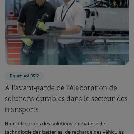
Pourquoi BSI?
À l’avant-garde de l’élaboration de
solutions durables dans le secteur des
transports
Nous élaborons des solutions en matière de
technologie des batteries, de recharge des véhicules