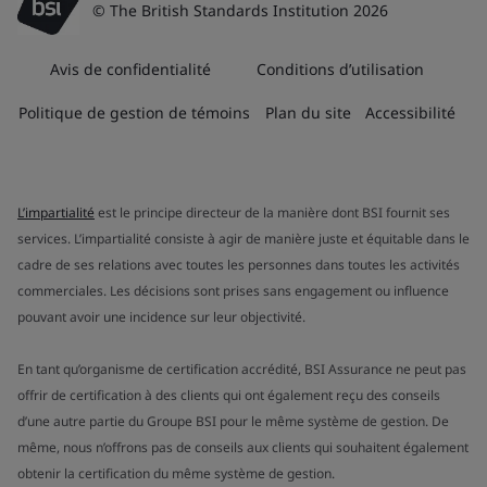
© The British Standards Institution 2026
Avis de confidentialité
Conditions d’utilisation
Politique de gestion de témoins
Plan du site
Accessibilité
L’impartialité
est le principe directeur de la manière dont BSI fournit ses
services. L’impartialité consiste à agir de manière juste et équitable dans le
cadre de ses relations avec toutes les personnes dans toutes les activités
commerciales. Les décisions sont prises sans engagement ou influence
pouvant avoir une incidence sur leur objectivité.
En tant qu’organisme de certification accrédité, BSI Assurance ne peut pas
offrir de certification à des clients qui ont également reçu des conseils
d’une autre partie du Groupe BSI pour le même système de gestion. De
même, nous n’offrons pas de conseils aux clients qui souhaitent également
obtenir la certification du même système de gestion.