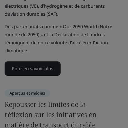
électriques (VE), d’hydrogène et de carburants
d’aviation durables (SAF).
Des partenariats comme « Our 2050 World (Notre
monde de 2050) » et la Déclaration de Londres
témoignent de notre volonté d’accélérer l’action
climatique.
Pour en savoir plus
Aperçus et médias
Repousser les limites de la
réflexion sur les initiatives en
matière de transport durable