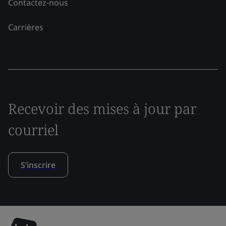
Contactez-nous
Carrières
Recevoir des mises à jour par
courriel
S’inscrire