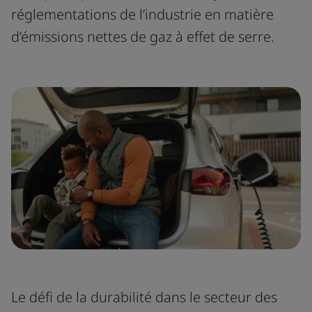
réglementations de l’industrie en matière
d’émissions nettes de gaz à effet de serre.
Le défi de la durabilité dans le secteur des