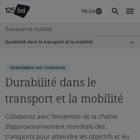
FR-CA
Transport et mobilité
Durabilité dans le transport et la mobilité
Orientation sur l’industrie
Durabilité dans le
transport et la mobilité
Collaborez avec l’ensemble de la chaîne
d’approvisionnement mondiale des
transports pour atteindre les objectifs et les