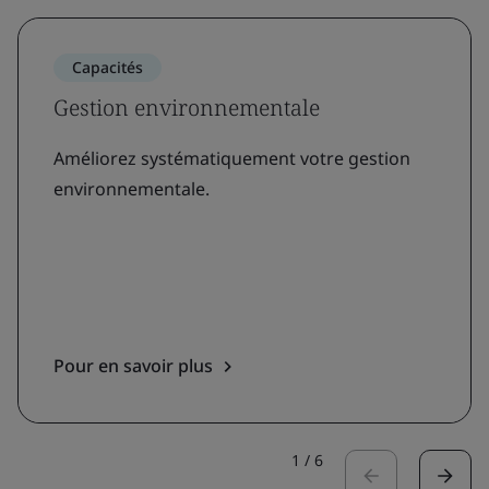
Capacités
Gestion environnementale
Améliorez systématiquement votre gestion
environnementale.
Pour en savoir plus
1
/
6