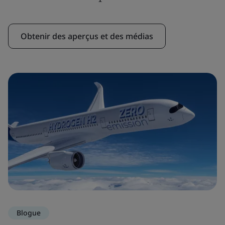
Obtenir des aperçus et des médias
Blogue