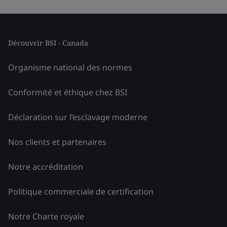
Découvrir BSI - Canada
Organisme national des normes
Conformité et éthique chez BSI
Déclaration sur l’esclavage moderne
Nos clients et partenaires
Notre accréditation
Politique commerciale de certification
Notre Charte royale