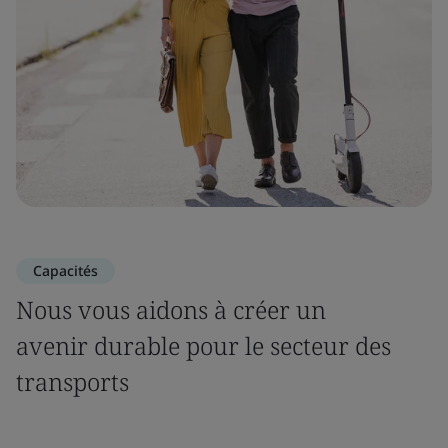
Capacités
Nous vous aidons à créer un
avenir durable pour le secteur des
transports