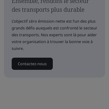
Ensemble, rendons le secteur
des transports plus durable
L’objectif zéro émission nette est l’un des plus
grands défis auxquels est confronté le secteur
des transports. Nos experts sont là pour aider
votre organisation à trouver la bonne voie à
suivre.
Contactez-nous