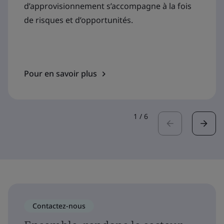
d’approvisionnement s’accompagne à la fois
de risques et d’opportunités.
Pour en savoir plus
1
/
6
Contactez-nous