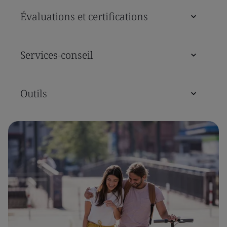
Évaluations et certifications
Services-conseil
Outils