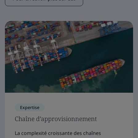
Expertise
Chaîne d’approvisionnement
La complexité croissante des chaînes