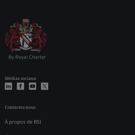
Médias sociaux
Contactez-nous
À propos de BSI