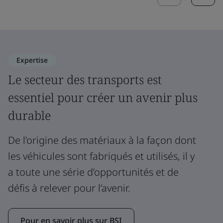
Expertise
Le secteur des transports est
essentiel pour créer un avenir plus
durable
De l’origine des matériaux à la façon dont
les véhicules sont fabriqués et utilisés, il y
a toute une série d’opportunités et de
défis à relever pour l’avenir.
Pour en savoir plus sur BSI