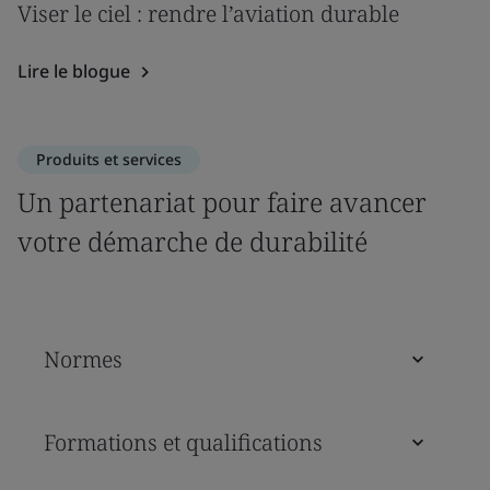
Viser le ciel : rendre l’aviation durable
Lire le blogue
Produits et services
Un partenariat pour faire avancer
votre démarche de durabilité
Normes
Formations et qualifications