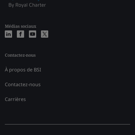
Médias sociaux
Contactez-nous
À propos de BSI
Contactez-nous
Carrières