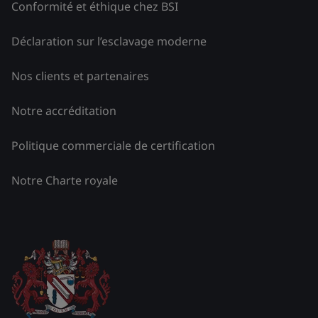
Conformité et éthique chez BSI
Déclaration sur l’esclavage moderne
Nos clients et partenaires
Notre accréditation
Politique commerciale de certification
Notre Charte royale