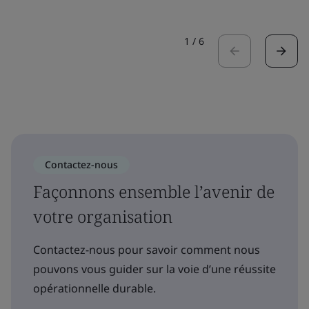
1
/
6
Contactez-nous
Façonnons ensemble l’avenir de
votre organisation
Contactez-nous pour savoir comment nous
pouvons vous guider sur la voie d’une réussite
opérationnelle durable.