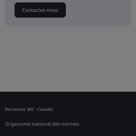
Contactez-nous
Découvrir BSI - Canada
Organisme national des normes