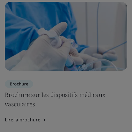
Brochure
Brochure sur les dispositifs médicaux
vasculaires
Lire la brochure