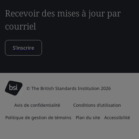
Recevoir des mises à jour par
courriel
S’inscrire
© The British Standards Institution 2026
Avis de confidentialité
Conditions d’utilisation
Politique de gestion de témoins
Plan du site
Accessibilité