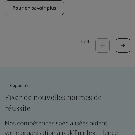
Pour en savoir plus
1
/
4
Capacités
Fixer de nouvelles normes de
réussite
Nos compétences spécialisées aident
votre organisation à redéfinir l’excellence