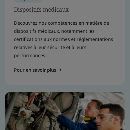
Dispositifs médicaux
Découvrez nos compétences en matière de
dispositifs médicaux, notamment les
certifications aux normes et réglementations
relatives à leur sécurité et à leurs
performances.
Pour en savoir plus