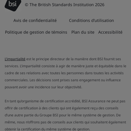
© The British Standards Institution 2026
Avis de confidentialité
Conditions d’utilisation
Politique de gestion de témoins
Plan du site
Accessibilité
L’impartialité
est le principe directeur de la manière dont BSI fournit ses
services. L’impartialité consiste à agir de manière juste et équitable dans le
cadre de ses relations avec toutes les personnes dans toutes les activités
commerciales. Les décisions sont prises sans engagement ou influence
pouvant avoir une incidence sur leur objectivité.
En tant qu’organisme de certification accrédité, BSI Assurance ne peut pas
offrir de certification à des clients qui ont également reçu des conseils
d’une autre partie du Groupe BSI pour le même système de gestion. De
même, nous n’offrons pas de conseils aux clients qui souhaitent également
obtenir la certification du même système de gestion.