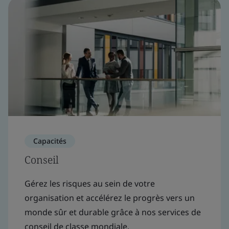
Capacités
Conseil
Gérez les risques au sein de votre
organisation et accélérez le progrès vers un
monde sûr et durable grâce à nos services de
conseil de classe mondiale.