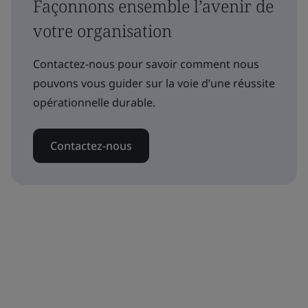
Façonnons ensemble l’avenir de
votre organisation
Contactez-nous pour savoir comment nous
pouvons vous guider sur la voie d’une réussite
opérationnelle durable.
Contactez-nous