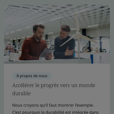
À propos de nous
Accélérer le progrès vers un monde
durable
Nous croyons qu’il faut montrer l’exemple.
C’est pourquoi la durabilité est intégrée dans