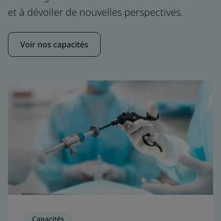
et à dévoiler de nouvelles perspectives.
Voir nos capacités
Capacités