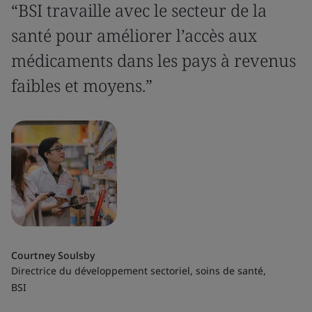
“BSI travaille avec le secteur de la
santé pour améliorer l’accès aux
médicaments dans les pays à revenus
faibles et moyens.”
Courtney Soulsby
Directrice du développement sectoriel, soins de santé,
BSI