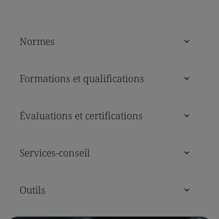
Normes
Formations et qualifications
Évaluations et certifications
Services-conseil
Outils