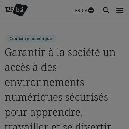
FR-CA
Confiance numérique
Garantir à la société un
accès à des
environnements
numériques sécurisés
pour apprendre,
travailler et se divertir.