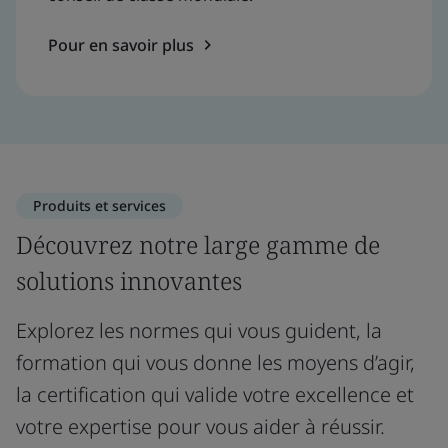
Pour en savoir plus
Produits et services
Découvrez notre large gamme de
solutions innovantes
Explorez les normes qui vous guident, la
formation qui vous donne les moyens d’agir,
la certification qui valide votre excellence et
votre expertise pour vous aider à réussir.