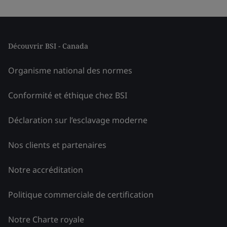
Découvrir BSI - Canada
Organisme national des normes
Conformité et éthique chez BSI
Déclaration sur l’esclavage moderne
Nos clients et partenaires
Notre accréditation
Politique commerciale de certification
Notre Charte royale