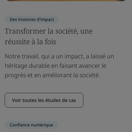
Des histoires d’impact
Transformer la société, une
réussite à la fois
Notre travail, qui a un impact, a laissé un
héritage durable en faisant avancer le
progrès et en améliorant la société.
Voir toutes les études de cas
Confiance numérique