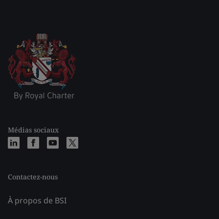
Médias sociaux
Contactez-nous
À propos de BSI