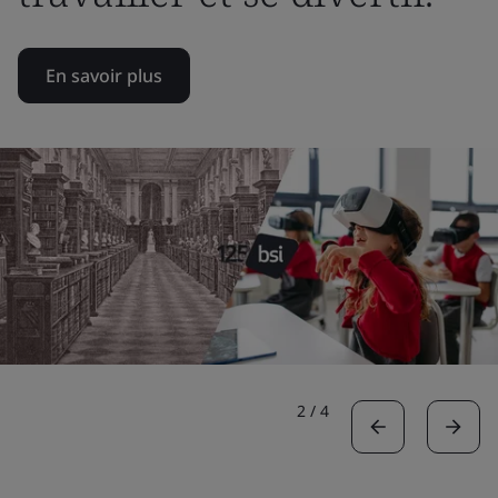
En savoir plus
2
/
4