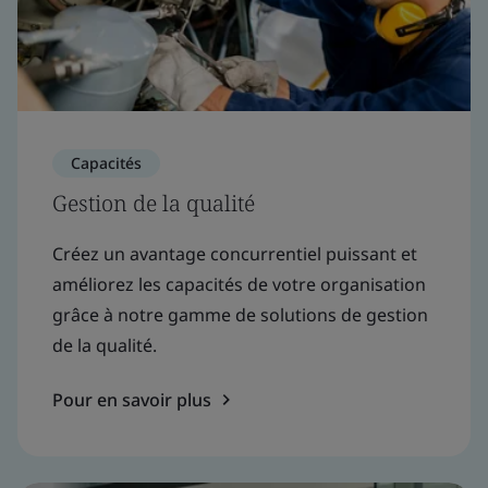
Capacités
Gestion de la qualité
Créez un avantage concurrentiel puissant et
améliorez les capacités de votre organisation
grâce à notre gamme de solutions de gestion
de la qualité.
Pour en savoir plus