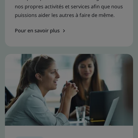
nos propres activités et services afin que nous
puissions aider les autres à faire de même.
Pour en savoir plus