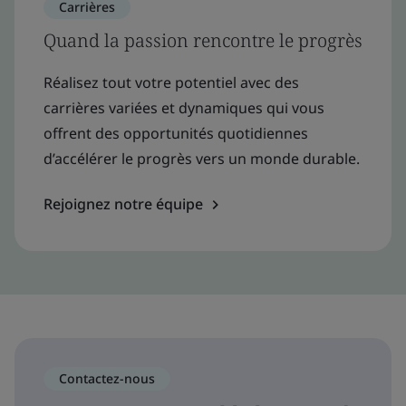
Carrières
Quand la passion rencontre le progrès
Réalisez tout votre potentiel avec des
carrières variées et dynamiques qui vous
offrent des opportunités quotidiennes
d’accélérer le progrès vers un monde durable.
Rejoignez notre équipe
Contactez-nous