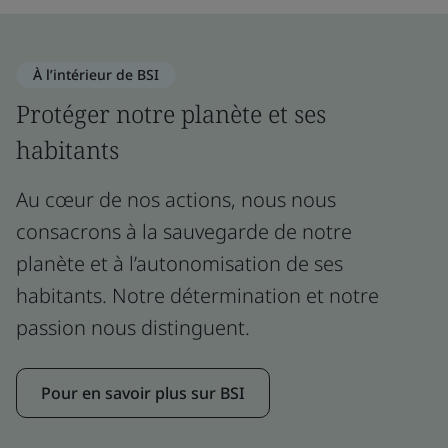
À l’intérieur de BSI
Protéger notre planète et ses
habitants
Au cœur de nos actions, nous nous
consacrons à la sauvegarde de notre
planète et à l’autonomisation de ses
habitants. Notre détermination et notre
passion nous distinguent.
Pour en savoir plus sur BSI