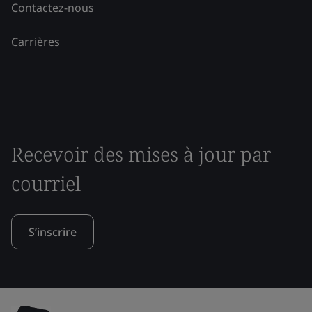
Contactez-nous
Carrières
Recevoir des mises à jour par
courriel
S’inscrire