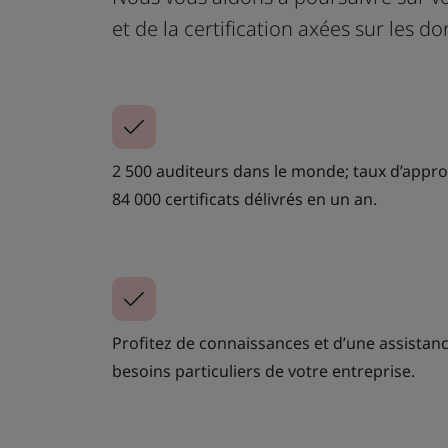
et de la certification axées sur les 
2 500 auditeurs dans le monde; taux d’appro
84 000 certificats délivrés en un an.
Profitez de connaissances et d’une assistan
besoins particuliers de votre entreprise.