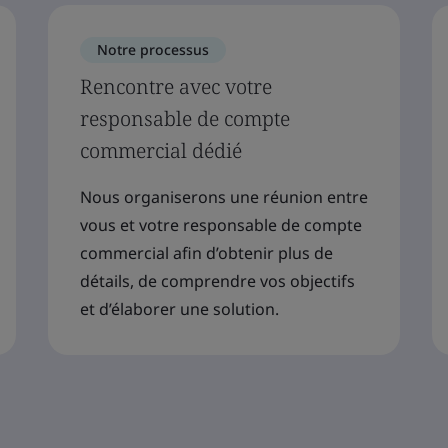
Notre processus
Rencontre avec votre
responsable de compte
commercial dédié
Nous organiserons une réunion entre
vous et votre responsable de compte
commercial afin d’obtenir plus de
détails, de comprendre vos objectifs
et d’élaborer une solution.