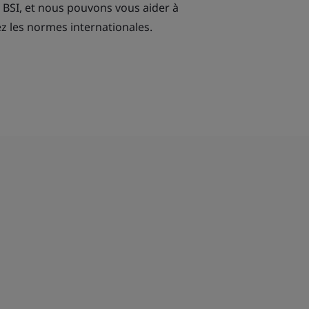
 BSI, et nous pouvons vous aider à
 les normes internationales.