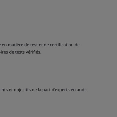
 en matière de test et de certification de
res de tests vérifiés.
ts et objectifs de la part d’experts en audit