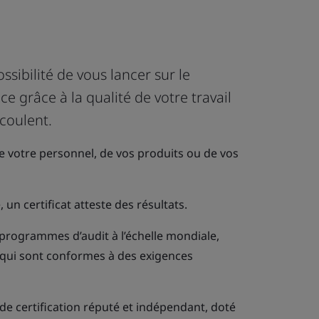
sibilité de vous lancer sur le
e grâce à la qualité de votre travail
coulent.
e votre personnel, de vos produits ou de vos
 un certificat atteste des résultats.
programmes d’audit à l’échelle mondiale,
, qui sont conformes à des exigences
 certification réputé et indépendant, doté