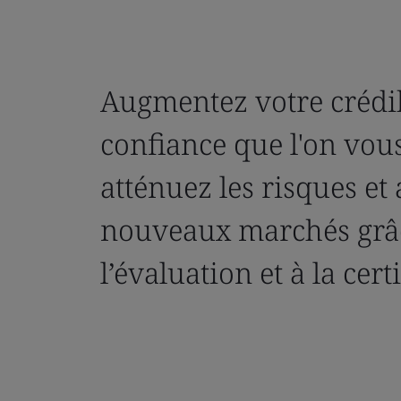
Augmentez votre crédibi
confiance que l'on vous
atténuez les risques et
nouveaux marchés grâ
l’évaluation et à la cert