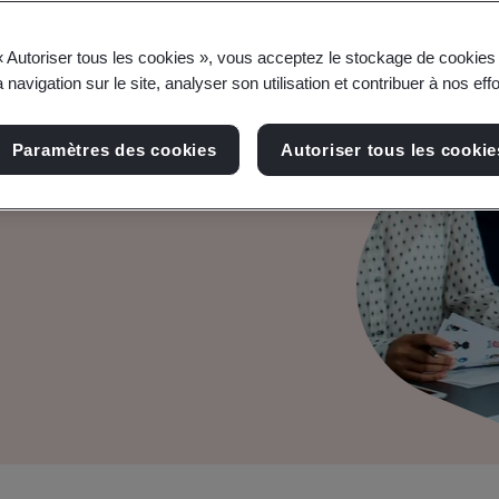
« Autoriser tous les cookies », vous acceptez le stockage de cookies 
 navigation sur le site, analyser son utilisation et contribuer à nos eff
ications
Paramètres des cookies
Autoriser tous les cookie
 sûreté et la sécurité de