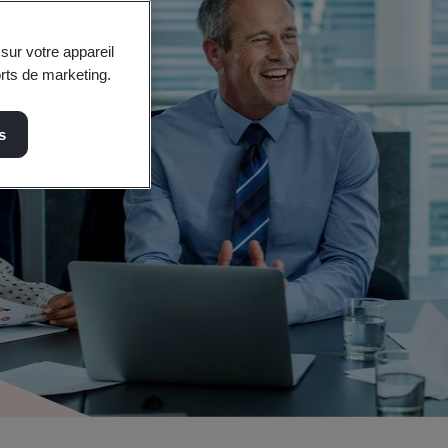
sur votre appareil
orts de marketing.
s