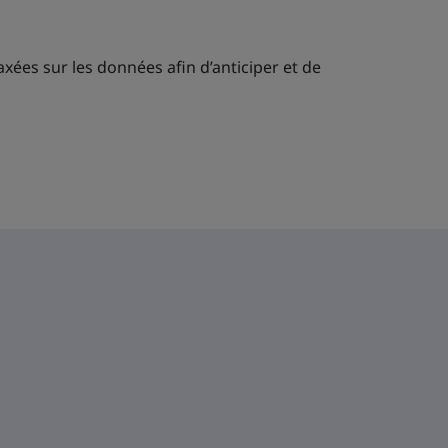
xées sur les données afin d’anticiper et de