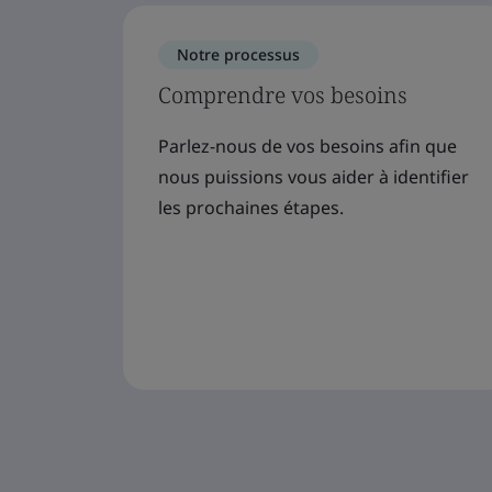
Notre processus
Comprendre vos besoins
Parlez-nous de vos besoins afin que
nous puissions vous aider à identifier
les prochaines étapes.