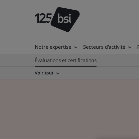
Notre expertise
Secteurs d’activité
Évaluations et certifications
Voir tout