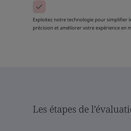
Exploitez notre technologie pour simplifier l
précision et améliorer votre expérience en m
Les étapes de l’évaluati