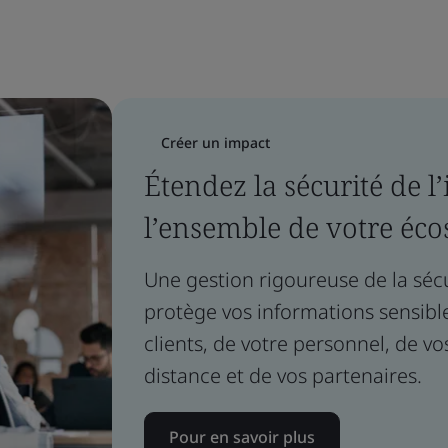
Créer un impact
Étendez la sécurité de l
l’ensemble de votre éc
Une gestion rigoureuse de la sécu
protège vos informations sensible
clients, de votre personnel, de vo
distance et de vos partenaires.
Pour en savoir plus