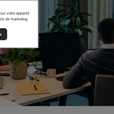
sur votre appareil
orts de marketing.
s