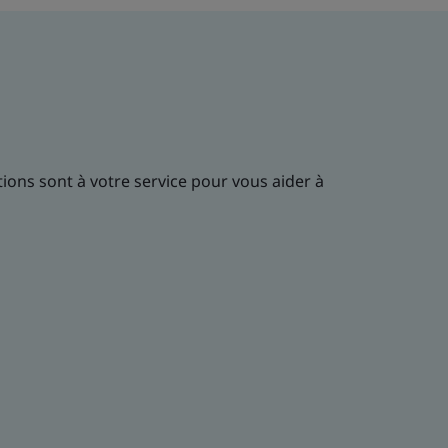
tions sont à votre service pour vous aider à