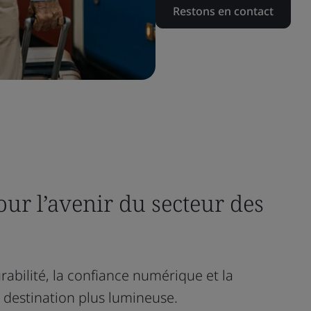
Restons en contact
our l’avenir du secteur des
rabilité, la confiance numérique et la
 destination plus lumineuse.