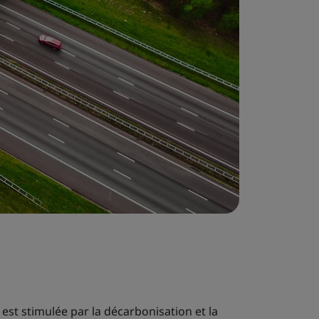
est stimulée par la décarbonisation et la