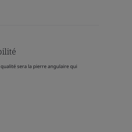
ilité
qualité sera la pierre angulaire qui