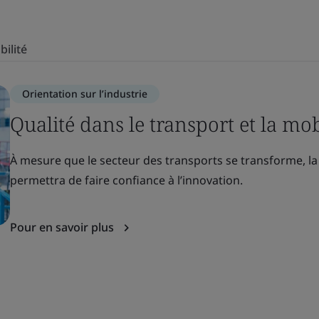
bilité
Orientation sur l’industrie
Qualité dans le transport et la mob
À mesure que le secteur des transports se transforme, la 
permettra de faire confiance à l’innovation.
Pour en savoir plus