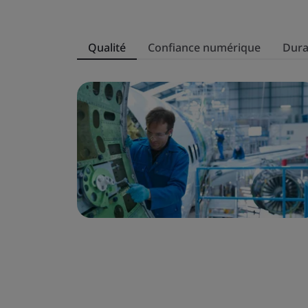
Qualité
Confiance numérique
Dura