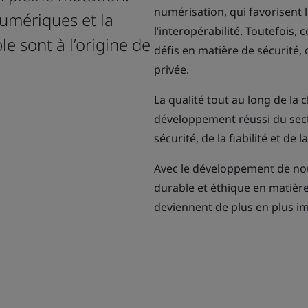
numérisation, qui favorisent l
umériques et la
l’interopérabilité. Toutefois
e sont à l’origine de
défis en matière de sécurité, 
privée.
La qualité tout au long de la
développement réussi du secte
sécurité, de la fiabilité et de l
Avec le développement de nou
durable et éthique en matièr
deviennent de plus en plus i