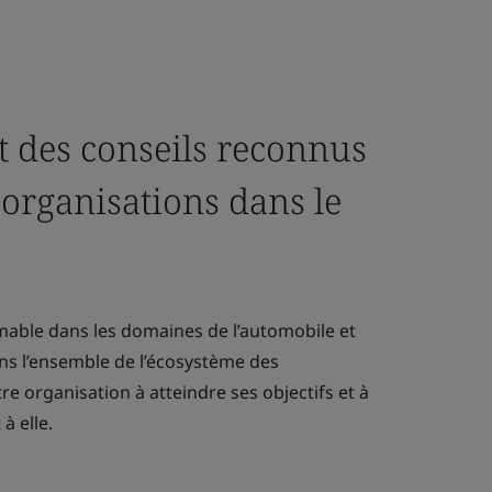
t des conseils reconnus
organisations dans le
mable dans les domaines de l’automobile et
dans l’ensemble de l’écosystème des
e organisation à atteindre ses objectifs et à
à elle.