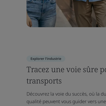
Explorer l’industrie
Tracez une voie sûre p
transports
Découvrez la voie du succès, où la du
qualité peuvent vous guider vers une