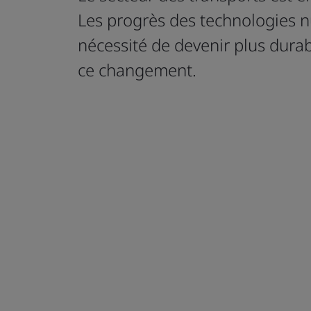
Les progrès des technologies n
nécessité de devenir plus durabl
ce changement.