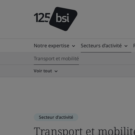
Notre expertise
Secteurs d’activité
Transport et mobilité
Voir tout
Secteur d’activité
Transport et mobilit