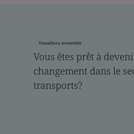
Travaillons ensemble
Vous êtes prêt à deven
changement dans le se
transports?