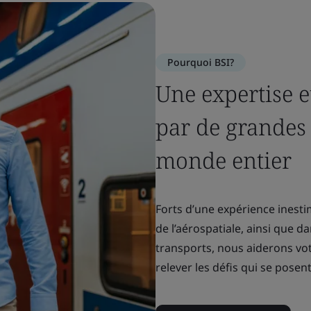
Pourquoi BSI?
Une expertise e
par de grandes 
monde entier
Forts d’une expérience inesti
de l’aérospatiale, ainsi que 
transports, nous aiderons votr
relever les défis qui se posent 