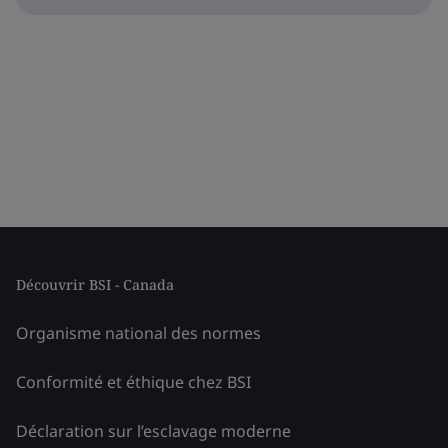
Découvrir BSI - Canada
Organisme national des normes
Conformité et éthique chez BSI
Déclaration sur l’esclavage moderne