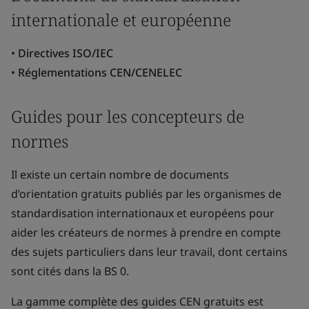
internationale et européenne
•
Directives ISO/IEC
•
Réglementations CEN/CENELEC
Guides pour les concepteurs de
normes
Il existe un certain nombre de documents
d’orientation gratuits publiés par les organismes de
standardisation internationaux et européens pour
aider les créateurs de normes à prendre en compte
des sujets particuliers dans leur travail, dont certains
sont cités dans la BS 0.
La gamme complète des guides CEN gratuits est