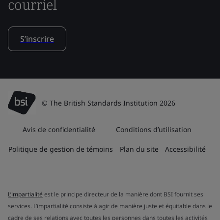
courriel
S’inscrire
© The British Standards Institution 2026
Avis de confidentialité
Conditions d’utilisation
Politique de gestion de témoins
Plan du site
Accessibilité
L’impartialité
est le principe directeur de la manière dont BSI fournit ses
services. L’impartialité consiste à agir de manière juste et équitable dans le
cadre de ses relations avec toutes les personnes dans toutes les activités