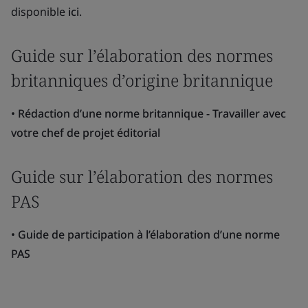
disponible
ici
.
Guide sur l’élaboration des normes
britanniques d’origine britannique
•
Rédaction d’une norme britannique - Travailler avec
votre chef de projet éditorial
Guide sur l’élaboration des normes
PAS
•
Guide de participation à l’élaboration d’une norme
PAS