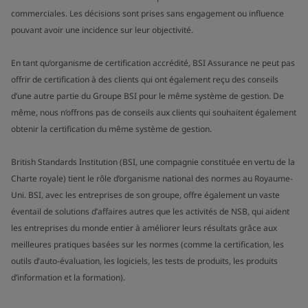
commerciales. Les décisions sont prises sans engagement ou influence
pouvant avoir une incidence sur leur objectivité.
En tant qu’organisme de certification accrédité, BSI Assurance ne peut pas
offrir de certification à des clients qui ont également reçu des conseils
d’une autre partie du Groupe BSI pour le même système de gestion. De
même, nous n’offrons pas de conseils aux clients qui souhaitent également
obtenir la certification du même système de gestion.
British Standards Institution (BSI, une compagnie constituée en vertu de la
Charte royale) tient le rôle d’organisme national des normes au Royaume-
Uni. BSI, avec les entreprises de son groupe, offre également un vaste
éventail de solutions d’affaires autres que les activités de NSB, qui aident
les entreprises du monde entier à améliorer leurs résultats grâce aux
meilleures pratiques basées sur les normes (comme la certification, les
outils d’auto-évaluation, les logiciels, les tests de produits, les produits
d’information et la formation).