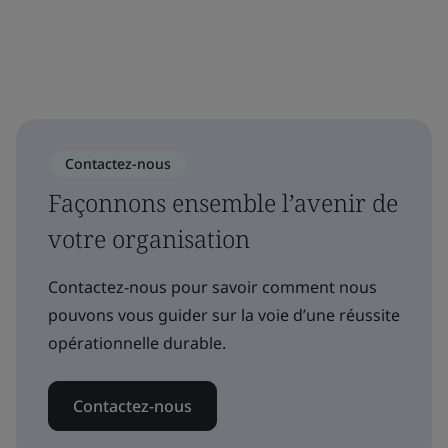
Contactez-nous
Façonnons ensemble l’avenir de
votre organisation
Contactez-nous pour savoir comment nous
pouvons vous guider sur la voie d’une réussite
opérationnelle durable.
Contactez-nous