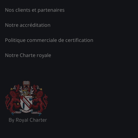
Nos clients et partenaires
Notre accréditation
Politique commerciale de certification
Notre Charte royale