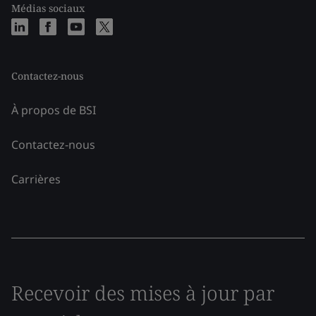
Médias sociaux
Contactez-nous
À propos de BSI
Contactez-nous
Carrières
Recevoir des mises à jour par