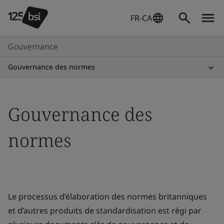
FR-CA
Gouvernance
Gouvernance des normes
Gouvernance des
normes
Le processus d’élaboration des normes britanniques
et d’autres produits de standardisation est régi par