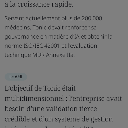
à la croissance rapide.
Servant actuellement plus de 200 000
médecins, Tonic devait renforcer sa
gouvernance en matière d’IA et obtenir la
norme ISO/IEC 42001 et l’évaluation
technique MDR Annexe IIa.
Le défi
L’objectif de Tonic était
multidimensionnel : l’entreprise avait
besoin d’une validation tierce
crédible et d’un système de gestion