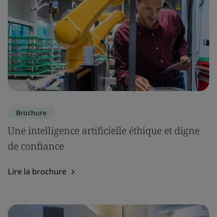
Brochure
Une intelligence artificielle éthique et digne
de confiance
Lire la brochure