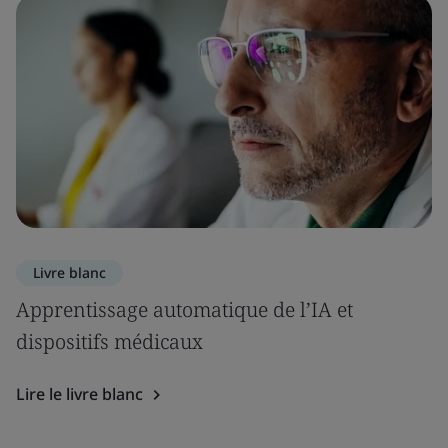
Livre blanc
Apprentissage automatique de l’IA et
dispositifs médicaux
Lire le livre blanc