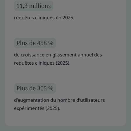
11,3 millions
requêtes cliniques en 2025.
Plus de 458 %
de croissance en glissement annuel des
requêtes cliniques (2025).
Plus de 305 %
d’augmentation du nombre d’utilisateurs
expérimentés (2025).