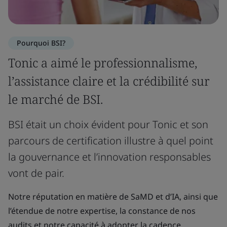
Pourquoi BSI?
Tonic a aimé le professionnalisme,
l’assistance claire et la crédibilité sur
le marché de BSI.
BSI était un choix évident pour Tonic et son
parcours de certification illustre à quel point
la gouvernance et l’innovation responsables
vont de pair.
Notre réputation en matière de SaMD et d’IA, ainsi que
l’étendue de notre expertise, la constance de nos
audits et notre capacité à adopter la cadence