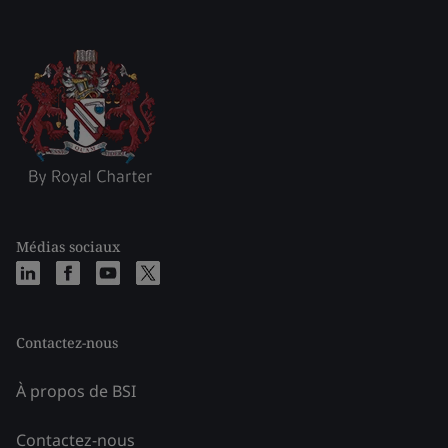
Médias sociaux
Contactez-nous
À propos de BSI
Contactez-nous