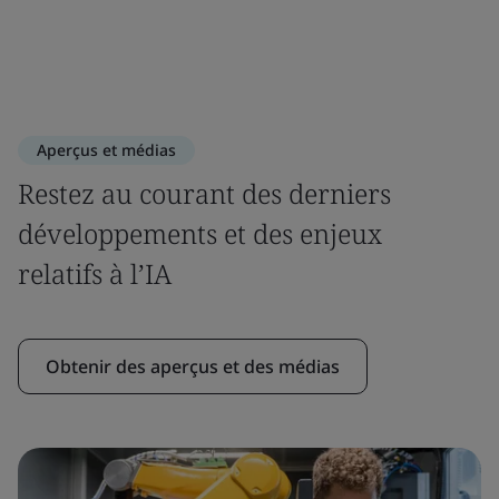
Aperçus et médias
Restez au courant des derniers
développements et des enjeux
relatifs à l’IA
Obtenir des aperçus et des médias