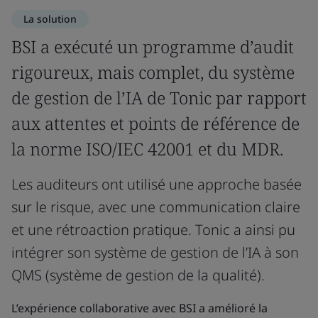
La solution
BSI a exécuté un programme d’audit
rigoureux, mais complet, du système
de gestion de l’IA de Tonic par rapport
aux attentes et points de référence de
la norme ISO/IEC 42001 et du MDR.
Les auditeurs ont utilisé une approche basée
sur le risque, avec une communication claire
et une rétroaction pratique. Tonic a ainsi pu
intégrer son système de gestion de l’IA à son
QMS (système de gestion de la qualité).
L’expérience collaborative avec BSI a amélioré la