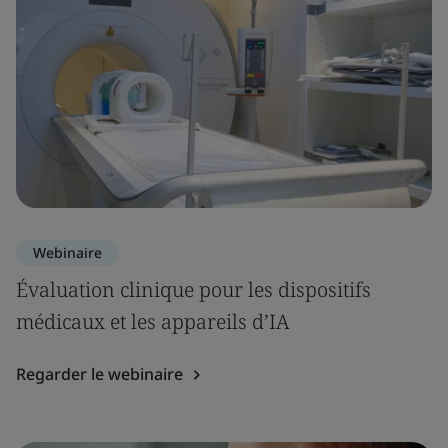
Webinaire
Évaluation clinique pour les dispositifs
médicaux et les appareils d’IA
Regarder le webinaire