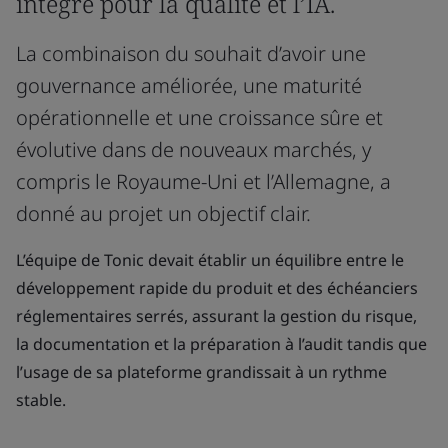
intégré pour la qualité et l’IA.
La combinaison du souhait d’avoir une
gouvernance améliorée, une maturité
opérationnelle et une croissance sûre et
évolutive dans de nouveaux marchés, y
compris le Royaume-Uni et l’Allemagne, a
donné au projet un objectif clair.
L’équipe de Tonic devait établir un équilibre entre le
développement rapide du produit et des échéanciers
réglementaires serrés, assurant la gestion du risque,
la documentation et la préparation à l’audit tandis que
l’usage de sa plateforme grandissait à un rythme
stable.