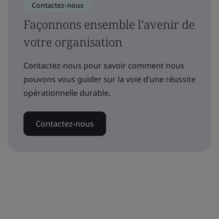
Contactez-nous
Façonnons ensemble l’avenir de
votre organisation
Contactez-nous pour savoir comment nous
pouvons vous guider sur la voie d’une réussite
opérationnelle durable.
Contactez-nous