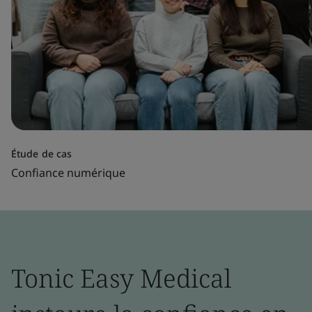
Étude de cas
Confiance numérique
Tonic Easy Medical