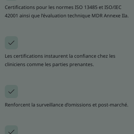
Certifications pour les normes ISO 13485 et ISO/IEC
42001 ainsi que l’évaluation technique MDR Annexe IIa.
Les certifications instaurent la confiance chez les
cliniciens comme les parties prenantes.
Renforcent la surveillance d’omissions et post-marché.