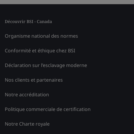
Découvrir BSI - Canada
Organisme national des normes
Conformité et éthique chez BSI
Déclaration sur l’esclavage moderne
Nos clients et partenaires
Notre accréditation
Politique commerciale de certification
Notre Charte royale