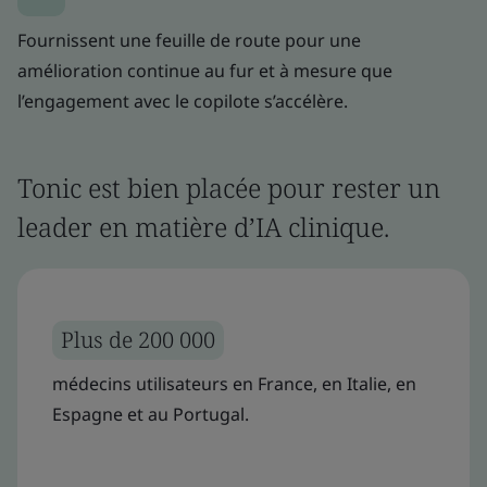
Fournissent une feuille de route pour une
amélioration continue au fur et à mesure que
l’engagement avec le copilote s’accélère.
Tonic est bien placée pour rester un
leader en matière d’IA clinique.
Plus de 200 000
médecins utilisateurs en France, en Italie, en
Espagne et au Portugal.