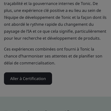
traçabilité et la gouvernance internes de Tonic. De
plus, une expérience clé positive a eu lieu au sein de
l’équipe de développement de Tonic et la façon dont ils
ont abordé le rythme rapide du changement du
paysage de l’IA et ce que cela signifie, particulièrement
pour leur recherche et développement de produits.
Ces expériences combinées ont fourni à Tonic la
chance d’harmoniser ses attentes et de planifier son
délai de commercialisation.
Aller à Certification