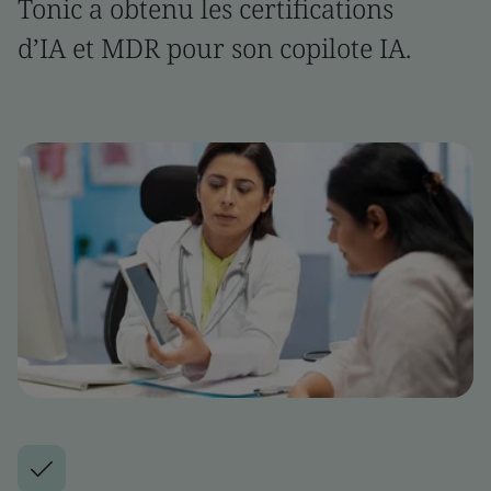
Tonic a obtenu les certifications
d’IA et MDR pour son copilote IA.