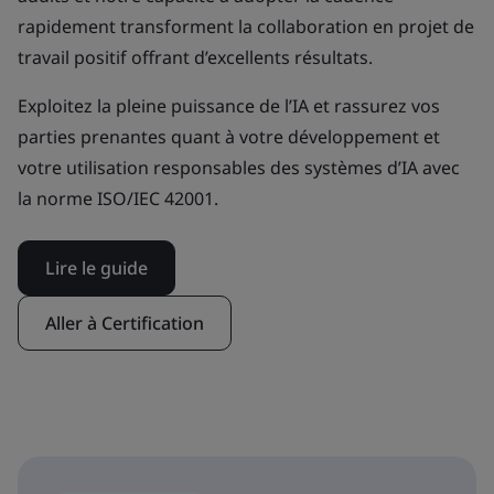
rapidement transforment la collaboration en projet de
travail positif offrant d’excellents résultats.
Exploitez la pleine puissance de l’IA et rassurez vos
parties prenantes quant à votre développement et
votre utilisation responsables des systèmes d’IA avec
la norme ISO/IEC 42001.
Lire le guide
Aller à Certification