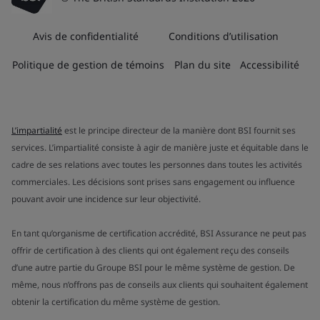
Avis de confidentialité
Conditions d’utilisation
Politique de gestion de témoins
Plan du site
Accessibilité
L’impartialité
est le principe directeur de la manière dont BSI fournit ses
services. L’impartialité consiste à agir de manière juste et équitable dans le
cadre de ses relations avec toutes les personnes dans toutes les activités
commerciales. Les décisions sont prises sans engagement ou influence
pouvant avoir une incidence sur leur objectivité.
En tant qu’organisme de certification accrédité, BSI Assurance ne peut pas
offrir de certification à des clients qui ont également reçu des conseils
d’une autre partie du Groupe BSI pour le même système de gestion. De
même, nous n’offrons pas de conseils aux clients qui souhaitent également
obtenir la certification du même système de gestion.