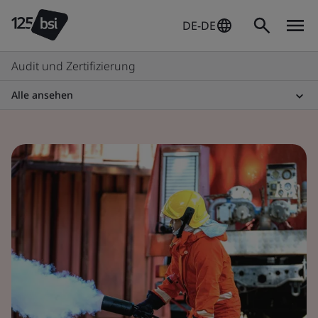
DE-DE
Audit und Zertifizierung
Alle ansehen