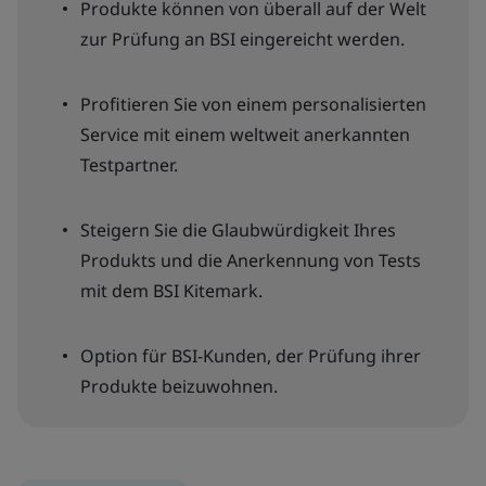
Produkte können von überall auf der Welt
zur Prüfung an BSI eingereicht werden.
Profitieren Sie von einem personalisierten
Service mit einem weltweit anerkannten
Testpartner.
Steigern Sie die Glaubwürdigkeit Ihres
Produkts und die Anerkennung von Tests
mit dem BSI Kitemark.
Option für BSI-Kunden, der Prüfung ihrer
Produkte beizuwohnen.