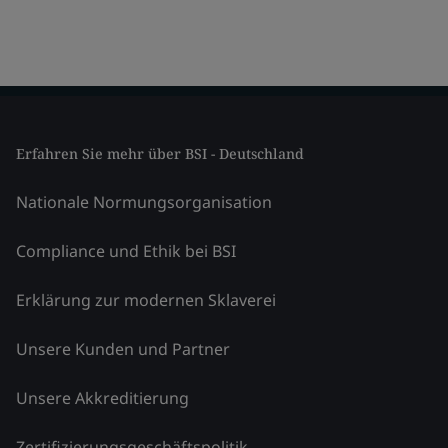
Erfahren Sie mehr über BSI - Deutschland
Nationale Normungsorganisation
Compliance und Ethik bei BSI
Erklärung zur modernen Sklaverei
Unsere Kunden und Partner
Unsere Akkreditierung
Zertifizierungsgeschäftspolitik