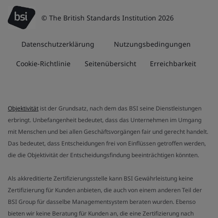
© The British Standards Institution 2026
Datenschutzerklärung
Nutzungsbedingungen
Cookie-Richtlinie
Seitenübersicht
Erreichbarkeit
Objektivität
ist der Grundsatz, nach dem das BSI seine Dienstleistungen
erbringt. Unbefangenheit bedeutet, dass das Unternehmen im Umgang
mit Menschen und bei allen Geschäftsvorgängen fair und gerecht handelt.
Das bedeutet, dass Entscheidungen frei von Einflüssen getroffen werden,
die die Objektivität der Entscheidungsfindung beeinträchtigen könnten.
Als akkreditierte Zertifizierungsstelle kann BSI Gewährleistung keine
Zertifizierung für Kunden anbieten, die auch von einem anderen Teil der
BSI Group für dasselbe Managementsystem beraten wurden. Ebenso
bieten wir keine Beratung für Kunden an, die eine Zertifizierung nach