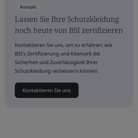
Kontakt
Lassen Sie Ihre Schutzkleidung
noch heute von BSI zertifizieren
Kontaktieren Sie uns, um zu erfahren, wie
BSI's Zertifizierung und Kitemark die
Sicherheit und Zuverlässigkeit Ihrer
Schutzkleidung verbessern können.
Kontaktieren Sie uns