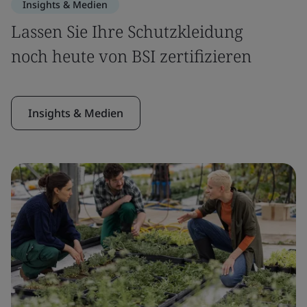
Insights & Medien
Lassen Sie Ihre Schutzkleidung
noch heute von BSI zertifizieren
Insights & Medien