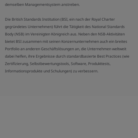
demselben Managementsystem anstreben.
Die British Standards Institution (BSI, ein nach der Royal Charter
gegründetes Unternehmen) führt die Tätigkeit des National Standards
Body (NSB) im Vereinigten Königreich aus. Neben den NSB-Aktivitäten
bietet BSI zusammen mit seinen Konzernunternehmen auch ein breites
Portfolio an anderen Geschäftslösungen an, die Unternehmen weltweit
dabei helfen, ihre Ergebnisse durch standardbasierte Best Practices (wie
Zertifizierung, Selbstbewertungstools, Software, Produkttests,
Informationsprodukte und Schulungen) zu verbessern.