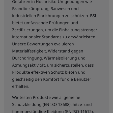
Gefahren in Hochrisiko-Umgebungen wie
Brandbekämpfung, Bauwesen und
industriellen Einrichtungen zu schützen. BSI
bietet umfassende Prüfungen und
Zertifizierungen, um die Einhaltung strenger
internationaler Standards zu gewährleisten.
Unsere Bewertungen evaluieren
Materialfestigkeit, Widerstand gegen
Durchdringung, Wärmeisolierung und
Atmungsaktivität, um sicherzustellen, dass
Produkte effektiven Schutz bieten und
gleichzeitig den Komfort für die Benutzer
erhalten.
Wir testen Produkte wie allgemeine
Schutzkleidung (EN ISO 13688), hitze- und
flammbeständige Kleidung (EN ISO 11612),