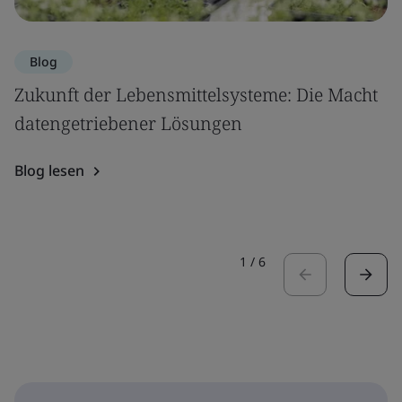
Blog
Zukunft der Lebensmittelsysteme: Die Macht
datengetriebener Lösungen
Blog lesen
1
/
6