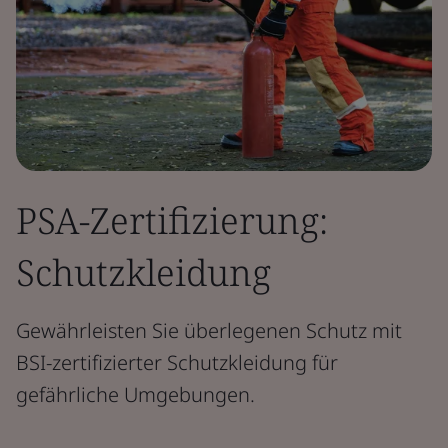
PSA-Zertifizierung:
Schutzkleidung
Gewährleisten Sie überlegenen Schutz mit
BSI-zertifizierter Schutzkleidung für
gefährliche Umgebungen.