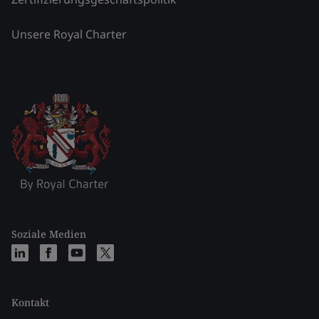
Unsere Royal Charter
Soziale Medien
Kontakt