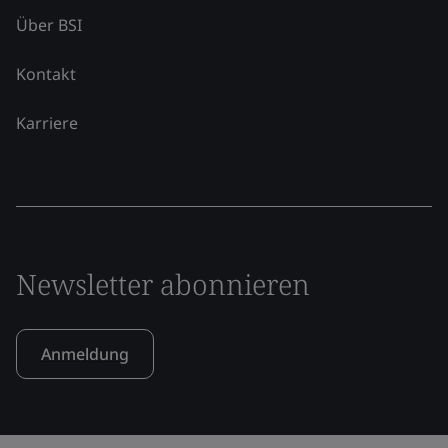
Über BSI
Kontakt
Karriere
Newsletter abonnieren
Anmeldung