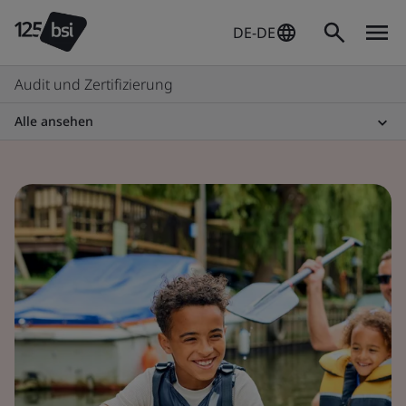
DE-DE
Audit und Zertifizierung
Alle ansehen