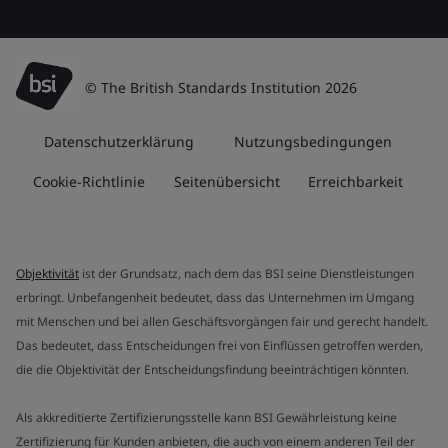
© The British Standards Institution 2026
Datenschutzerklärung
Nutzungsbedingungen
Cookie-Richtlinie
Seitenübersicht
Erreichbarkeit
Objektivität
ist der Grundsatz, nach dem das BSI seine Dienstleistungen
erbringt. Unbefangenheit bedeutet, dass das Unternehmen im Umgang
mit Menschen und bei allen Geschäftsvorgängen fair und gerecht handelt.
Das bedeutet, dass Entscheidungen frei von Einflüssen getroffen werden,
die die Objektivität der Entscheidungsfindung beeinträchtigen könnten.
Als akkreditierte Zertifizierungsstelle kann BSI Gewährleistung keine
Zertifizierung für Kunden anbieten, die auch von einem anderen Teil der