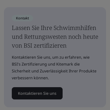
Kontakt
Lassen Sie Ihre Schwimmhilfen
und Rettungswesten noch heute
von BSI zertifizieren
Kontaktieren Sie uns, um zu erfahren, wie
BSI's Zertifizierung und Kitemark die
Sicherheit und Zuverlässigkeit Ihrer Produkte
verbessern können.
Kontaktieren Sie uns