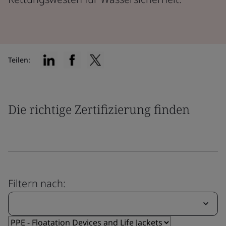
Teilen:
Die richtige Zertifizierung finden
Filtern nach: