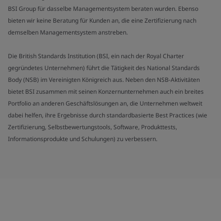
BSI Group für dasselbe Managementsystem beraten wurden. Ebenso
bieten wir keine Beratung für Kunden an, die eine Zertifizierung nach
demselben Managementsystem anstreben.
Die British Standards Institution (BSI, ein nach der Royal Charter
gegründetes Unternehmen) führt die Tätigkeit des National Standards
Body (NSB) im Vereinigten Königreich aus. Neben den NSB-Aktivitäten
bietet BSI zusammen mit seinen Konzernunternehmen auch ein breites
Portfolio an anderen Geschäftslösungen an, die Unternehmen weltweit
dabei helfen, ihre Ergebnisse durch standardbasierte Best Practices (wie
Zertifizierung, Selbstbewertungstools, Software, Produkttests,
Informationsprodukte und Schulungen) zu verbessern.