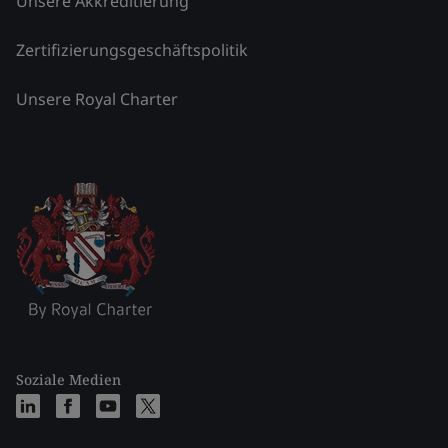
Unsere Akkreditierung
Zertifizierungsgeschäftspolitik
Unsere Royal Charter
Soziale Medien