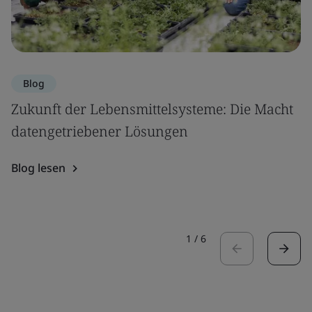
Blog
Zukunft der Lebensmittelsysteme: Die Macht
datengetriebener Lösungen
Blog lesen
1
/
6