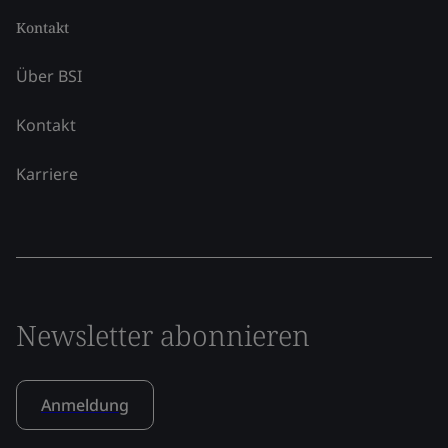
Kontakt
Über BSI
Kontakt
Karriere
Newsletter abonnieren
Anmeldung