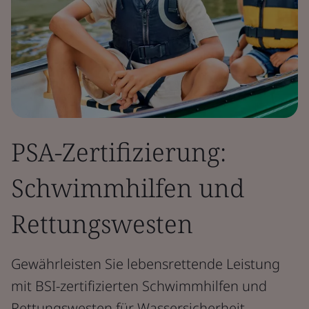
PSA-Zertifizierung:
Schwimmhilfen und
Rettungswesten
Gewährleisten Sie lebensrettende Leistung
mit BSI-zertifizierten Schwimmhilfen und
Rettungswesten für Wassersicherheit.