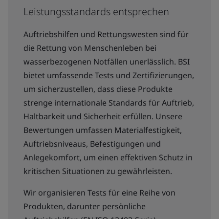
Leistungsstandards entsprechen
Auftriebshilfen und Rettungswesten sind für
die Rettung von Menschenleben bei
wasserbezogenen Notfällen unerlässlich. BSI
bietet umfassende Tests und Zertifizierungen,
um sicherzustellen, dass diese Produkte
strenge internationale Standards für Auftrieb,
Haltbarkeit und Sicherheit erfüllen. Unsere
Bewertungen umfassen Materialfestigkeit,
Auftriebsniveaus, Befestigungen und
Anlegekomfort, um einen effektiven Schutz in
kritischen Situationen zu gewährleisten.
Wir organisieren Tests für eine Reihe von
Produkten, darunter persönliche