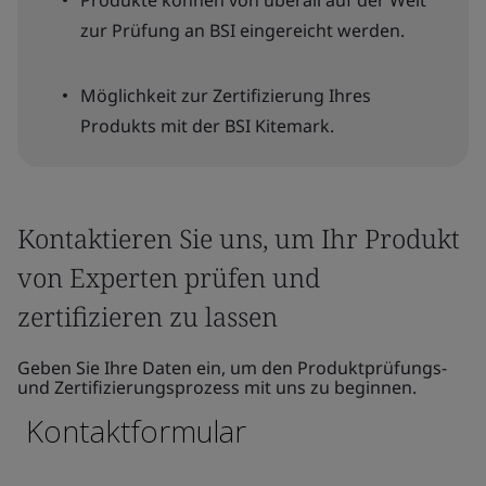
Produkte können von überall auf der Welt
zur Prüfung an BSI eingereicht werden.
Möglichkeit zur Zertifizierung Ihres
Produkts mit der BSI Kitemark.
Kontaktieren Sie uns, um Ihr Produkt
von Experten prüfen und
zertifizieren zu lassen
Geben Sie Ihre Daten ein, um den Produktprüfungs-
und Zertifizierungsprozess mit uns zu beginnen.