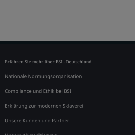
Erfahren Sie mehr über BSI - Deutschland
Nationale Normungsorganisation
Compliance und Ethik bei BSI
Erklärung zur modernen Sklaverei
Unsere Kunden und Partner