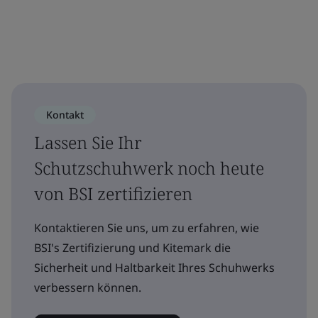
Kontakt
Lassen Sie Ihr
Schutzschuhwerk noch heute
von BSI zertifizieren
Kontaktieren Sie uns, um zu erfahren, wie
BSI's Zertifizierung und Kitemark die
Sicherheit und Haltbarkeit Ihres Schuhwerks
verbessern können.