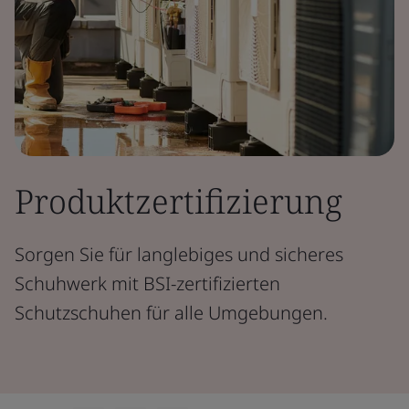
Produktzertifizierung
Sorgen Sie für langlebiges und sicheres
Schuhwerk mit BSI-zertifizierten
Schutzschuhen für alle Umgebungen.