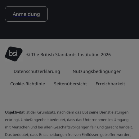
Anmeldung
© The British Standards Institution 2026
Datenschutzerklärung
Nutzungsbedingungen
Cookie-Richtlinie
Seitenübersicht
Erreichbarkeit
Objektivität
ist der Grundsatz, nach dem das BSI seine Dienstleistungen
erbringt. Unbefangenheit bedeutet, dass das Unternehmen im Umgang
mit Menschen und bei allen Geschäftsvorgängen fair und gerecht handelt.
Das bedeutet, dass Entscheidungen frei von Einflüssen getroffen werden,