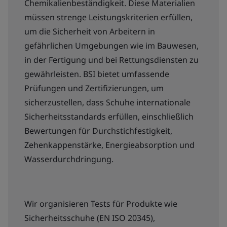
Chemikalienbeständigkeit. Diese Materialien
müssen strenge Leistungskriterien erfüllen,
um die Sicherheit von Arbeitern in
gefährlichen Umgebungen wie im Bauwesen,
in der Fertigung und bei Rettungsdiensten zu
gewährleisten. BSI bietet umfassende
Prüfungen und Zertifizierungen, um
sicherzustellen, dass Schuhe internationale
Sicherheitsstandards erfüllen, einschließlich
Bewertungen für Durchstichfestigkeit,
Zehenkappenstärke, Energieabsorption und
Wasserdurchdringung.
Wir organisieren Tests für Produkte wie
Sicherheitsschuhe (EN ISO 20345),