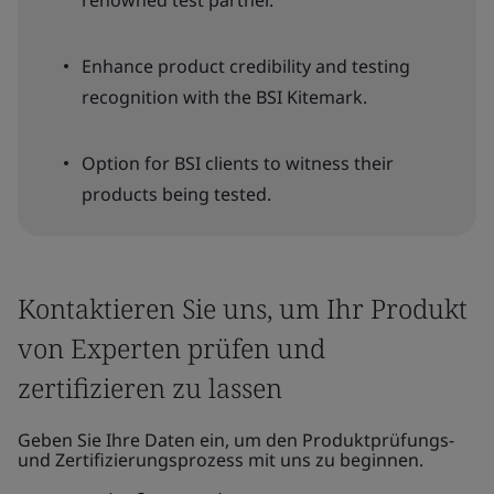
renowned test partner.
Enhance product credibility and testing
recognition with the BSI Kitemark.
Option for BSI clients to witness their
products being tested.
Kontaktieren Sie uns, um Ihr Produkt
von Experten prüfen und
zertifizieren zu lassen
Geben Sie Ihre Daten ein, um den Produktprüfungs-
und Zertifizierungsprozess mit uns zu beginnen.