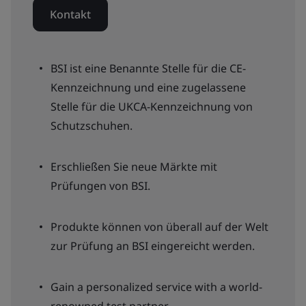
Kontakt
BSI ist eine Benannte Stelle für die CE-
Kennzeichnung und eine zugelassene
Stelle für die UKCA-Kennzeichnung von
Schutzschuhen.
Erschließen Sie neue Märkte mit
Prüfungen von BSI.
Produkte können von überall auf der Welt
zur Prüfung an BSI eingereicht werden.
Gain a personalized service with a world-