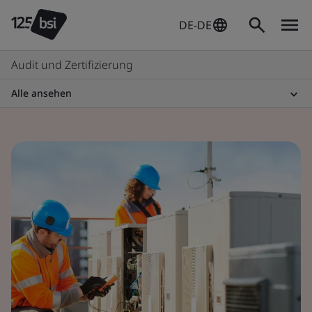
DE-DE
Audit und Zertifizierung
Alle ansehen