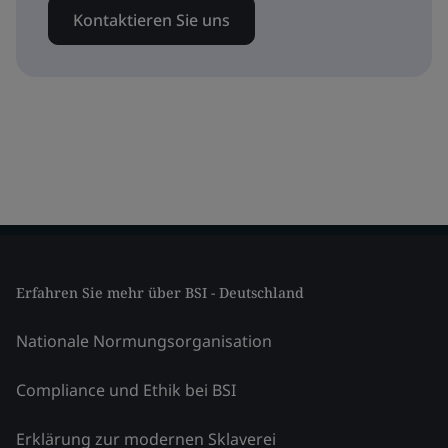
Kontaktieren Sie uns
Erfahren Sie mehr über BSI - Deutschland
Nationale Normungsorganisation
Compliance und Ethik bei BSI
Erklärung zur modernen Sklaverei