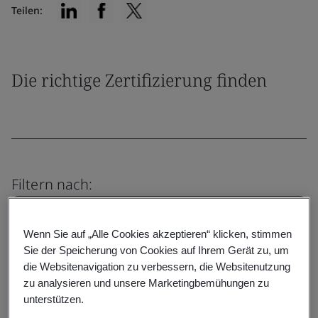
Teilen:
Die richtige Zertifizierung finden
Filtern nach:
Wenn Sie auf „Alle Cookies akzeptieren“ klicken, stimmen
Sie der Speicherung von Cookies auf Ihrem Gerät zu, um
Zurücksetzen
Einreichen
die Websitenavigation zu verbessern, die Websitenutzung
zu analysieren und unsere Marketingbemühungen zu
unterstützen.