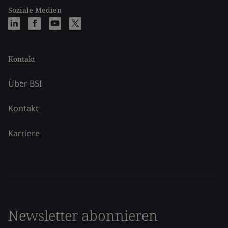
Soziale Medien
Kontakt
Über BSI
Kontakt
Karriere
Newsletter abonnieren