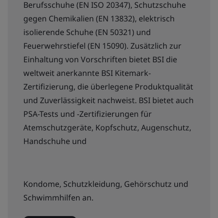
Berufsschuhe (EN ISO 20347), Schutzschuhe
gegen Chemikalien (EN 13832), elektrisch
isolierende Schuhe (EN 50321) und
Feuerwehrstiefel (EN 15090). Zusätzlich zur
Einhaltung von Vorschriften bietet BSI die
weltweit anerkannte BSI Kitemark-
Zertifizierung, die überlegene Produktqualität
und Zuverlässigkeit nachweist. BSI bietet auch
PSA-Tests und -Zertifizierungen für
Atemschutzgeräte, Kopfschutz, Augenschutz,
Handschuhe und
Kondome, Schutzkleidung, Gehörschutz und
Schwimmhilfen an.