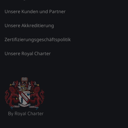
Unsere Kunden und Partner
Unsere Akkreditierung
Zertifizierungsgeschäftspolitik
Unsere Royal Charter