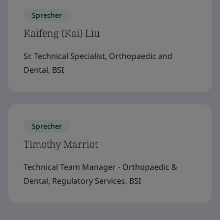
Sprecher
Kaifeng (Kai) Liu
Sr. Technical Specialist, Orthopaedic and
Dental, BSI
Sprecher
Timothy Marriot
Technical Team Manager - Orthopaedic &
Dental, Regulatory Services, BSI