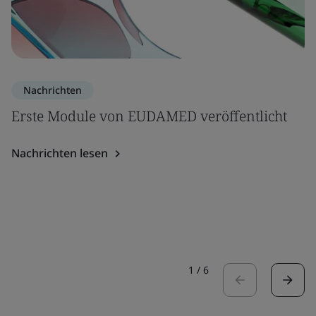
Nachrichten
Erste Module von EUDAMED veröffentlicht
Nachrichten lesen
1
/
6