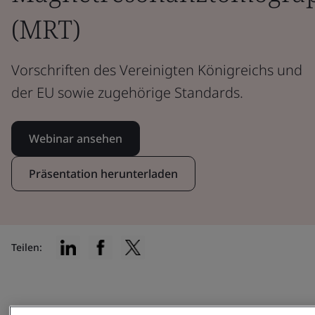
(MRT)
Vorschriften des Vereinigten Königreichs und
der EU sowie zugehörige Standards.
Webinar ansehen
Präsentation herunterladen
Teilen: