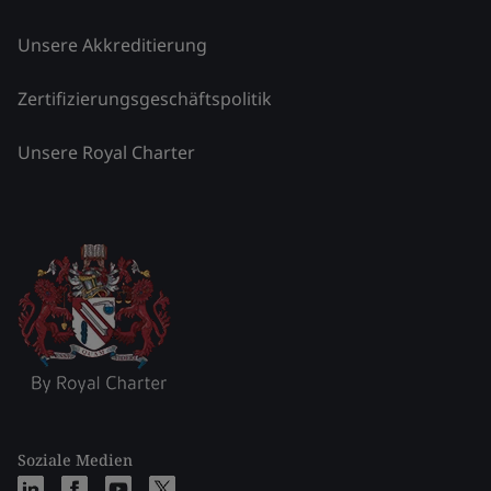
Unsere Akkreditierung
Zertifizierungsgeschäftspolitik
Unsere Royal Charter
Soziale Medien