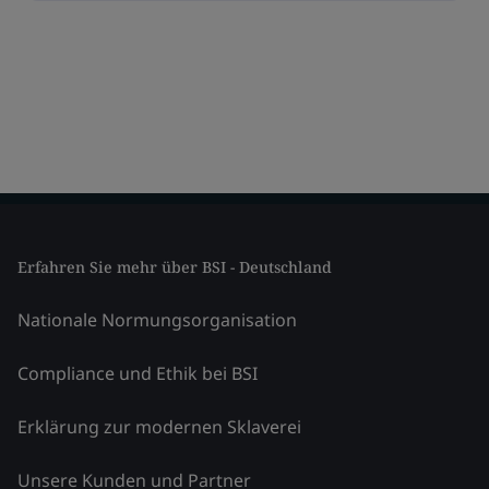
Erfahren Sie mehr über BSI - Deutschland
Nationale Normungsorganisation
Compliance und Ethik bei BSI
Erklärung zur modernen Sklaverei
Unsere Kunden und Partner