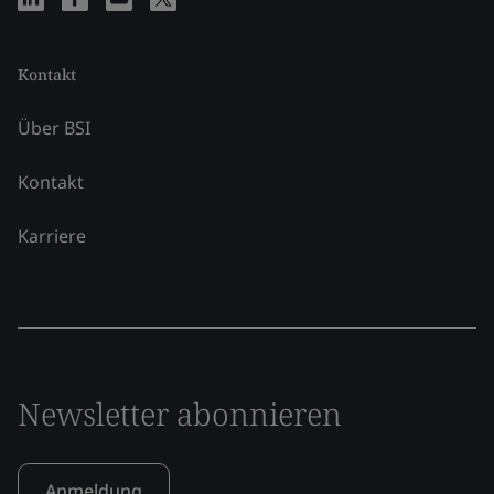
Kontakt
Über BSI
Kontakt
Karriere
Newsletter abonnieren
Anmeldung