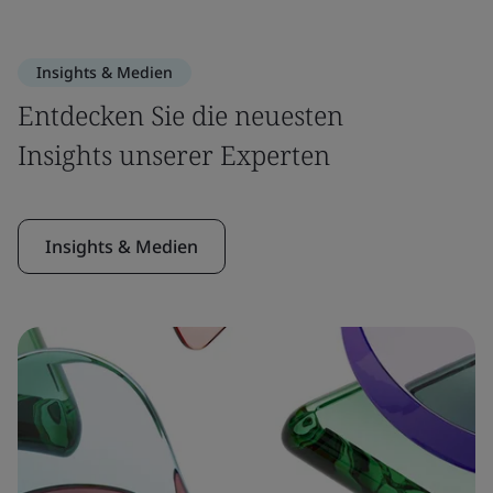
Insights & Medien
Entdecken Sie die neuesten
Insights unserer Experten
Insights & Medien