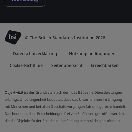
© The British Standards Institution 2026
Datenschutzerklärung
Nutzungsbedingungen
Cookie-Richtlinie
Seitenübersicht
Erreichbarkeit
Objektivität
ist der Grundsatz, nach dem das BSI seine Dienstleistungen
erbringt. Unbefangenheit bedeutet, dass das Unternehmen im Umgang
mit Menschen und bei allen Geschäftsvorgängen fair und gerecht handelt.
Das bedeutet, dass Entscheidungen frei von Einflüssen getroffen werden,
die die Objektivität der Entscheidungsfindung beeinträchtigen könnten.