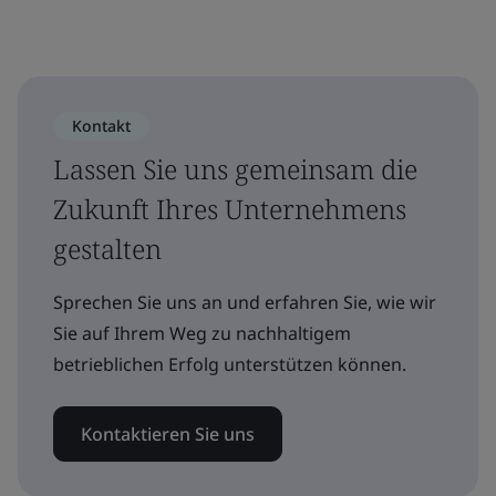
Kontakt
Lassen Sie uns gemeinsam die
Zukunft Ihres Unternehmens
gestalten
Sprechen Sie uns an und erfahren Sie, wie wir
Sie auf Ihrem Weg zu nachhaltigem
betrieblichen Erfolg unterstützen können.
Kontaktieren Sie uns