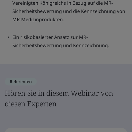
Vereinigten Königreichs in Bezug auf die MR-
Sicherheitsbewertung und die Kennzeichnung von
MR-Medizinprodukten.
Ein risikobasierter Ansatz zur MR-
Sicherheitsbewertung und Kennzeichnung.
Referenten
Hören Sie in diesem Webinar von
diesen Experten