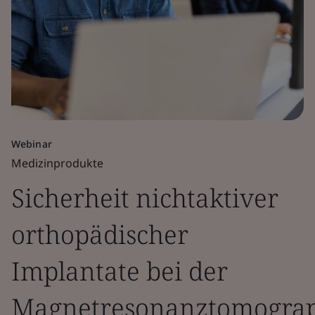
Webinar
Medizinprodukte
Sicherheit nichtaktiver
orthopädischer
Implantate bei der
Magnetresonanztomogra