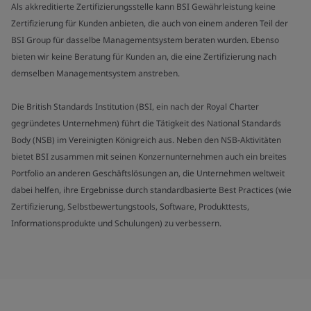
Als akkreditierte Zertifizierungsstelle kann BSI Gewährleistung keine
Zertifizierung für Kunden anbieten, die auch von einem anderen Teil der
BSI Group für dasselbe Managementsystem beraten wurden. Ebenso
bieten wir keine Beratung für Kunden an, die eine Zertifizierung nach
demselben Managementsystem anstreben.
Die British Standards Institution (BSI, ein nach der Royal Charter
gegründetes Unternehmen) führt die Tätigkeit des National Standards
Body (NSB) im Vereinigten Königreich aus. Neben den NSB-Aktivitäten
bietet BSI zusammen mit seinen Konzernunternehmen auch ein breites
Portfolio an anderen Geschäftslösungen an, die Unternehmen weltweit
dabei helfen, ihre Ergebnisse durch standardbasierte Best Practices (wie
Zertifizierung, Selbstbewertungstools, Software, Produkttests,
Informationsprodukte und Schulungen) zu verbessern.