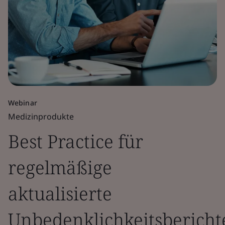
Webinar
Medizinprodukte
Best Practice für
regelmäßige
aktualisierte
Unbedenklichkeitsbericht