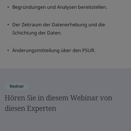
Begründungen und Analysen bereitstellen.
Der Zeitraum der Datenerhebung und die
Schichtung der Daten.
Änderungsmitteilung über den PSUR.
Redner
Hören Sie in diesem Webinar von
diesen Experten