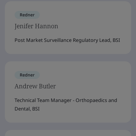
Redner
Jenifer Hannon
Post Market Surveillance Regulatory Lead, BSI
Redner
Andrew Butler
Technical Team Manager - Orthopaedics and
Dental, BSI