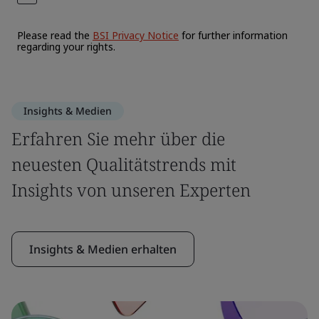
Insights & Medien
Erfahren Sie mehr über die
neuesten Qualitätstrends mit
Insights von unseren Experten
Insights & Medien erhalten