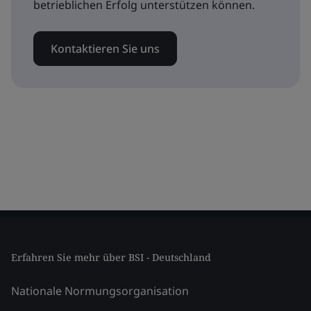
betrieblichen Erfolg unterstützen können.
Kontaktieren Sie uns
Erfahren Sie mehr über BSI - Deutschland
Nationale Normungsorganisation