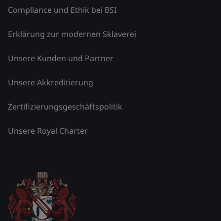
Compliance und Ethik bei BSI
Erklärung zur modernen Sklaverei
Unsere Kunden und Partner
Unsere Akkreditierung
Zertifizierungsgeschäftspolitik
Unsere Royal Charter