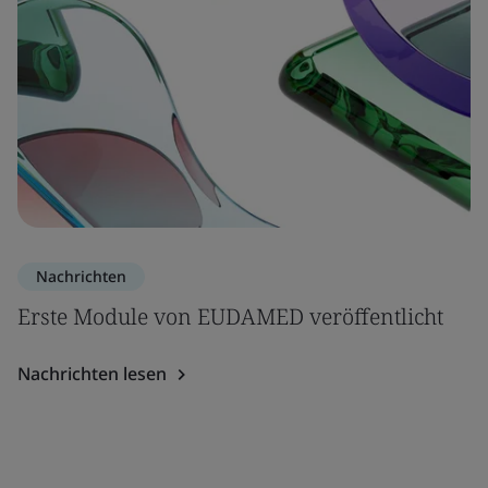
Nachrichten
Erste Module von EUDAMED veröffentlicht
Nachrichten lesen