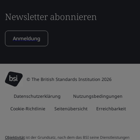
Newsletter abonnieren
Anmeldung
© The British Standards Institution 2026
Datenschutzerklärung
Nutzungsbedingungen
Cookie-Richtlinie
Seitenübersicht
Erreichbarkeit
Objektivität
ist der Grundsatz, nach dem das BSI seine Dienstleistungen