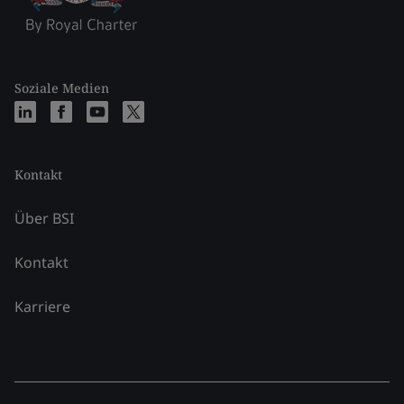
Soziale Medien
Kontakt
Über BSI
Kontakt
Karriere