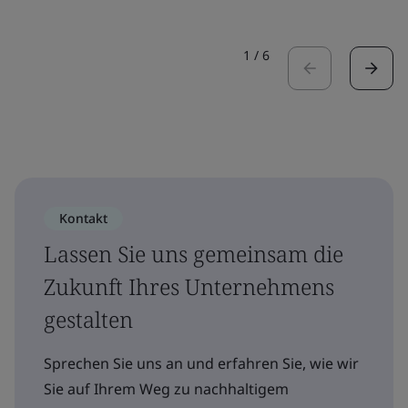
1
/
6
Kontakt
Lassen Sie uns gemeinsam die
Zukunft Ihres Unternehmens
gestalten
Sprechen Sie uns an und erfahren Sie, wie wir
Sie auf Ihrem Weg zu nachhaltigem