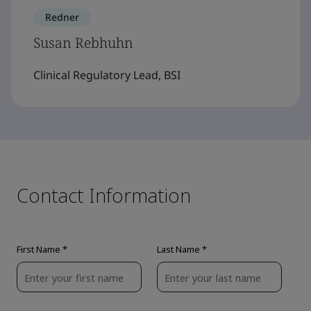
Redner
Susan Rebhuhn
Clinical Regulatory Lead, BSI