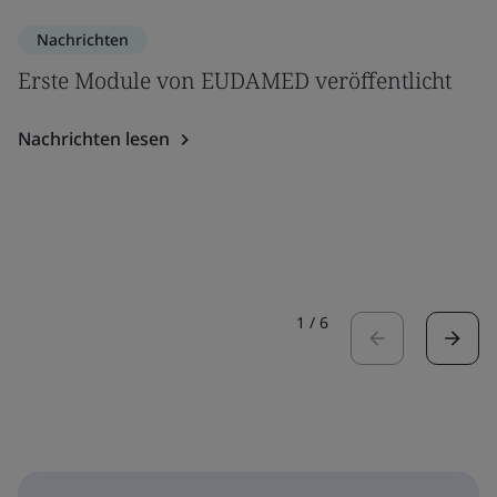
Nachrichten
Erste Module von EUDAMED veröffentlicht
Nachrichten lesen
1
/
6