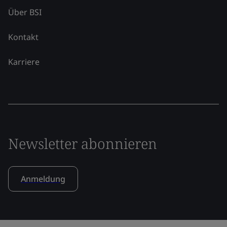
Über BSI
Kontakt
Karriere
Newsletter abonnieren
Anmeldung