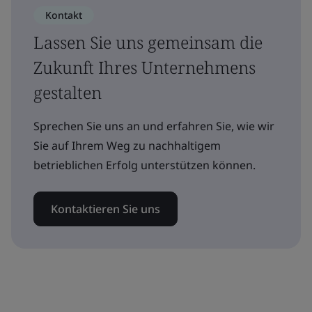
Kontakt
Lassen Sie uns gemeinsam die
Zukunft Ihres Unternehmens
gestalten
Sprechen Sie uns an und erfahren Sie, wie wir
Sie auf Ihrem Weg zu nachhaltigem
betrieblichen Erfolg unterstützen können.
Kontaktieren Sie uns