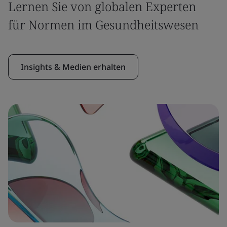
Lernen Sie von globalen Experten
für Normen im Gesundheitswesen
Insights & Medien erhalten