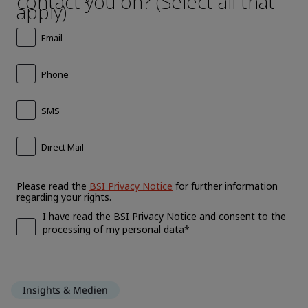
Insights & Medien