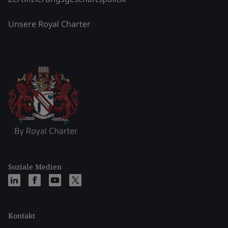
Unsere Royal Charter
Soziale Medien
Kontakt