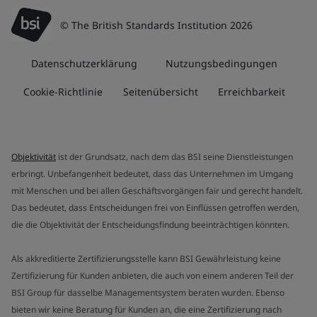
© The British Standards Institution 2026
Datenschutzerklärung
Nutzungsbedingungen
Cookie-Richtlinie
Seitenübersicht
Erreichbarkeit
Objektivität
ist der Grundsatz, nach dem das BSI seine Dienstleistungen
erbringt. Unbefangenheit bedeutet, dass das Unternehmen im Umgang
mit Menschen und bei allen Geschäftsvorgängen fair und gerecht handelt.
Das bedeutet, dass Entscheidungen frei von Einflüssen getroffen werden,
die die Objektivität der Entscheidungsfindung beeinträchtigen könnten.
Als akkreditierte Zertifizierungsstelle kann BSI Gewährleistung keine
Zertifizierung für Kunden anbieten, die auch von einem anderen Teil der
BSI Group für dasselbe Managementsystem beraten wurden. Ebenso
bieten wir keine Beratung für Kunden an, die eine Zertifizierung nach