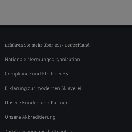
Erfahren Sie mehr über BSI - Deutschland
Nationale Normungsorganisation
Compliance und Ethik bei BSI
Erklärung zur modernen Sklaverei
Unsere Kunden und Partner
Unsere Akkreditierung
Zertifizierungsgeschäftspolitik