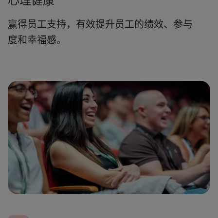
赢得员工支持，有效提升员工的绩效、参与
度和幸福感。