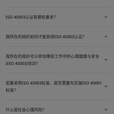
ISO 45003认证有哪些要求？
我所在的组织如何才能获得ISO 45003认证？
我所在的组织可以参加哪些工作中的心理健康与安全
(ISO 45003)培训？
若要采用ISO 45003标准，是否需要先实施ISO 45001
标准？
什么是社会心理风险？