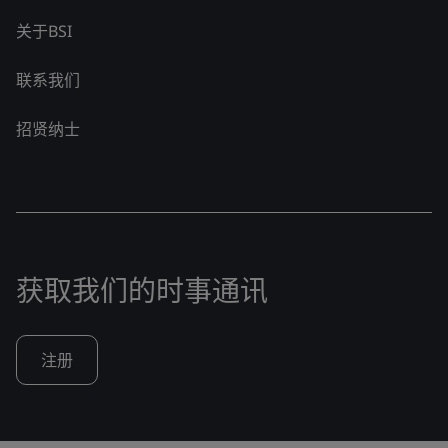
关于BSI
联系我们
招贤纳士
获取我们的时事通讯
注册