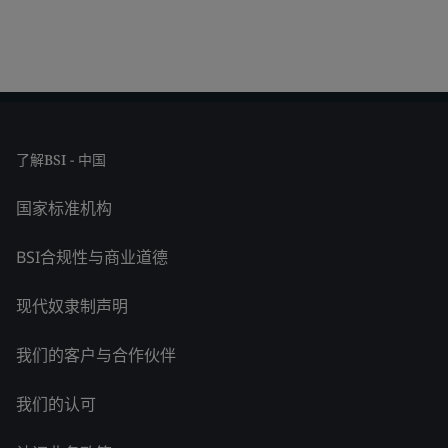
了解BSI - 中国
国家标准机构
BSI合规性与商业道德
现代奴隶制声明
我们的客户与合作伙伴
我们的认可