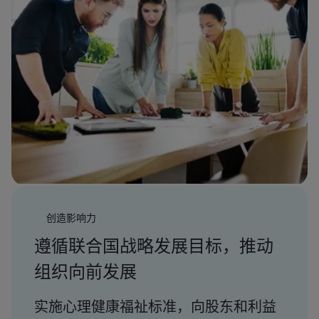
创造影响力
遵循联合国战略发展目标，推动
组织向前发展
实施心理健康福祉标准，向股东和利益