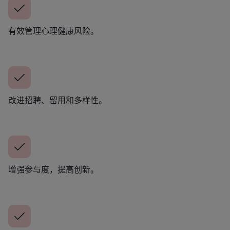
有效管理心理健康风险。
改进招聘、留用和多样性。
增强参与度，提高创新。