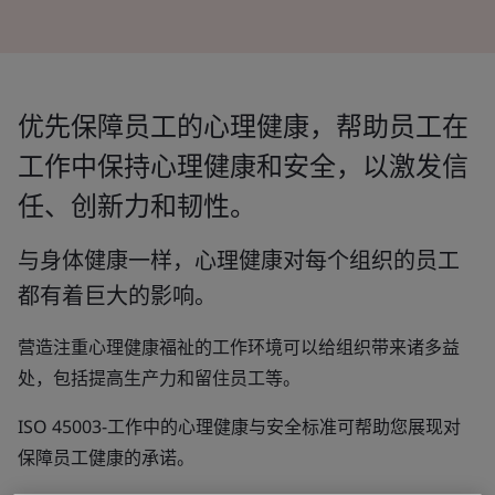
优先保障员工的心理健康，帮助员工在
工作中保持心理健康和安全，以激发信
任、创新力和韧性。
与身体健康一样，心理健康对每个组织的员工
都有着巨大的影响。
营造注重心理健康福祉的工作环境可以给组织带来诸多益
处，包括提高生产力和留住员工等。
ISO 45003-工作中的心理健康与安全标准可帮助您展现对
保障员工健康的承诺。