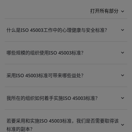
打开所有部分
什么是ISO 45003工作中的心理健康与安全标准？
哪些规模的组织使用ISO 45003标准？
采用ISO 45003标准可带来哪些益处？
我所在的组织如何着手实施ISO 45003标准？
若要采用和实施ISO 45003标准，我们是否需要取得该
标准的副本？