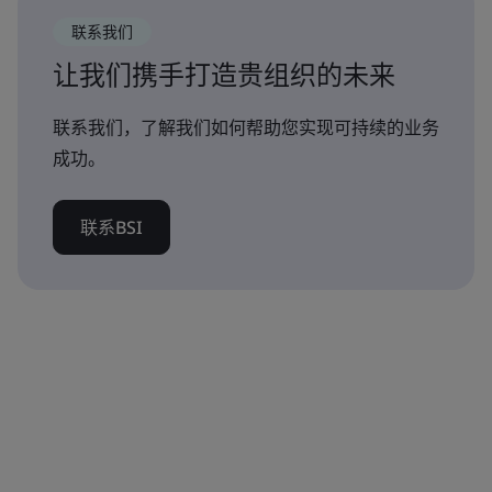
联系我们
让我们携手打造贵组织的未来
联系我们，了解我们如何帮助您实现可持续的业务
成功。
联系BSI