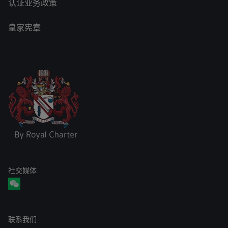
认证业务政策
皇家宪章
社交媒体
联系我们