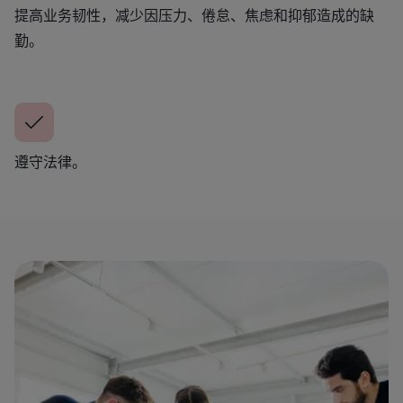
提高业务韧性，减少因压力、倦怠、焦虑和抑郁造成的缺
勤。
遵守法律。