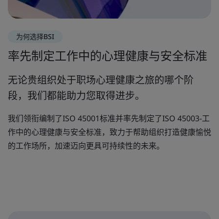
为何选择BSI
率先制定工作中的心理健康与安全标准
无论贵组织处于职场心理健康之旅的哪个阶
段，我们都能助力您取得进步。
我们领衔编制了ISO 45001标准并率先制定了ISO 45003-工
作中的心理健康与安全标准，致力于帮助组织打造健康愉悦
的工作场所，加速迈向更具可持续性的未来。