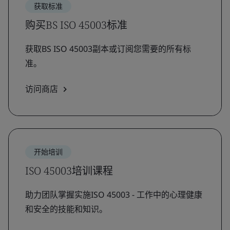
获取标准
购买BS ISO 45003标准
获取BS ISO 45003副本或订阅您需要的所有标
准。
访问商店
开始培训
ISO 45003培训课程
助力团队掌握实施ISO 45003 - 工作中的心理健康
和安全的技能和知识。