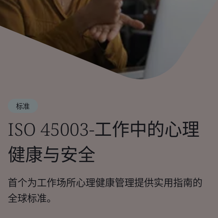
标准
ISO 45003-工作中的心理
健康与安全
首个为工作场所心理健康管理提供实用指南的
全球标准。