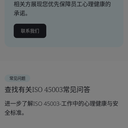
相关方展现您优先保障员工心理健康的
承诺。
联系我们
常见问题
查找有关ISO 45003常见问答
进一步了解ISO 45003-工作中的心理健康与安
全标准。