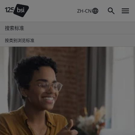
ZH-CN
搜索标准
按类别浏览标准