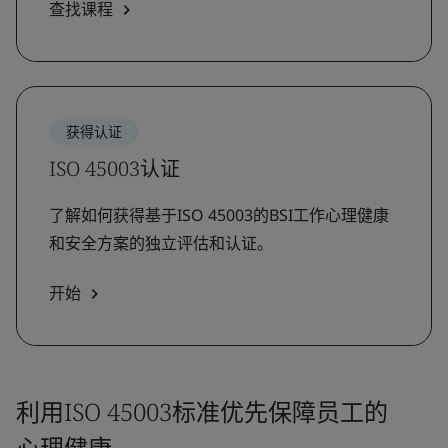
查找课程
获得认证
ISO 45003认证
了解如何获得基于ISO 45003的BSI工作心理健康
和安全方案的独立评估和认证。
开始
利用ISO 45003标准优先保障员工的
心理健康