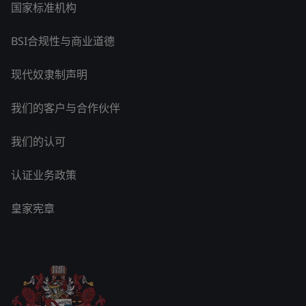
国家标准机构
BSI合规性与商业道德
现代奴隶制声明
我们的客户与合作伙伴
我们的认可
认证业务政策
皇家宪章