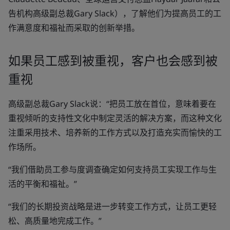
告机构高级副总裁Gary Slack），了解他们为提高员工的工
作满意度和福祉而采取的创新举措。
如果员工感到被重视，客户也会感到被
重视
高级副总裁Gary Slack说：“把员工放在首位，意味着要在
重视倾听的支持性文化中制定灵活的解决方案，而这种文化
注重采用技术、培养新的工作方式以及打造充实而愉快的工
作场所。
“我们借助员工参与度调查确定如何支持员工实现工作与生
活的平衡和福祉。”
“我们的长期投资战略是进一步转变工作方式，让员工更轻
松、高质量地完成工作。”