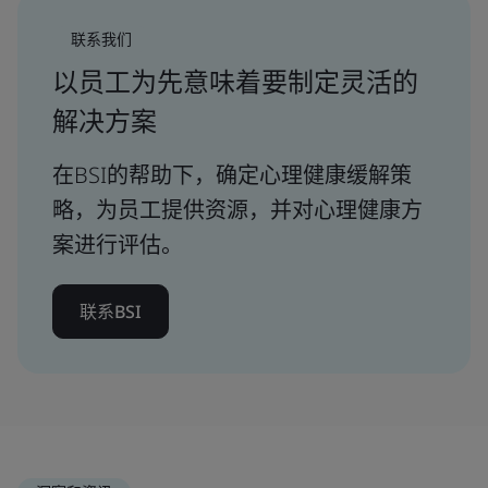
联系我们
以员工为先意味着要制定灵活的
解决方案
在BSI的帮助下，确定心理健康缓解策
略，为员工提供资源，并对心理健康方
案进行评估。
联系BSI