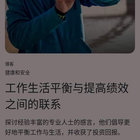
博客
健康和安全
工作生活平衡与提高绩效
之间的联系
探讨经验丰富的专业人士的感言，他们倡导更
好地平衡工作与生活，并收获了投资回报。