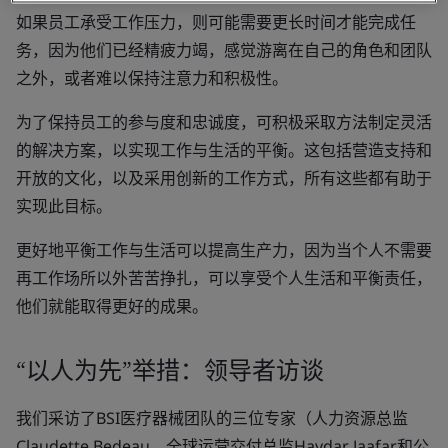
如果员工承受工作压力，则可能需要更长时间才能完成任
务，因为他们已经精疲力竭，感觉游离在自己的角色和团队
之外，或者难以保持注意力和积极性。
为了保持员工的参与度和忠诚度，可积极采取方法制定灵活
的解决方案，以实现工作与生活的平衡。这包括营造支持和
开放的文化，以及采用创新的工作方式，所有这些都有助于
实现此目标。
更好地平衡工作与生活可以提高生产力，因为当个人不需要
再工作场所以外苦苦挣扎，可以享受个人生活和平衡责任，
他们就能取得更好的成果。
“以人为先”举措：领导者访谈
我们采访了BSI医疗器械团队的三位专家（人力资源总监
Claudette Bedeau、全球运营交付总监Haydar Jaafar和公