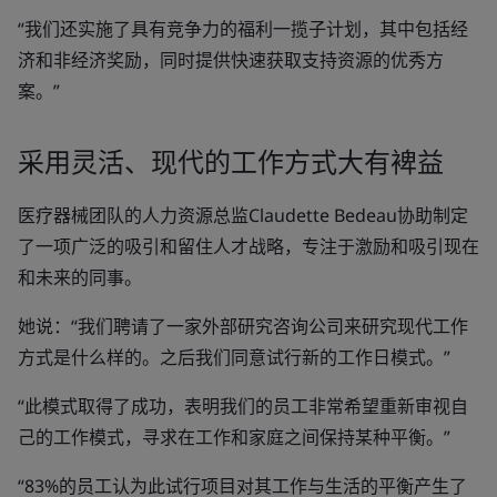
“我们还实施了具有竞争力的福利一揽子计划，其中包括经
济和非经济奖励，同时提供快速获取支持资源的优秀方
案。”
采用灵活、现代的工作方式大有裨益
医疗器械团队的人力资源总监Claudette Bedeau协助制定
了一项广泛的吸引和留住人才战略，专注于激励和吸引现在
和未来的同事。
她说：“我们聘请了一家外部研究咨询公司来研究现代工作
方式是什么样的。之后我们同意试行新的工作日模式。”
“此模式取得了成功，表明我们的员工非常希望重新审视自
己的工作模式，寻求在工作和家庭之间保持某种平衡。”
“83%的员工认为此试行项目对其工作与生活的平衡产生了