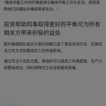
“确保辛勤工作的同事能够正确地平衡工作与生活，进而保
障他们的福祉并确保患者安全。”
投资帮助同事取得更好的平衡可为所有
相关方带来积极的益处
医疗器械团队成员分享的洞察凸显了营造支持文化、实施灵
活工作方式和重视员工的积极影响。
通过专注于这些方面，贵组织可以提高工作满意度、生产力
和整体成功，同时保障员工队伍和服务质量。