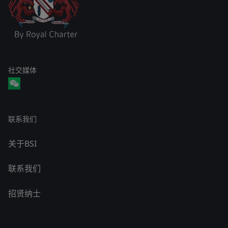
社交媒体
联系我们
关于BSI
联系我们
招贤纳士