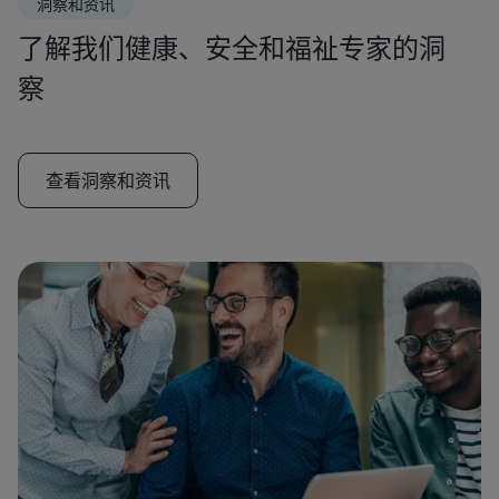
洞察和资讯
了解我们健康、安全和福祉专家的洞
察
查看洞察和资讯