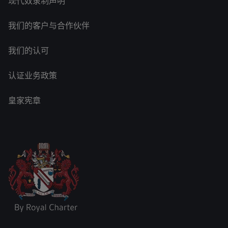
现代奴隶制声明
我们的客户与合作伙伴
我们的认可
认证业务政策
皇家宪章