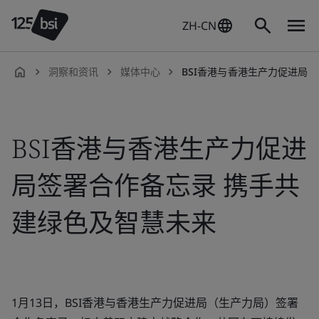
ZH-CN
洞察和资讯
媒体中心
BSI香港与香港生产力促进局签署合作
zh-
CN
BSI香港与香港生产力促进
局签署合作备忘录 携手共
建绿色及智慧未来
1月13日，BSI香港与香港生产力促进局（生产力局）签署