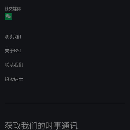
社交媒体
联系我们
关于BSI
联系我们
招贤纳士
获取我们的时事通讯