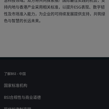
慧科技领域。双方将共同探索推广国际最佳实践的机会，支
持内地与香港产业采用相关标准，以提升ESG表现、数字韧
性及市场准入能力，为企业的可持续发展提供支持，共筑绿
色与智慧的长远未来。
了解BSI - 中国
国家标准机构
BSI合规性与商业道德