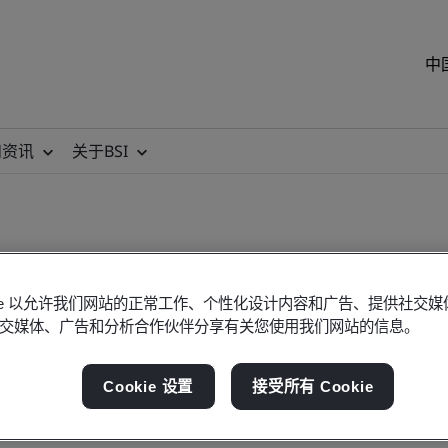
中
和资讯
关于BSI
okie 以允许我们网站的正常工作、个性化设计内容和广告、提供社交
交媒体、广告和分析合作伙伴分享有关您使用我们网站的信息。
Cookie 设置
接受所有 Cookie