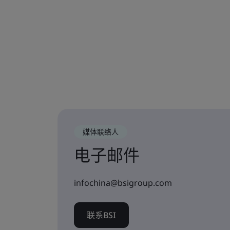
媒体联络人
电子邮件
infochina@bsigroup.com
联系BSI