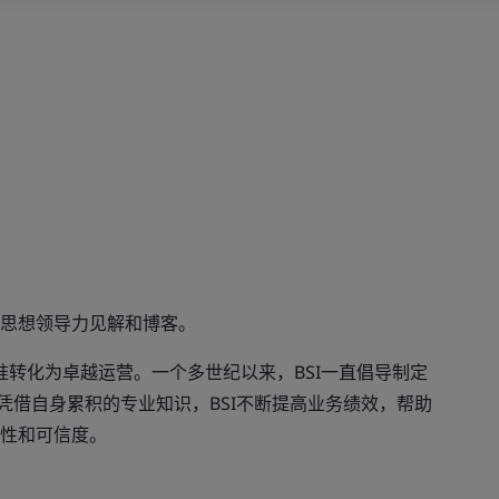
思想领导力见解和博客。
准转化为卓越运营。一个多世纪以来，BSI一直倡导制定
凭借自身累积的专业知识，BSI不断提高业务绩效，帮助
性和可信度。