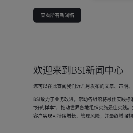
查看所有新闻稿
欢迎来到BSI新闻中心
您可以在此查阅我们近几月发布的文章、声明、
BSI致力于业务改进，帮助各组织将最佳实践标
“好的样本”，推动世界各地组织实施最佳实践。
客户实现可持续增长、管理风险，并最终增强韧