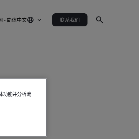
国 - 简体中文
联系我们
媒体功能并分析流