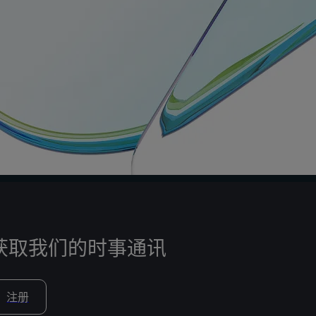
获取我们的时事通讯
注册