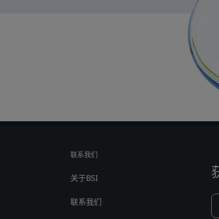
联系我们
关于BSI
联系我们