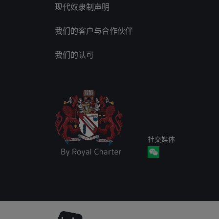
现代奴隶制声明
我们的客户与合作伙伴
我们的认可
社交媒体