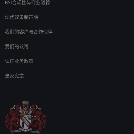
BSI合规性与商业道德
现代奴隶制声明
我们的客户与合作伙伴
我们的认可
认证业务政策
皇家宪章