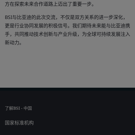
方在探索未来合作道路上迈出了重要一步。
BSI与比亚迪的此次交流，不仅是双方关系的进一步深化，
更是行业协同发展的积极信号。我们期待未来能与比亚迪携
手，共同推动技术创新与产业升级，为全球可持续发展注入
新动力。
了解BSI - 中国
国家标准机构