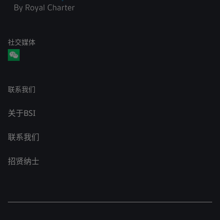
社交媒体
联系我们
关于BSI
联系我们
招贤纳士