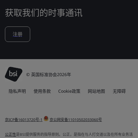
获取我们的时事通讯
注册
© 英国标准协会2026年
隐私声明
使用条款
Cookie政策
网站地图
无障碍
京ICP备16013720号-1
京公网安备11010502033060号
公正性
是BSI提供服务的指导原则。公正，是指在与人打交道以及在所有业务活