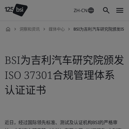
ZH-CN
洞察和资讯
媒体中心
BSI为吉利汽车研究院颁发ISO 3
zh-
CN
BSI为吉利汽车研究院颁发
ISO 37301合规管理体系
认证证书
近日，经过国际领先标准、测试及认证机构BSI的严格审