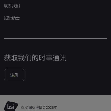
联系我们
招贤纳士
获取我们的时事通讯
注册
© 英国标准协会2026年