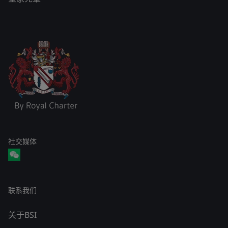
社交媒体
联系我们
关于BSI