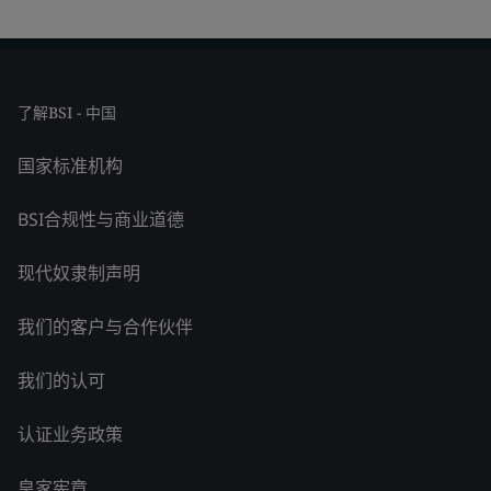
了解BSI - 中国
国家标准机构
BSI合规性与商业道德
现代奴隶制声明
我们的客户与合作伙伴
我们的认可
认证业务政策
皇家宪章