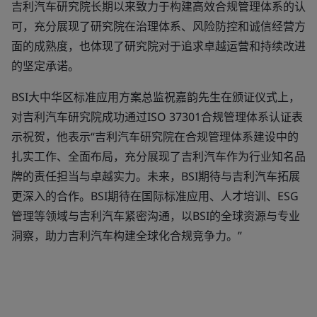
吉利汽车研究院长期以来致力于构建高效合规管理体系的认
可，充分展现了研究院在治理体系、风险防控和诚信经营方
面的成熟度，也体现了研究院对于追求卓越运营和持续改进
的坚定承诺。
BSI大中华区标准应用方案总监祝嘉韵先生在颁证仪式上，
对吉利汽车研究院成功通过ISO 37301合规管理体系认证表
示祝贺，他表示“吉利汽车研究院在合规管理体系建设中的
扎实工作、全面布局，充分展现了吉利汽车作为行业知名品
牌的责任担当与卓越实力。未来，BSI期待与吉利汽车拓展
更深入的合作。BSI期待在国际标准应用、人才培训、ESG
管理等领域与吉利汽车紧密沟通，以BSI的全球资源与专业
洞察，助力吉利汽车构建全球化合规竞争力。”