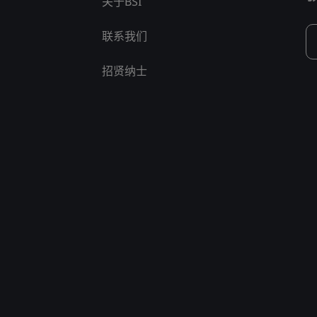
关于BSI
联系我们
招贤纳士