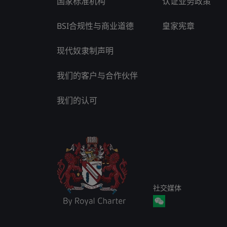
国家标准机构
认证业务政策
BSI合规性与商业道德
皇家宪章
现代奴隶制声明
我们的客户与合作伙伴
我们的认可
社交媒体