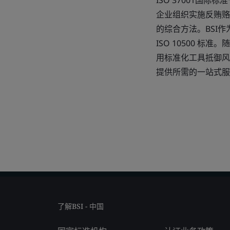
ISO 37001国际
企业组织实施反贿赂
的综合方法。BSI作
ISO 10500 
用标准化工具抵御风
提供所需的一站式服
了解BSI - 中国