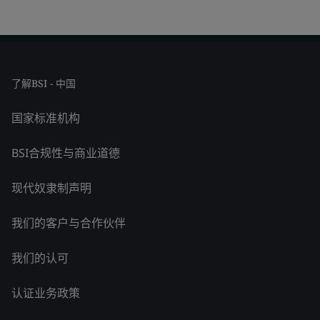
了解BSI - 中国
国家标准机构
BSI合规性与商业道德
现代奴隶制声明
我们的客户与合作伙伴
我们的认可
认证业务政策