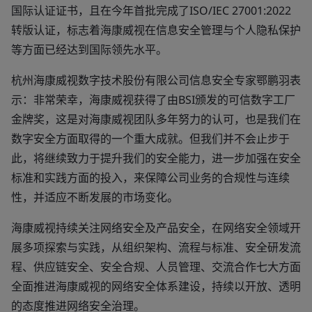
国际认证证书，且在今年首批完成了ISO/IEC 27001:2022
转版认证，标志着海康威视在信息安全管理与个人隐私保护
等方面已经达到国际领先水平。
杭州海康威视数字技术股份有限公司信息安全专家鄂鹏羽表
示：非常荣幸，海康威视获得了由BSI颁发的可信数字工厂
金牌奖，这是对海康威视团队多年努力的认可，也是我们在
数字安全方面取得的一个重大成就。但我们并不会止步于
此，将继续致力于提升我们的安全能力，进一步加强在安全
标准和实践方面的投入，来保障公司业务的合规性与连续
性，并适应不断发展的市场变化。
海康威视持续关注网络安全及产品安全，在网络安全领域开
展多项探索与实践，从组织架构、流程与标准、安全研发流
程、供应链安全、安全合规、人员管理、交流合作七大方面
全面推进海康威视的网络安全体系建设，持续以开放、透明
的态度推进网络安全治理。