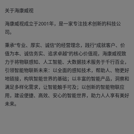
关于海康威视
海康威视成立于2001年，是一家专注技术创新的科技公
司。
秉承“专业、厚实、诚信”的经营理念，践行“成就客户、价
值为本、诚信务实、追求卓越”的核心价值观，海康威视致
力于将物联感知、人工智能、大数据技术服务于千行百业，
引领智能物联新未来：以全面的感知技术，帮助人、物更好
地链接，构筑智能世界的基础；以丰富的智能产品，洞察和
满足多样化需求，让智能触手可及；以创新的智能物联应
用，建设便捷、高效、安心的智能世界，助力人人享有美好
未来。