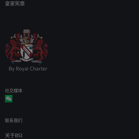
皇家宪章
社交媒体
联系我们
关于BSI