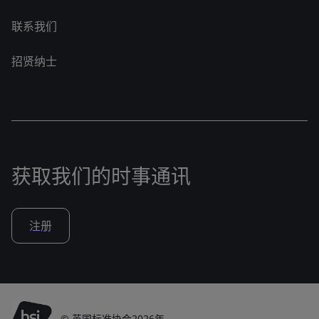
联系我们
招贤纳士
获取我们的时事通讯
注册
© 英国标准协会2026年