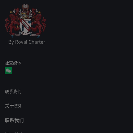
社交媒体
联系我们
关于BSI
联系我们