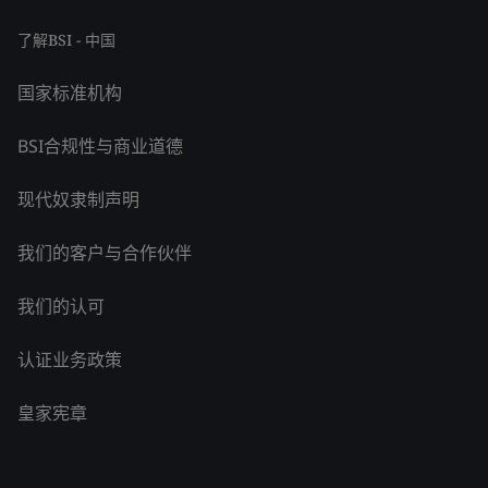
了解BSI - 中国
国家标准机构
BSI合规性与商业道德
现代奴隶制声明
我们的客户与合作伙伴
我们的认可
认证业务政策
皇家宪章