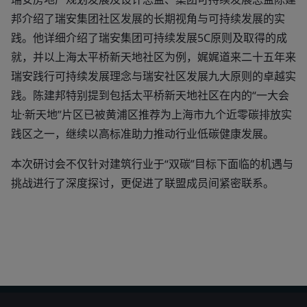
邦介绍了瑞安集团社区发展的长期视角与可持续发展的实
践。他详细介绍了瑞安集团可持续发展5C原则及取得的成
就，并以上海太平桥新天地社区为例，娓娓道来二十五年来
瑞安践行可持续发展理念与瑞安社区发展九大原则的卓越实
践。陈建邦特别提到包括太平桥新天地社区在内的“一大会
址·新天地”片区已被黄浦区推荐为上海市九个近零碳排放实
践区之一，继续以高标准助力推动行业低碳健康发展。
本次研讨会不仅针对建筑行业于“双碳”目标下面临的机遇与
挑战进行了深度探讨，更促进了联盟成员间紧密联系。