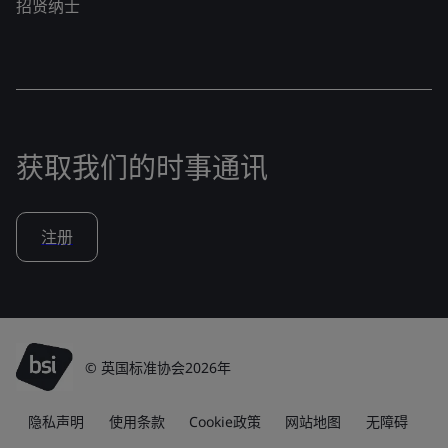
招贤纳士
获取我们的时事通讯
注册
© 英国标准协会2026年
隐私声明
使用条款
Cookie政策
网站地图
无障碍