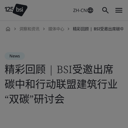
ZH-CN
洞察和资讯
媒体中心
精彩回顾 | BSI受邀出席碳中和行
zh-
CN
News
精彩回顾 | BSI受邀出席
碳中和行动联盟建筑行业
“双碳”研讨会