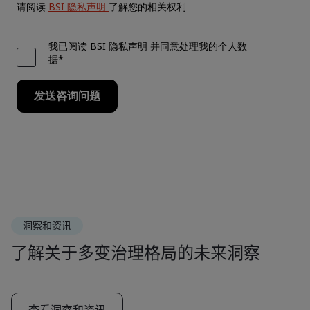
洞察和资讯
了解关于多变治理格局的未来洞察