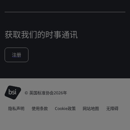
获取我们的时事通讯
注册
© 英国标准协会2026年
隐私声明
使用条款
Cookie政策
网站地图
无障碍