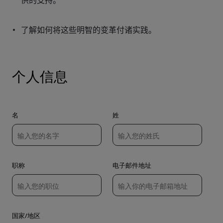
供的支持。
了解如何将这些明智的变革付诸实践。