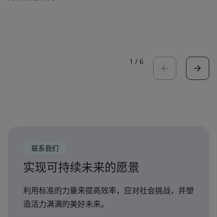
1
/
6
联系我们
实现可持续未来的愿景
利用标准的力量来提高效率，应对社会挑战，并塑
造活力满满的美好未来。