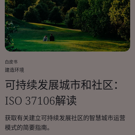
白皮书
建造环境
可持续发展城市和社区：
ISO 37106解读
获取有关建立可持续发展社区的智慧城市运营
模式的简要指南。