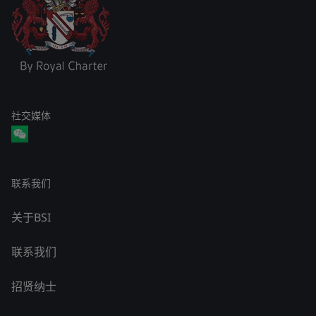
社交媒体
联系我们
关于BSI
联系我们
招贤纳士