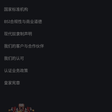
国家标准机构
BSI合规性与商业道德
现代奴隶制声明
我们的客户与合作伙伴
我们的认可
认证业务政策
皇家宪章