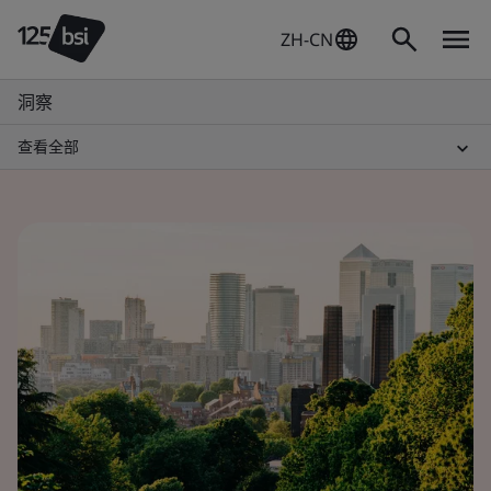
ZH-CN
洞察
查看全部