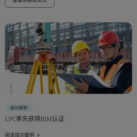
查看洞察和资讯
成功案例
LPC率先获得BIM认证
阅读成功案例