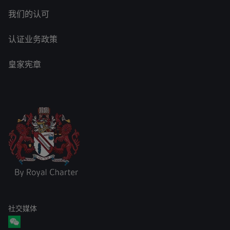
我们的认可
认证业务政策
皇家宪章
社交媒体