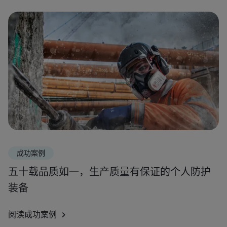
成功案例
五十载品质如一，生产质量有保证的个人防护
装备
阅读成功案例