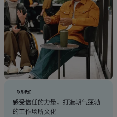
联系我们
感受信任的力量，打造朝气蓬勃
的工作场所文化