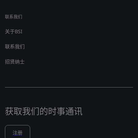
联系我们
关于BSI
联系我们
招贤纳士
获取我们的时事通讯
注册