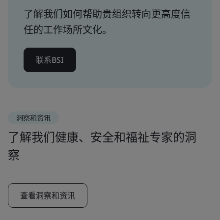
了解我们如何帮助贵组织转向更高度信
任的工作场所文化。
联系BSI
洞察和资讯
了解我们健康、安全和福祉专家的洞
察
查看洞察和资讯