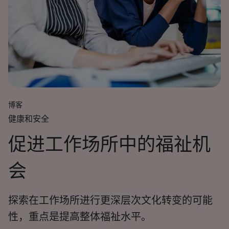
博客
健康和安全
促进工作场所中的福祉机
会
探索在工作场所进行更深层次文化转变的可能
性，重点是提高整体福祉水平。