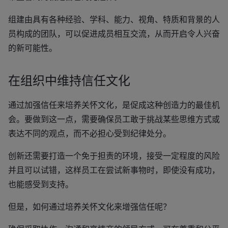
组建由具有各种经验、学科、能力、视角、特质和背景的人
员构成的团队，可以促进成员相互交流，从而开启令人兴奋
的新可能性。
在组织中维持信任文化
通过加强信任来培养关怀文化，是促成这种创造力的最佳机
会。要做到这一点，需要确保员工敢于挑战某些思维方式或
表达不同的观点，而不必担心受到纪律处分。
创新还需要打造一个免于担责的环境，接受一定程度的风险
并且可以试错，这样员工在尝试新事物时，即使没有成功，
也能感受到支持。
但是，如何通过培养关怀文化来增强信任呢？