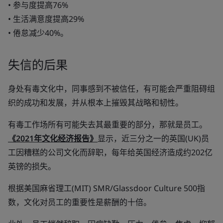
• 参与度提高76%
• 生活满意度提高29%
• 倦怠减少40%。
失信的后果
身处有毒文化中，同事感到不被信任，有可能会严重阻碍组
织的成功和发展，并从根本上摧毁其战略和韧性。
有毒工作场所有可能失去其最重要的部分，那就是员工。
《2021年文化经济报告》
显示，近三分之一的英国(UK)员
工因糟糕的公司文化而辞职，每年给英国经济造成约202亿
英镑的损失。
根据美国麻省理工(MIT) SMR/Glassdoor Culture 500指
数，文化对员工的重要性是薪酬的十倍。