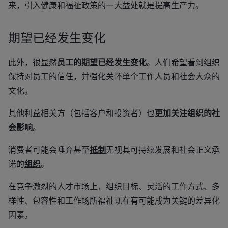
来，引入健康和福祉政策的一大益处就是提高生产力。
期望已经发生变化
此外，很显然
员工的期望已经发生变化
。人们希望看到组织
保持对员工的信任，并强化关怀单个工作人员和社会大众的
文化。
其他利益相关方（包括客户和投资者）也
更加关注组织的社
会影响
。
消费者可能会唾弃甚至
抵制
无视其可持续发展和社会正义承
诺的
组织
。
在竞争激烈的人才市场上，组织目标、灵活的工作方式、多
样性、包容性和工作场所福祉现在有可能成为关键的差异化
因素。