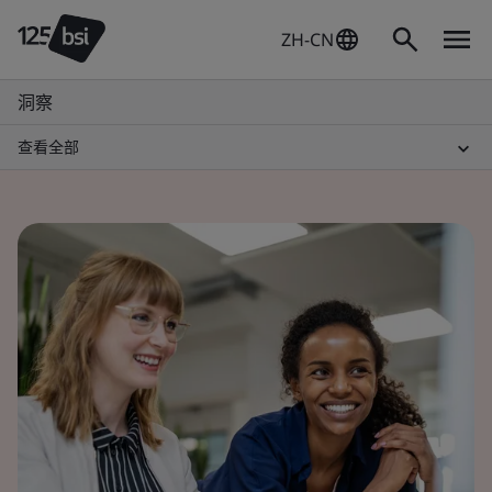
ZH-CN
洞察
查看全部