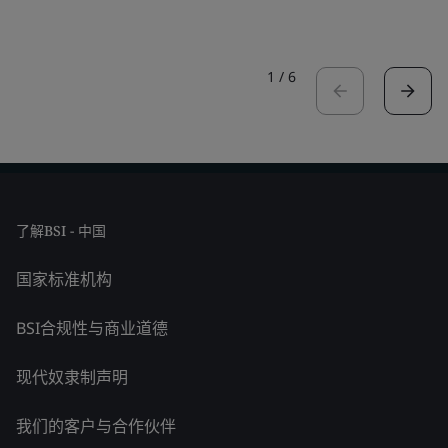
1
/
6
了解BSI - 中国
国家标准机构
BSI合规性与商业道德
现代奴隶制声明
我们的客户与合作伙伴