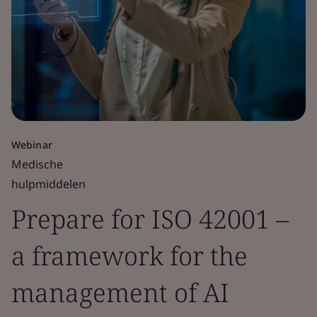
Webinar
Medische
hulpmiddelen
Prepare for ISO 42001 –
a framework for the
management of AI