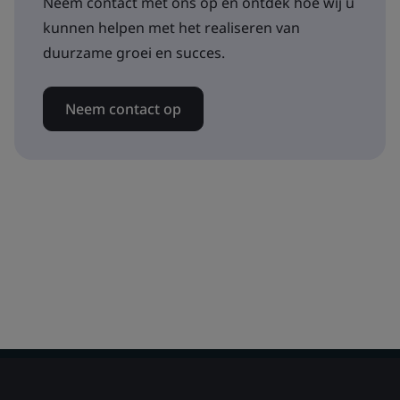
Neem contact met ons op en ontdek hoe wij u
kunnen helpen met het realiseren van
duurzame groei en succes.
Neem contact op