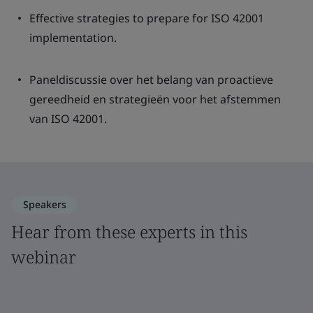
Effective strategies to prepare for ISO 42001
implementation.
Paneldiscussie over het belang van proactieve
gereedheid en strategieën voor het afstemmen
van ISO 42001.
Speakers
Hear from these experts in this
webinar