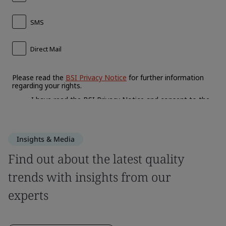
Insights & Media
Find out about the latest quality
trends with insights from our
experts