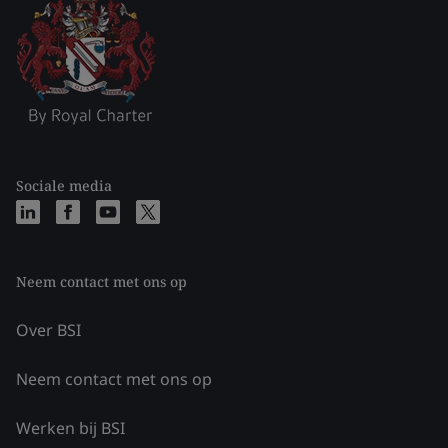
Sociale media
Neem contact met ons op
Over BSI
Neem contact met ons op
Werken bij BSI