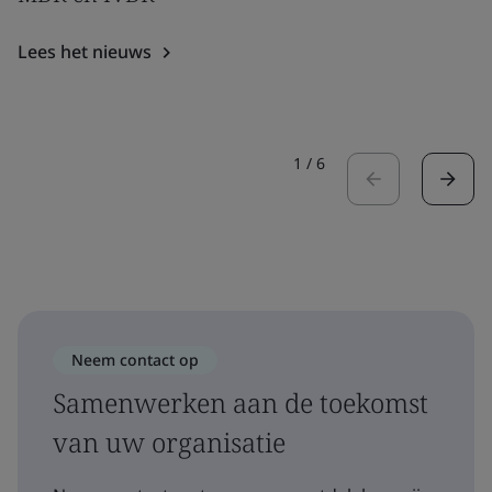
Lees het nieuws
1
/
6
Neem contact op
Samenwerken aan de toekomst
van uw organisatie