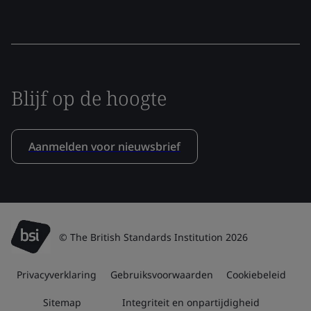
Blijf op de hoogte
Aanmelden voor nieuwsbrief
© The British Standards Institution 2026
Privacyverklaring
Gebruiksvoorwaarden
Cookiebeleid
Sitemap
Integriteit en onpartijdigheid