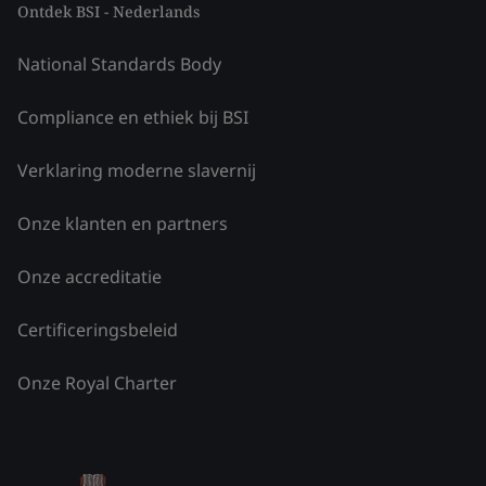
Ontdek BSI - Nederlands
National Standards Body
Compliance en ethiek bij BSI
Verklaring moderne slavernij
Onze klanten en partners
Onze accreditatie
Certificeringsbeleid
Onze Royal Charter