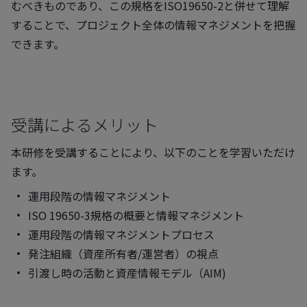
むべきものであり、この規格をISO19650-2と併せて理解
することで、プロジェクト全体の情報マネジメントを把握
できます。
受講によるメリット
本研修を受講することにより、以下のことを学習いただけ
ます。
運用段階の情報マネジメント
ISO 19650-3規格の概要と情報マネジメント
運用段階の情報マネジメントプロセス
発注組織（資産所有者/運営者）の視点
引渡し時の活動と資産情報モデル（AIM)