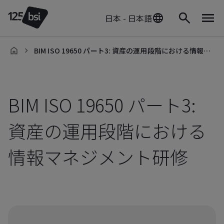
日本 - 日本語
BIM ISO 19650 パート3: 資産の運用段階における情報マネジメント研修
ja-
JP
BIM ISO 19650 パート3:
資産の運用段階における
情報マネジメント研修