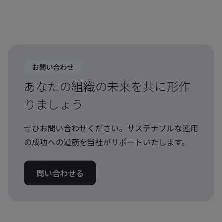
お問い合わせ
あなたの組織の未来を共に形作
りましょう
ぜひお問い合わせください。サステナブルな運用
の成功への道筋を当社がサポートいたします。
問い合わせる