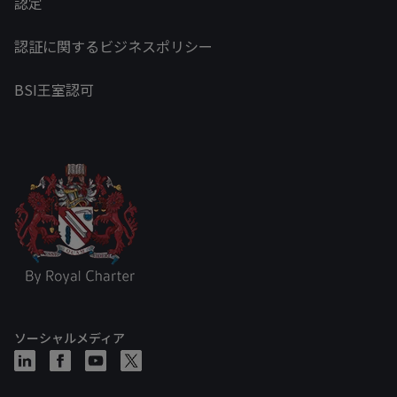
認定
認証に関するビジネスポリシー
BSI王室認可
ソーシャルメディア