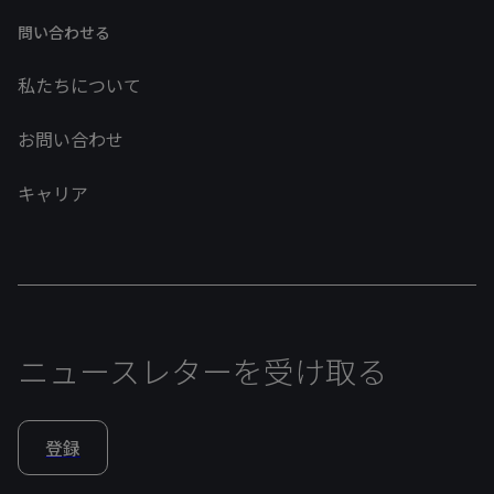
問い合わせる
私たちについて
お問い合わせ
キャリア
ニュースレターを受け取る
登録