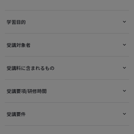
学習目的
受講対象者
受講料に含まれるもの
受講要項/研修時間
受講要件