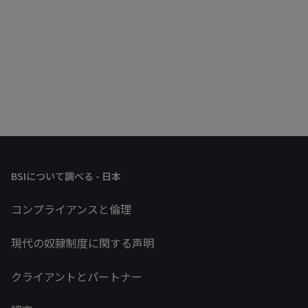
BSIについて調べる - 日本
コンプライアンスと倫理
現代の奴隷制度に関する声明
クライアントとパートナー