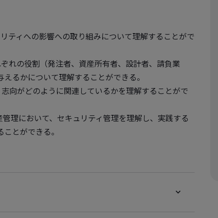
るセキュリティへの影響への取り組みについて理解することがで
ィがそれぞれの役割（発注者、資産所有者、設計者、請負業
与えるかについて理解することができる。
ュリティ志向がどのように関連しているかを理解することがで
産管理において、セキュリティ管理を理解し、実践する
ることができる。