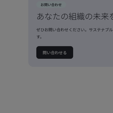
お問い合わせ
あなたの組織の未来
ぜひお問い合わせください。サステナブル
す。
問い合わせる