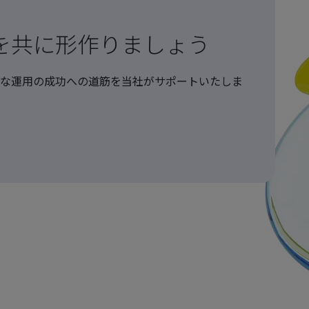
を共に形作りましょう
な運用の成功への道筋を当社がサポートいたしま