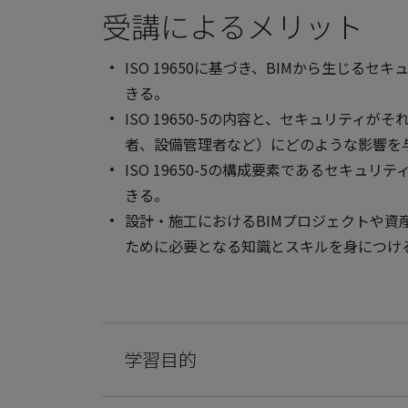
受講によるメリット
ISO 19650に基づき、BIMから生じ
きる。
ISO 19650-5の内容と、セキュリテ
者、設備管理者など）にどのような影響を
ISO 19650-5の構成要素であるセキ
きる。
設計・施工におけるBIMプロジェクトや資
ために必要となる知識とスキルを身につけ
学習目的