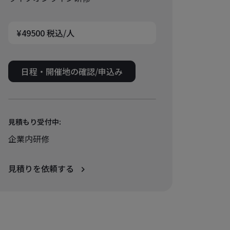
¥49500 税込/人
日程・開催地の確認/申込み
見積もり受付中:
企業内研修
見積りを依頼する