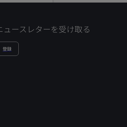
ニュースレターを受け取る
登録