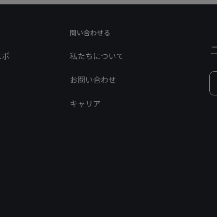
問い合わせる
スポ
私たちについて
お問い合わせ
キャリア