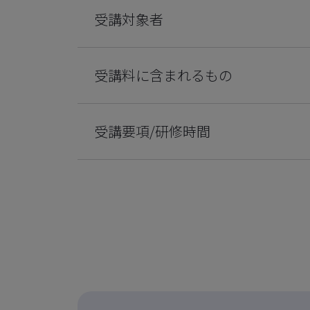
受講対象者
受講料に含まれるもの
受講要項/研修時間