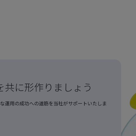
を共に形作りましょう
な運用の成功への道筋を当社がサポートいたしま