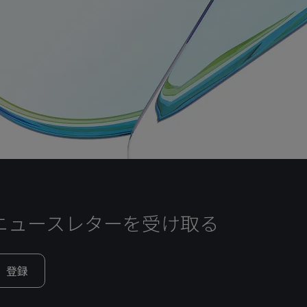
ニュースレターを受け取る
登録