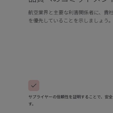
航空業界と主要な利害関係者に、貴
を優先していることを示しましょう
サプライヤーの信頼性を証明することで、安全
す。