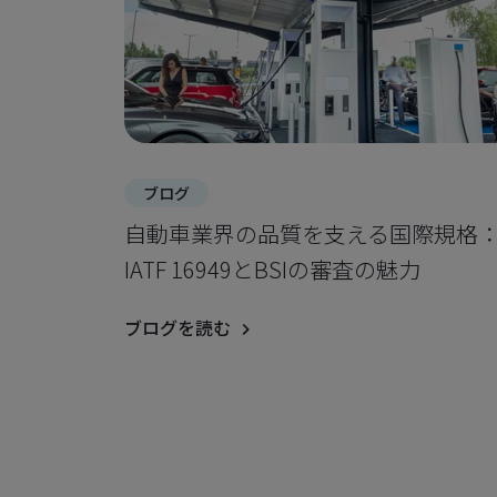
ブログ
自動車業界の品質を支える国際規格
IATF 16949とBSIの審査の魅力
ブログを読む