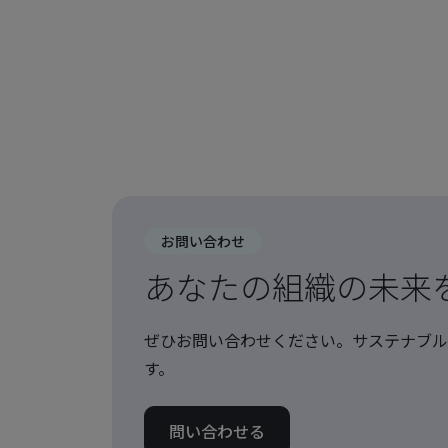
お問い合わせ
あなたの組織の未来
ぜひお問い合わせください。サステナブル
す。
問い合わせる