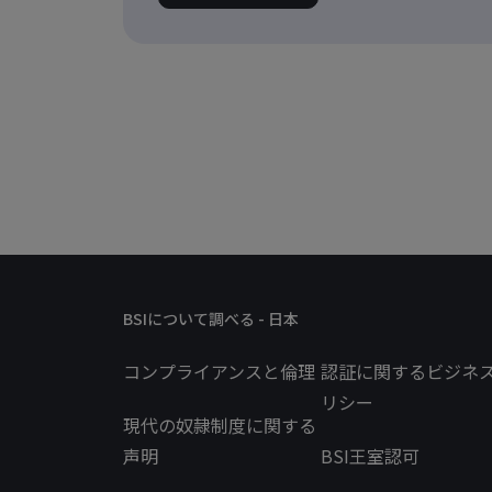
BSIについて調べる - 日本
コンプライアンスと倫理
認証に関するビジネ
リシー
現代の奴隷制度に関する
声明
BSI王室認可