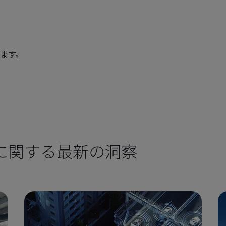
ます。
に関する最新の洞察