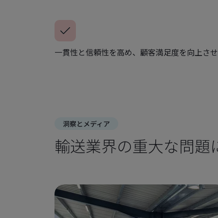
一貫性と信頼性を高め、顧客満足度を向上させ
洞察とメディア
輸送業界の重大な問題