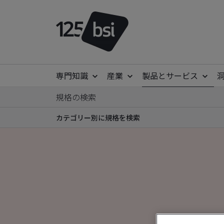
専門知識
産業
製品とサービス
規格の検索
カテゴリー別に規格を検索