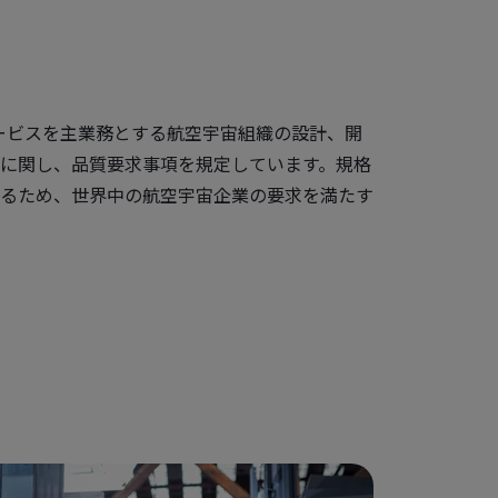
保守サービスを主業務とする航空宇宙組織の設計、開
に関し、品質要求事項を規定しています。規格
るため、世界中の航空宇宙企業の要求を満たす