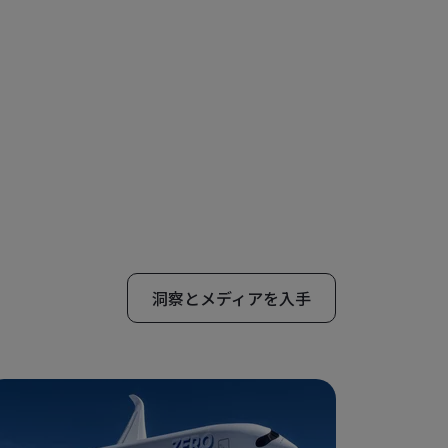
洞察とメディアを入手