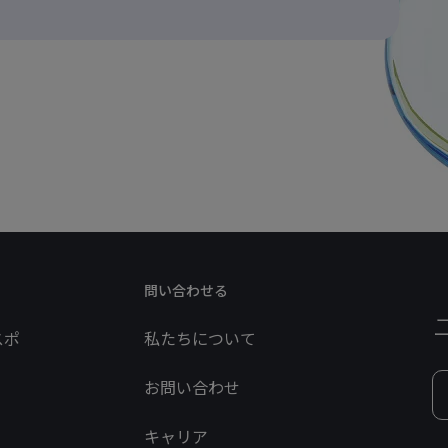
問い合わせる
スポ
私たちについて
お問い合わせ
キャリア