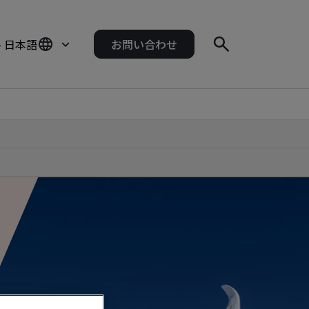
- 日本語
お問い合わせ