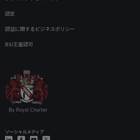
認定
認証に関するビジネスポリシー
BSI王室認可
ソーシャルメディア