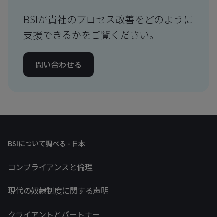
BSIが貴社のプロセス改善をどのように
支援できるかをご覧ください。
問い合わせる
BSIについて調べる - 日本
コンプライアンスと倫理
現代の奴隷制度に関する声明
クライアントとパートナー