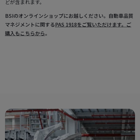
どが含まれます。
BSIのオンラインショップにお越しください。自動車品質
マネジメントに関する
PAS 1918をご覧いただけます。ご
購入もこちらから
。