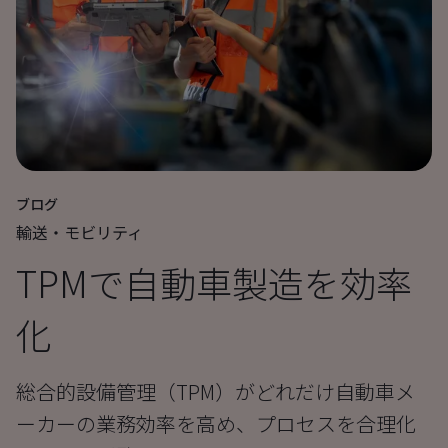
ブログ
輸送・モビリティ
TPMで自動車製造を効率
化
総合的設備管理（TPM）がどれだけ自動車メ
ーカーの業務効率を高め、プロセスを合理化