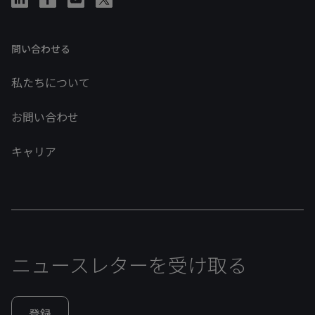
問い合わせる
私たちについて
お問い合わせ
キャリア
ニュースレターを受け取る
登録