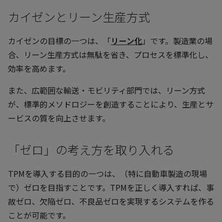
カイゼンとリーン生産方式
カイゼンの目標の一つは、「
リーン化
」です。製造業の場
合、リーン生産方式は無駄を省き、プロセスを標準化し、
効率を高めます。
また、広範囲な輸送・モビリティ部門では、リーン方式
が、標準的メソドロジーを創造することにより、生産とサ
ービスの質を向上させます。
「ゼロ」の考え方を取り入れる
TPMを導入する目的の一つは、（特に自動車製造の現場
で）ゼロを目指すことです。TPMを正しく導入すれば、事
故ゼロ、欠陥ゼロ、不良品ゼロを実現するシステムを作る
ことが可能です。