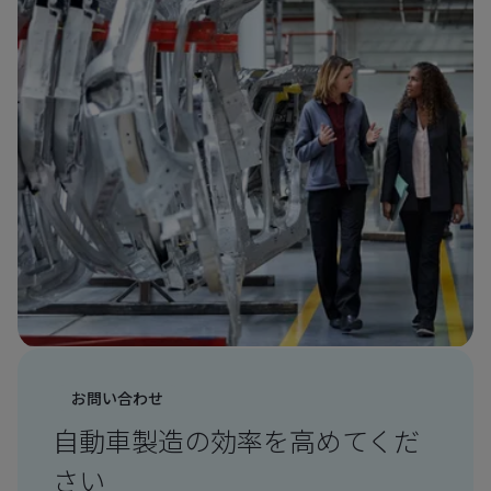
お問い合わせ
自動車製造の効率を高めてくだ
さい