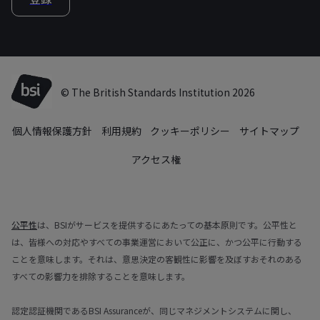
© The British Standards Institution 2026
個人情報保護方針
利用規約
クッキーポリシー
サイトマップ
アクセス権
公平性
は、BSIがサービスを提供するにあたっての基本原則です。公平性と
は、皆様への対応やすべての事業運営において公正に、かつ公平に行動する
ことを意味します。それは、意思決定の客観性に影響を及ぼすおそれのある
すべての影響力を排除することを意味します。
認定認証機関であるBSI Assuranceが、同じマネジメントシステムに関し、