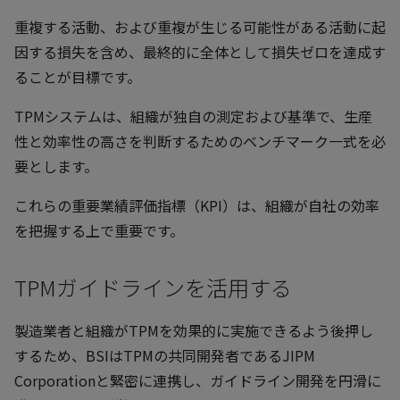
重複する活動、および重複が生じる可能性がある活動に起
因する損失を含め、最終的に全体として損失ゼロを達成す
ることが目標です。
TPMシステムは、組織が独自の測定および基準で、生産
性と効率性の高さを判断するためのベンチマーク一式を必
要とします。
これらの重要業績評価指標（KPI）は、組織が自社の効率
を把握する上で重要です。
TPMガイドラインを活用する
製造業者と組織がTPMを効果的に実施できるよう後押し
するため、BSIはTPMの共同開発者であるJIPM
Corporationと緊密に連携し、ガイドライン開発を円滑に